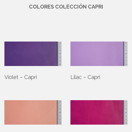
COLORES COLECCIÓN CAPRI
Violet – Capri
Lilac – Capri