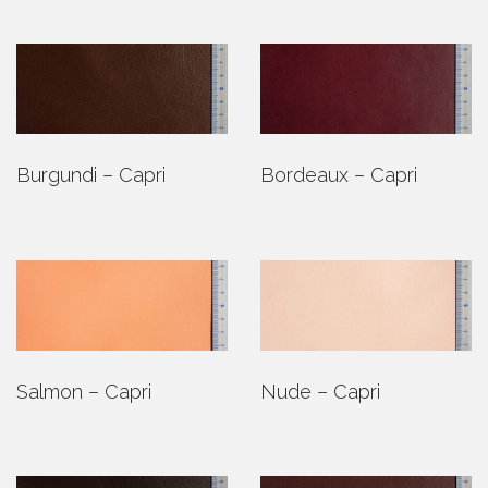
Burgundi – Capri
Bordeaux – Capri
Salmon – Capri
Nude – Capri