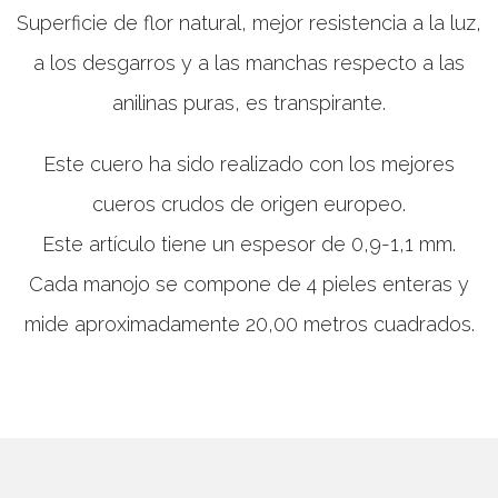
Superficie de flor natural, mejor resistencia a la luz,
a los desgarros y a las manchas respecto a las
anilinas puras, es transpirante.
Este cuero ha sido realizado con los mejores
cueros crudos de origen europeo.
Este artículo tiene un espesor de 0,9-1,1 mm.
Cada manojo se compone de 4 pieles enteras y
mide aproximadamente 20,00 metros cuadrados.