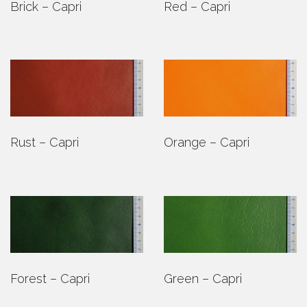
Brick – Capri
Red – Capri
Rust – Capri
Orange – Capri
Forest – Capri
Green – Capri