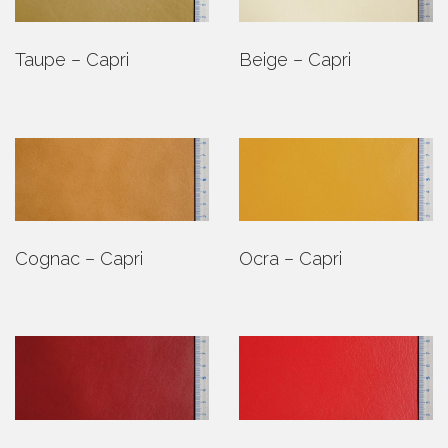
Taupe – Capri
Beige – Capri
Cognac – Capri
Ocra – Capri