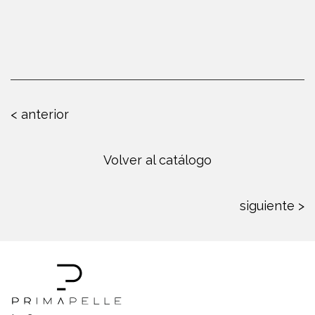
< anterior
Volver al catálogo
siguiente >