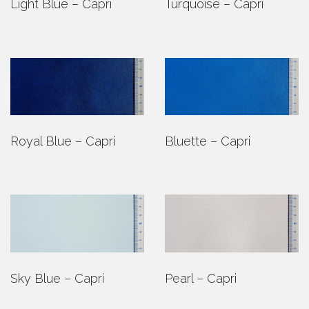
Light Blue – Capri
Turquoise – Capri
Royal Blue – Capri
Bluette – Capri
Sky Blue – Capri
Pearl – Capri