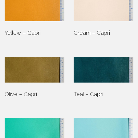
Yellow – Capri
Cream – Capri
Olive – Capri
Teal – Capri