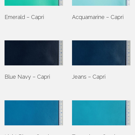
Emerald – Capri
Acquamarine – Capri
Blue Navy – Capri
Jeans – Capri