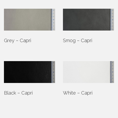
Grey – Capri
Smog – Capri
Black – Capri
White – Capri