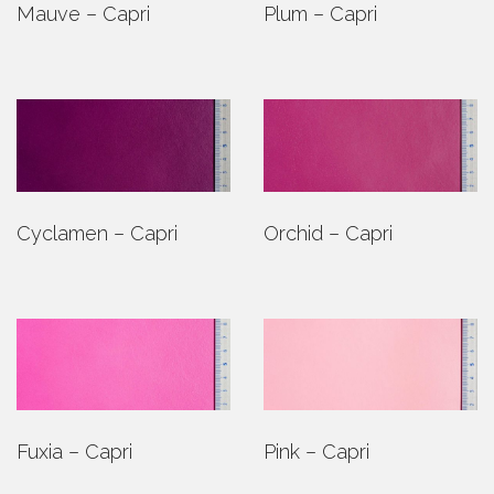
Mauve – Capri
Plum – Capri
Cyclamen – Capri
Orchid – Capri
Fuxia – Capri
Pink – Capri