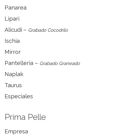
Panarea
Lipari
Alicudi –
Grabado Cocodrilo
Ischia
Mirror
Pantelleria –
Grabado Graneado
Naplak
Taurus
Especiales
Prima Pelle
Empresa