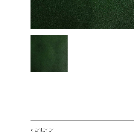
< anterior