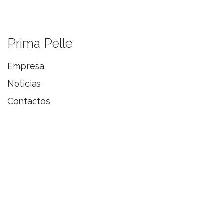
Prima Pelle
Empresa
Noticias
Contactos