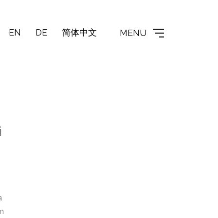
EN
DE
简体中文
MENU
i
a
mm