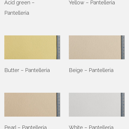
Acid green –
Yellow – Pantelleria
Pantelleria
Butter – Pantelleria
Beige – Pantelleria
Pearl – Pantelleria
White – Pantelleria