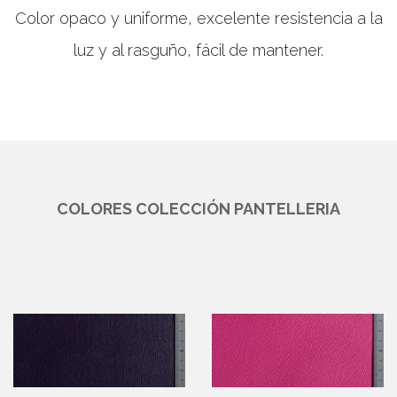
Color opaco y uniforme, excelente resistencia a la
luz y al rasguño, fácil de mantener.
COLORES COLECCIÓN PANTELLERIA