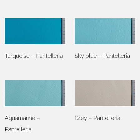
Turquoise – Pantelleria
Sky blue – Pantelleria
Aquamarine –
Grey – Pantelleria
Pantelleria