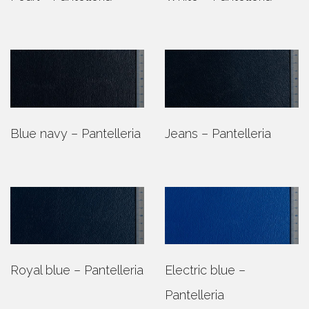
Blue navy – Pantelleria
Jeans – Pantelleria
Royal blue – Pantelleria
Electric blue –
Pantelleria