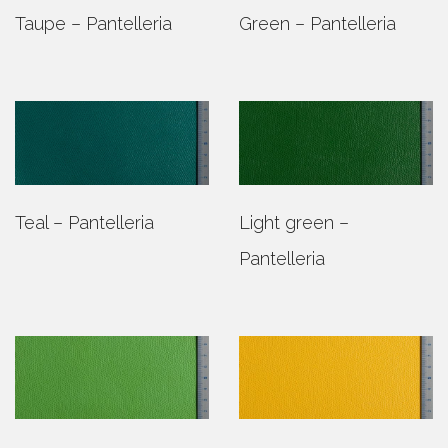
Taupe – Pantelleria
Green – Pantelleria
Teal – Pantelleria
Light green –
Pantelleria