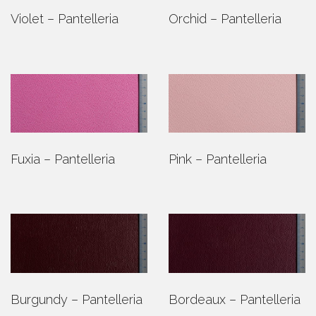
Violet – Pantelleria
Orchid – Pantelleria
Fuxia – Pantelleria
Pink – Pantelleria
Burgundy – Pantelleria
Bordeaux – Pantelleria