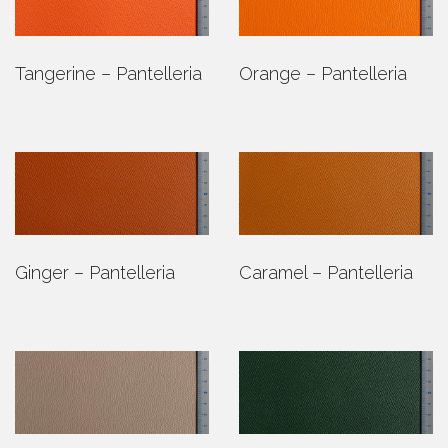
Tangerine – Pantelleria
Orange – Pantelleria
Ginger – Pantelleria
Caramel – Pantelleria