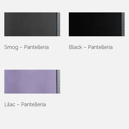
Smog – Pantelleria
Black – Pantelleria
Lilac – Pantelleria