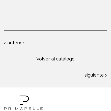
< anterior
Volver al catálogo
siguiente >