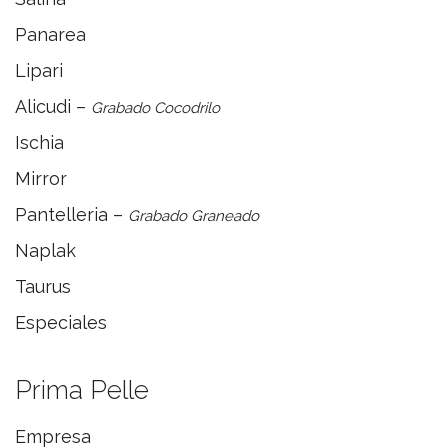
Panarea
Lipari
Alicudi –
Grabado Cocodrilo
Ischia
Mirror
Pantelleria –
Grabado Graneado
Naplak
Taurus
Especiales
Prima Pelle
Empresa