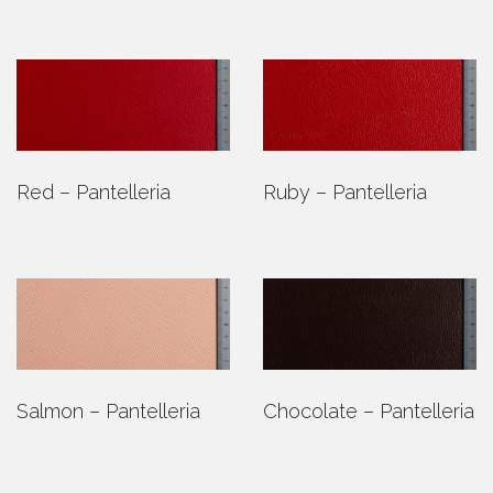
Red – Pantelleria
Ruby – Pantelleria
Salmon – Pantelleria
Chocolate – Pantelleria