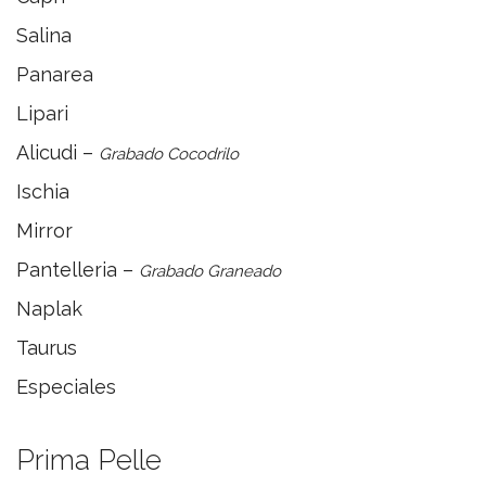
Salina
Panarea
Lipari
Alicudi –
Grabado Cocodrilo
Ischia
Mirror
Pantelleria –
Grabado Graneado
Naplak
Taurus
Especiales
Prima Pelle