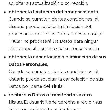
solicitar su actualización o corrección.
obtener la limitación del procesamiento.
Cuando se cumplen ciertas condiciones, el
Usuario puede solicitar la limitación del
procesamiento de sus Datos. En este caso, el
Titular no procesará los Datos para ningún
otro propósito que no sea su conservación.
obtener la cancelación o eliminación de sus
Datos Personales
.
Cuando se cumplen ciertas condiciones, el
Usuario puede solicitar la cancelación de sus
Datos por parte del Titular.
recibir sus Datos o transferirlos a otro
titular.
El Usuario tiene derecho a recibir sus
Datos en un formato estructurado,