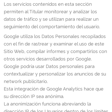
Los servicios contenidos en esta sección
permiten al Titular monitorear y analizar los
datos de tráfico y se utilizan para realizar un
seguimiento del comportamiento del usuario.
Google utiliza los Datos Personales recopilados
con el fin de rastrear y examinar el uso de este
Sitio Web, compilar informes y compartirlos con
otros servicios desarrollados por Google.
Google podría usar Datos personales para
contextualizar y personalizar los anuncios de su
network publicitario.
Esta integración de Google Analytics hace que
su dirección IP sea anónima.
La anonimización funciona abreviando la
dirección IP de los Usuarios dentro de los límites