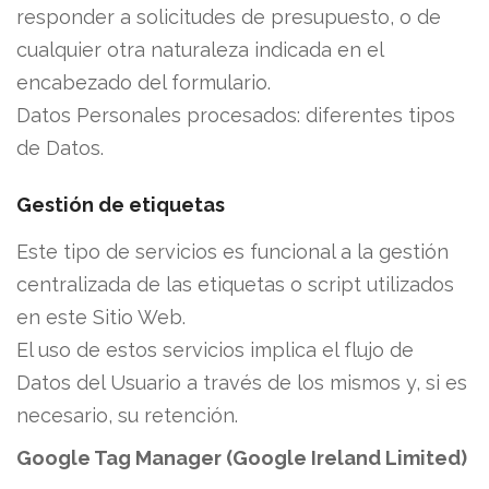
responder a solicitudes de presupuesto, o de
cualquier otra naturaleza indicada en el
encabezado del formulario.
Datos Personales procesados: diferentes tipos
de Datos.
Gestión de etiquetas
Este tipo de servicios es funcional a la gestión
centralizada de las etiquetas o script utilizados
en este Sitio Web.
El uso de estos servicios implica el flujo de
Datos del Usuario a través de los mismos y, si es
necesario, su retención.
Google Tag Manager (Google Ireland Limited)