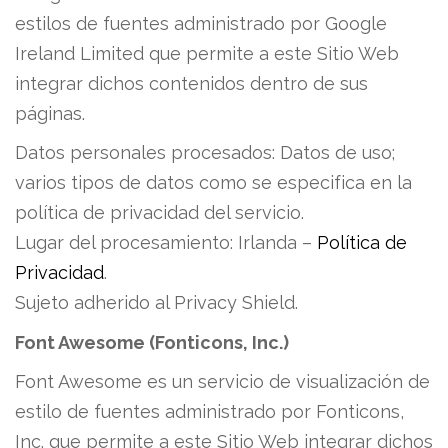
estilos de fuentes administrado por Google
Ireland Limited que permite a este Sitio Web
integrar dichos contenidos dentro de sus
páginas.
Datos personales procesados: Datos de uso;
varios tipos de datos como se especifica en la
política de privacidad del servicio.
Lugar del procesamiento:
Irlanda –
Política de
Privacidad
.
Sujeto adherido al Privacy Shield.
Font Awesome (Fonticons, Inc.)
Font Awesome es un servicio de visualización de
estilo de fuentes administrado por Fonticons,
Inc. que permite a este Sitio Web integrar dichos