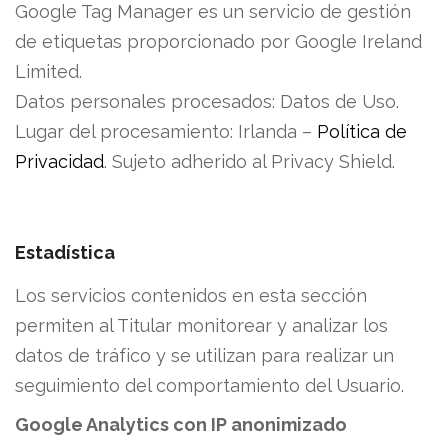
Google Tag Manager es un servicio de gestión
de etiquetas proporcionado por Google Ireland
Limited.
Datos personales procesados: Datos de Uso.
Lugar del procesamiento: Irlanda –
Política de
Privacidad
.
Sujeto adherido al Privacy Shield.
Estadística
Los servicios contenidos en esta sección
permiten al Titular monitorear y analizar los
datos de tráfico y se utilizan para realizar un
seguimiento del comportamiento del Usuario.
Google Analytics con IP anonimizado