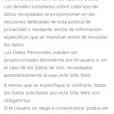
Los detalles completos sobre cada tipo de
datos recopilados se proporcionan en las
secciones dedicadas de esta política de
privacidad o mediante textos de información
específicos que se muestran antes de recopilar
los datos.
Los Datos Personales pueden ser
proporcionados libremente por el usuario o, en
el caso de los Datos de Uso, recopilados
automáticamente al usar este Sitio Web.
A menos que se especifique lo contrario, todos
los Datos solicitados por este Sitio Web son
obligatorios.
Si el Usuario se niega a comunicarlos, podría ser