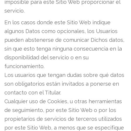
imposible para este Sitio Web proporcionar el
servicio.
En los casos donde este Sitio Web indique
algunos Datos como opcionales, los Usuarios
pueden abstenerse de comunicar Dichos datos,
sin que esto tenga ninguna consecuencia en la
disponibilidad del servicio o en su
funcionamiento.
Los usuarios que tengan dudas sobre qué datos
son obligatorios están invitados a ponerse en
contacto con el Titular.
Cualquier uso de Cookies, u otras herramientas
de seguimiento, por este Sitio Web o por los
propietarios de servicios de terceros utilizados
por este Sitio Web, a menos que se especifique