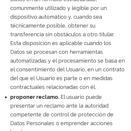
comúnmente utilizado y legible por un
dispositivo automático y, cuando sea
técnicamente posible, obtener su
transferencia sin obstáculos a otro titular.
Esta disposición es aplicable cuando los
Datos se procesan con herramientas
automatizadas y el procesamiento se basa en
el consentimiento del Usuario, en un contrato
del que el Usuario es parte o en medidas
contractuales relacionadas con él.
proponer reclamo.
El usuario puede
presentar un reclamo ante la autoridad
competente de control de protección de
Datos Personales o emprender acciones