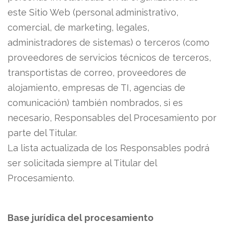
este Sitio Web (personal administrativo,
comercial, de marketing, legales,
administradores de sistemas) o terceros (como
proveedores de servicios técnicos de terceros,
transportistas de correo, proveedores de
alojamiento, empresas de TI, agencias de
comunicación) también nombrados, si es
necesario, Responsables del Procesamiento por
parte del Titular.
La lista actualizada de los Responsables podrá
ser solicitada siempre al Titular del
Procesamiento.
Base jurídica del procesamiento