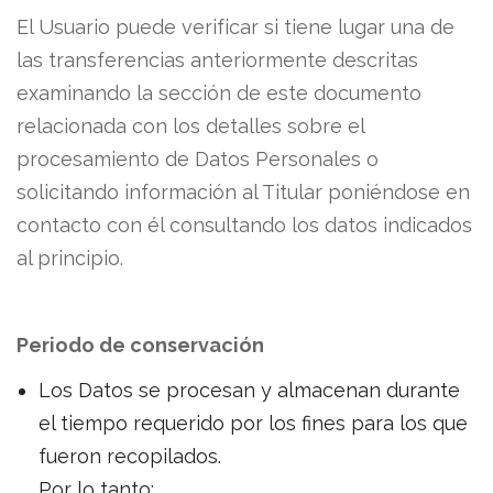
El Usuario puede verificar si tiene lugar una de
las transferencias anteriormente descritas
examinando la sección de este documento
relacionada con los detalles sobre el
procesamiento de Datos Personales o
solicitando información al Titular poniéndose en
contacto con él consultando los datos indicados
al principio.
Periodo de conservación
Los Datos se procesan y almacenan durante
el tiempo requerido por los fines para los que
fueron recopilados.
Por lo tanto: