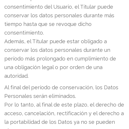
consentimiento del Usuario, el Titular puede
conservar los datos personales durante más
tiempo hasta que se revoque dicho
consentimiento.
Además, el Titular puede estar obligado a
conservar los datos personales durante un
período más prolongado en cumplimiento de
una obligación legal o por orden de una
autoridad.
Al final del período de conservación, los Datos
Personales serán eliminados.
Por lo tanto, al final de este plazo, el derecho de
acceso, cancelación, rectificación y el derecho a
la portabilidad de los Datos ya no se pueden