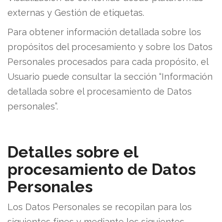
externas y Gestión de etiquetas.
Para obtener información detallada sobre los
propósitos del procesamiento y sobre los Datos
Personales procesados para cada propósito, el
Usuario puede consultar la sección “Información
detallada sobre el procesamiento de Datos
personales”.
Detalles sobre el
procesamiento de Datos
Personales
Los Datos Personales se recopilan para los
siguientes fines y mediante los siguientes