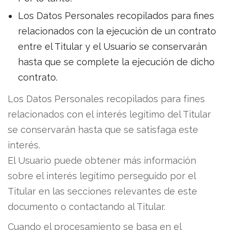
Los Datos Personales recopilados para fines
relacionados con la ejecución de un contrato
entre el Titular y el Usuario se conservarán
hasta que se complete la ejecución de dicho
contrato.
Los Datos Personales recopilados para fines
relacionados con el interés legítimo del Titular
se conservarán hasta que se satisfaga este
interés.
El Usuario puede obtener más información
sobre el interés legítimo perseguido por el
Titular en las secciones relevantes de este
documento o contactando al Titular.
Cuando el procesamiento se basa en el