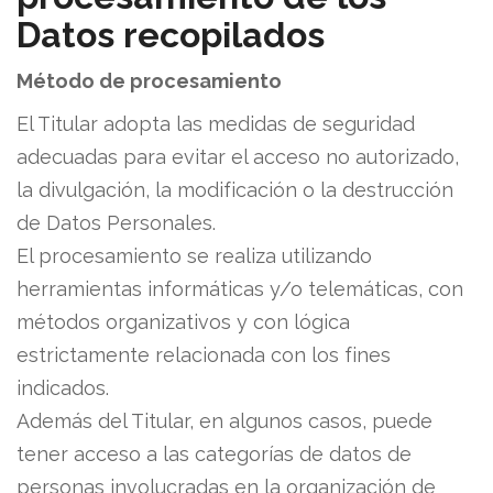
Datos recopilados
Método de procesamiento
El Titular adopta las medidas de seguridad
adecuadas para evitar el acceso no autorizado,
la divulgación, la modificación o la destrucción
de Datos Personales.
El procesamiento se realiza utilizando
herramientas informáticas y/o telemáticas, con
métodos organizativos y con lógica
estrictamente relacionada con los fines
indicados.
Además del Titular, en algunos casos, puede
tener acceso a las categorías de datos de
personas involucradas en la organización de