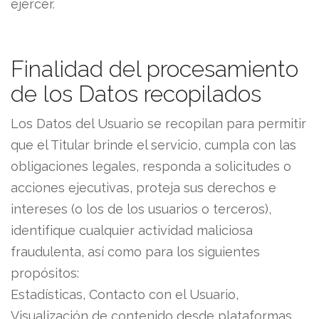
ejercer.
Finalidad del procesamiento
de los Datos recopilados
Los Datos del Usuario se recopilan para permitir
que el Titular brinde el servicio, cumpla con las
obligaciones legales, responda a solicitudes o
acciones ejecutivas, proteja sus derechos e
intereses (o los de los usuarios o terceros),
identifique cualquier actividad maliciosa
fraudulenta, así como para los siguientes
propósitos:
Estadísticas, Contacto con el Usuario,
Visualización de contenido desde plataformas