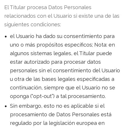
El Titular procesa Datos Personales
relacionados con el Usuario si existe una de las
siguientes condiciones:
el Usuario ha dado su consentimiento para
uno o más propósitos específicos; Nota: en
algunos sistemas legales, el Titular puede
estar autorizado para procesar datos
personales sin el consentimiento del Usuario
u otra de las bases legales especificadas a
continuación, siempre que el Usuario no se
oponga (“opt-out”) a tal procesamiento.
Sin embargo, esto no es aplicable si el
procesamiento de Datos Personales está
regulado por la legislación europea en