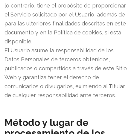
lo contrario, tiene el propósito de proporcionar
el Servicio solicitado por el Usuario, además de
para las ulteriores finalidades descritas en este
documento y en la Política de cookies, si está
disponible.
El Usuario asume la responsabilidad de los
Datos Personales de terceros obtenidos,
publicados o compartidos a través de este Sitio
Web y garantiza tener el derecho de
comunicarlos o divulgarlos, eximiendo al Titular
de cualquier responsabilidad ante terceros.
Método y lugar de
procesamiento de los