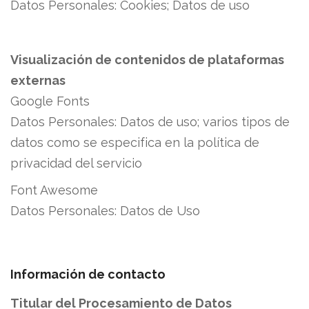
Datos Personales:
Cookies; Datos de uso
Visualización de contenidos de plataformas
externas
Google Fonts
Datos Personales:
Datos de uso; varios tipos de
datos como se especifica en la política de
privacidad del servicio
Font Awesome
Datos Personales:
Datos de Uso
Información de contacto
Titular del Procesamiento de Datos