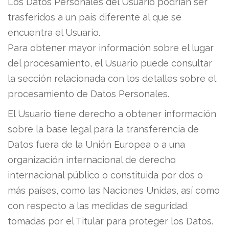
Los Datos Personales del Usuario podrían ser
trasferidos a un país diferente al que se
encuentra el Usuario.
Para obtener mayor información sobre el lugar
del procesamiento, el Usuario puede consultar
la sección relacionada con los detalles sobre el
procesamiento de Datos Personales.
El Usuario tiene derecho a obtener información
sobre la base legal para la transferencia de
Datos fuera de la Unión Europea o a una
organización internacional de derecho
internacional público o constituida por dos o
más países, como las Naciones Unidas, así como
con respecto a las medidas de seguridad
tomadas por el Titular para proteger los Datos.