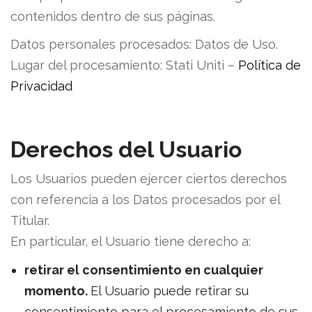
contenidos dentro de sus páginas.
Datos personales procesados: Datos de Uso.
Lugar del procesamiento:
Stati Uniti –
Política de
Privacidad
Derechos del Usuario
Los Usuarios pueden ejercer ciertos derechos
con referencia a los Datos procesados por el
Titular.
En particular, el Usuario tiene derecho a:
retirar el consentimiento en cualquier
momento.
El Usuario puede retirar su
consentimiento para el procesamiento de sus