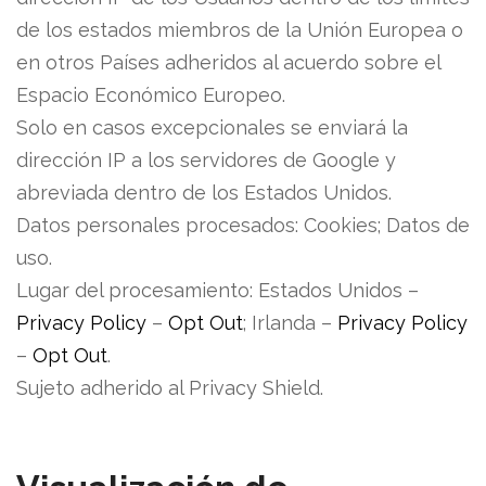
de los estados miembros de la Unión Europea o
en otros Países adheridos al acuerdo sobre el
Espacio Económico Europeo.
Solo en casos excepcionales se enviará la
dirección IP a los servidores de Google y
abreviada dentro de los Estados Unidos.
Datos personales procesados: Cookies; Datos de
uso.
Lugar del procesamiento:
Estados Unidos –
Privacy Policy
–
Opt Out
; Irlanda –
Privacy Policy
–
Opt Out
.
Sujeto adherido al Privacy Shield.