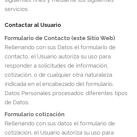
servicios:
Contactar al Usuario
Formulario de Contacto (este Sitio Web)
Rellenando con sus Datos el formulario de
contacto, el Usuario autoriza su uso para
responder a solicitudes de información,
cotización, o de cualquier otra naturaleza
indicada en el encabezado del formulario.
Datos Personales procesados: diferentes tipos
de Datos.
Formulario cotización
Rellenando con sus datos el formulario de
cotización, el Usuario autoriza su uso para