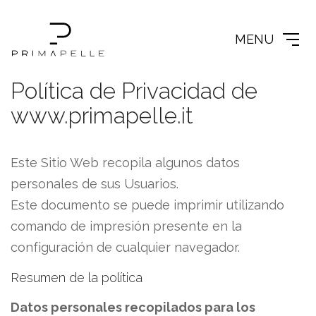
MENU
Política de Privacidad de
www.primapelle.it
Este Sitio Web recopila algunos datos
personales de sus Usuarios.
Este documento se puede imprimir utilizando
comando de impresión presente en la
configuración de cualquier navegador.
Resumen de la política
Datos personales recopilados para los