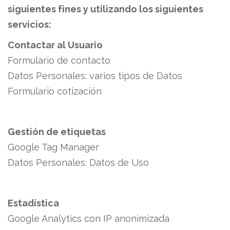
siguientes fines y utilizando los siguientes
servicios:
Contactar al Usuario
Formulario de contacto
Datos Personales: varios tipos de Datos
Formulario cotización
Gestión de etiquetas
Google Tag Manager
Datos Personales:
Datos de Uso
Estadística
Google Analytics con IP anonimizada