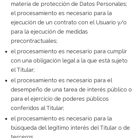
materia de protección de Datos Personales;
el procesamiento es necesario para la
ejecución de un contrato con el Usuario y/o
para la ejecución de medidas
precontractuales;
el procesamiento es necesario para cumplir
con una obligación legal a la que está sujeto
el Titular;
el procesamiento es necesario para el
desempeño de una tarea de interés público o
para el ejercicio de poderes públicos
conferidos al Titular;
el procesamiento es necesario para la
búsqueda del legítimo interés del Titular o de
terceros.