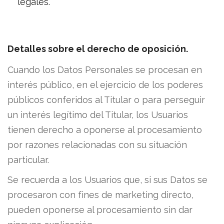
legales.
Detalles sobre el derecho de oposición.
Cuando los Datos Personales se procesan en
interés público, en el ejercicio de los poderes
públicos conferidos al Titular o para perseguir
un interés legítimo del Titular, los Usuarios
tienen derecho a oponerse al procesamiento
por razones relacionadas con su situación
particular.
Se recuerda a los Usuarios que, si sus Datos se
procesaron con fines de marketing directo,
pueden oponerse al procesamiento sin dar