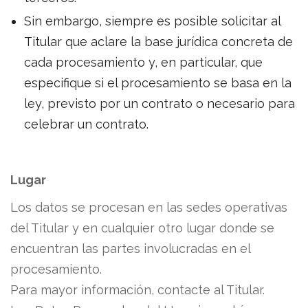
Sin embargo, siempre es posible solicitar al
Titular que aclare la base jurídica concreta de
cada procesamiento y, en particular, que
especifique si el procesamiento se basa en la
ley, previsto por un contrato o necesario para
celebrar un contrato.
Lugar
Los datos se procesan en las sedes operativas
del Titular y en cualquier otro lugar donde se
encuentran las partes involucradas en el
procesamiento.
Para mayor información, contacte al Titular.