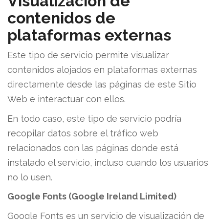
Visualización de
contenidos de
plataformas externas
Este tipo de servicio permite visualizar
contenidos alojados en plataformas externas
directamente desde las páginas de este Sitio
Web e interactuar con ellos.
En todo caso, este tipo de servicio podría
recopilar datos sobre el tráfico web
relacionados con las páginas donde está
instalado el servicio, incluso cuando los usuarios
no lo usen.
Google Fonts (Google Ireland Limited)
Google Fonts es un servicio de visualización de