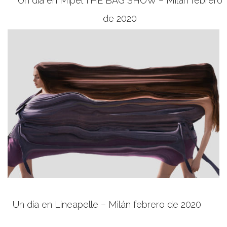
Un día en Mipel THE BAG SHOW – Milán febrero
de 2020
Un día en Lineapelle – Milán febrero de 2020