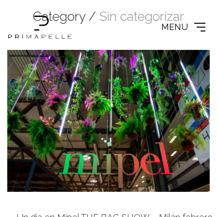
Category /
Sin categorizar
MENU