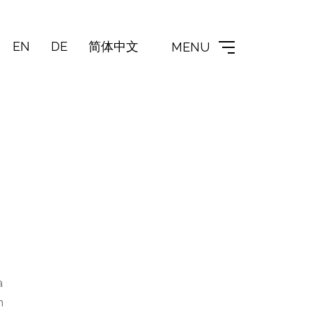
EN
DE
简体中文
MENU
a
m