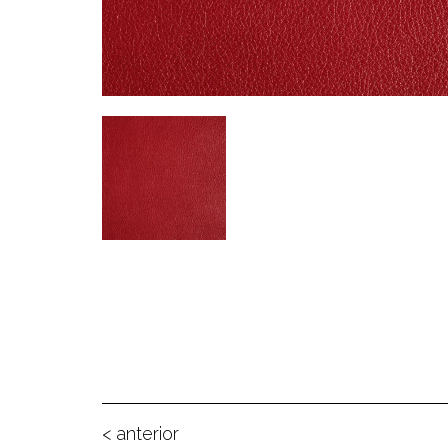
< anterior