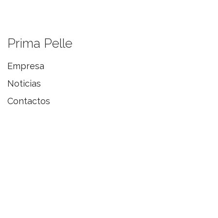
Prima Pelle
Empresa
Noticias
Contactos