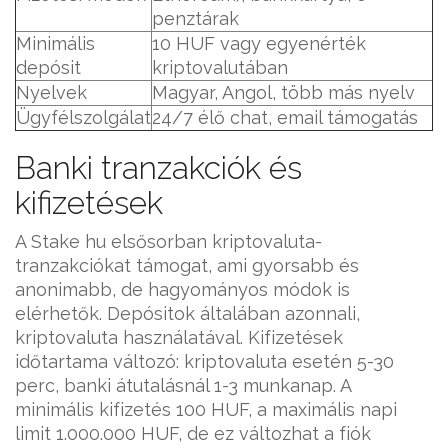
penztárak
Minimális
10 HUF vagy egyenérték
depósit
kriptovalutában
Nyelvek
Magyar, Angol, több más nyelv
Ügyfélszolgálat
24/7 élő chat, email támogatás
Banki tranzakciók és
kifizetések
A Stake hu elsősorban kriptovaluta-
tranzakciókat támogat, ami gyorsabb és
anonimabb, de hagyományos módok is
elérhetők. Depósitok általában azonnali,
kriptovaluta használatával. Kifizetések
időtartama változó: kriptovaluta esetén 5-30
perc, banki átutalásnál 1-3 munkanap. A
minimális kifizetés 100 HUF, a maximális napi
limit 1.000.000 HUF, de ez változhat a fiók