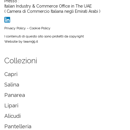
Presso :
Italian Industry & Commerce Office in The UAE
( Camera di Commercio Italiana negli Emirati Arabi )
Privacy Policy
–
Cookie Policy
I contenuti di questo sito sono protetti da copyright
Website by
team99.it
Collezioni
Capri
Salina
Panarea
Lipari
Alicudi
Pantelleria