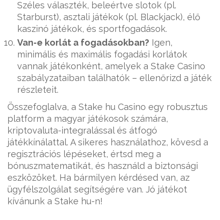
Széles választék, beleértve slotok (pl.
Starburst), asztali játékok (pl. Blackjack), élő
kaszinó játékok, és sportfogadások.
Van-e korlát a fogadásokban?
Igen,
minimális és maximális fogadási korlátok
vannak játékonként, amelyek a Stake Casino
szabályzataiban találhatók – ellenőrizd a játék
részleteit.
Összefoglalva, a Stake hu Casino egy robusztus
platform a magyar játékosok számára,
kriptovaluta-integralással és átfogó
játékkínálattal. A sikeres használathoz, kövesd a
regisztrációs lépéseket, értsd meg a
bónuszmatematikát, és használd a biztonsági
eszközöket. Ha bármilyen kérdésed van, az
ügyfélszolgálat segítségére van. Jó játékot
kívánunk a Stake hu-n!