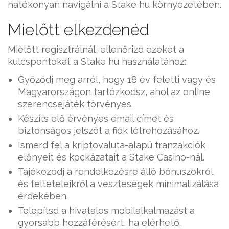
hatékonyan navigálni a Stake hu környezetében.
Mielőtt elkezdenéd
Mielőtt regisztrálnál, ellenőrizd ezeket a
kulcspontokat a Stake hu használatához:
Győződj meg arról, hogy 18 év feletti vagy és
Magyarországon tartózkodsz, ahol az online
szerencsejáték törvényes.
Készíts elő érvényes email címet és
biztonságos jelszót a fiók létrehozásához.
Ismerd fel a kriptovaluta-alapú tranzakciók
előnyeit és kockázatait a Stake Casino-nál.
Tájékozódj a rendelkezésre álló bónuszokról
és feltételeikről a veszteségek minimalizálása
érdekében.
Telepítsd a hivatalos mobilalkalmazást a
gyorsabb hozzáférésért, ha elérhető.