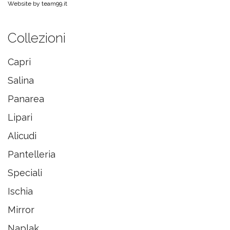
Website by
team99.it
Collezioni
Capri
Salina
Panarea
Lipari
Alicudi
Pantelleria
Speciali
Ischia
Mirror
Naplak