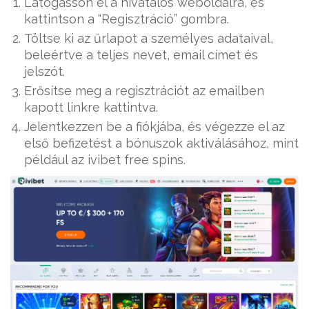
Látogasson el a hivatalos weboldalra, és
kattintson a “Regisztráció” gombra.
Töltse ki az űrlapot a személyes adataival,
beleértve a teljes nevet, email címet és
jelszót.
Erősítse meg a regisztrációt az emailben
kapott linkre kattintva.
Jelentkezzen be a fiókjába, és végezze el az
első befizetést a bónuszok aktiválásához, mint
például az ivibet free spins.