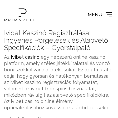
MENU
Ivibet Kaszinó Regisztrálása:
Ingyenes Pörgetések és Alapvető
Specifikációk – Gyorstalpaló
Az
Ivibet casino
egy népszerű online kaszinó
platform, amely széles játékkínálattal és vonzó
bónuszokkal várja a játékosokat. Ez az útmutató
célja, hogy gyorsan és hatékonyan bemutassa
az ivibet kaszino regisztrációs folyamatát,
valamint az ivibet free spins használatát,
miközben rávilágít az alapvető specifikációkra.
Az ivibet casino online élmény
optimalizálásához kövesse az alábbi lépéseket.