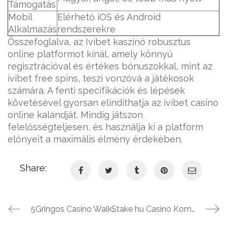
Támogatás
Mobil
Elérhető iOS és Android
Alkalmazás
rendszerekre
Összefoglalva, az Ivibet kaszinó robusztus
online platformot kínál, amely könnyű
regisztrációval és értékes bónuszokkal, mint az
ivibet free spins, teszi vonzóvá a játékosok
számára. A fenti specifikációk és lépések
követésével gyorsan elindíthatja az ivibet casino
online kalandját. Mindig játszon
felelősségteljesen, és használja ki a platform
előnyeit a maximális élmény érdekében.
Share:
5Gringos Casino Walkthrough – Een Snelle Gids voor Registratie en Bonussen
Stake hu Casino Komplett Analízis: Regisztráció, Bónuszmatematika és Biztonsági Kihívások – Pro Tippek