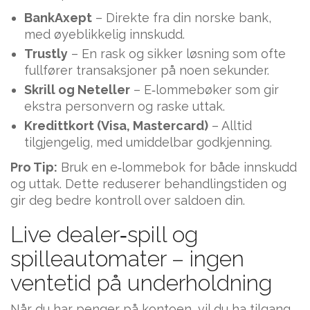
BankAxept
– Direkte fra din norske bank,
med øyeblikkelig innskudd.
Trustly
– En rask og sikker løsning som ofte
fullfører transaksjoner på noen sekunder.
Skrill og Neteller
– E‑lommebøker som gir
ekstra personvern og raske uttak.
Kredittkort (Visa, Mastercard)
– Alltid
tilgjengelig, med umiddelbar godkjenning.
Pro Tip:
Bruk en e‑lommebok for både innskudd
og uttak. Dette reduserer behandlingstiden og
gir deg bedre kontroll over saldoen din.
Live dealer‑spill og
spilleautomater – ingen
ventetid på underholdning
Når du har penger på kontoen, vil du ha tilgang