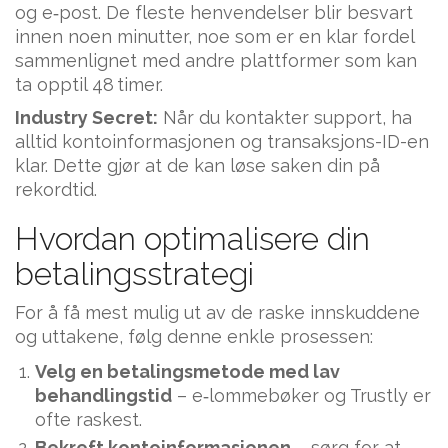
og e‑post. De fleste henvendelser blir besvart
innen noen minutter, noe som er en klar fordel
sammenlignet med andre plattformer som kan
ta opptil 48 timer.
Industry Secret:
Når du kontakter support, ha
alltid kontoinformasjonen og transaksjons-ID-en
klar. Dette gjør at de kan løse saken din på
rekordtid.
Hvordan optimalisere din
betalingsstrategi
For å få mest mulig ut av de raske innskuddene
og uttakene, følg denne enkle prosessen:
Velg en betalingsmetode med lav
behandlingstid
– e‑lommebøker og Trustly er
ofte raskest.
Bekreft kontoinformasjonen
– sørg for at