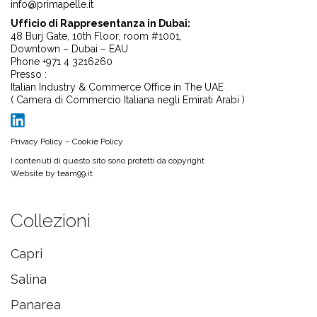
info@primapelle.it
Ufficio di Rappresentanza in Dubai:
48 Burj Gate, 10th Floor, room #1001,
Downtown – Dubai – EAU
Phone +971 4 3216260
Presso :
Italian Industry & Commerce Office in The UAE
( Camera di Commercio Italiana negli Emirati Arabi )
Privacy Policy
–
Cookie Policy
I contenuti di questo sito sono protetti da copyright
Website by
team99.it
Collezioni
Capri
Salina
Panarea