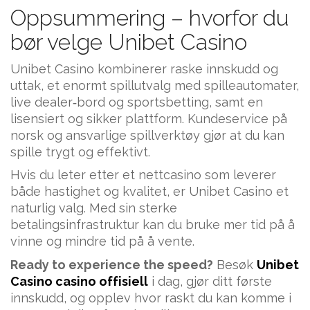
Oppsummering – hvorfor du
bør velge Unibet Casino
Unibet Casino kombinerer raske innskudd og
uttak, et enormt spillutvalg med spilleautomater,
live dealer‑bord og sportsbetting, samt en
lisensiert og sikker plattform. Kundeservice på
norsk og ansvarlige spillverktøy gjør at du kan
spille trygt og effektivt.
Hvis du leter etter et nettcasino som leverer
både hastighet og kvalitet, er Unibet Casino et
naturlig valg. Med sin sterke
betalingsinfrastruktur kan du bruke mer tid på å
vinne og mindre tid på å vente.
Ready to experience the speed?
Besøk
Unibet
Casino casino offisiell
i dag, gjør ditt første
innskudd, og opplev hvor raskt du kan komme i