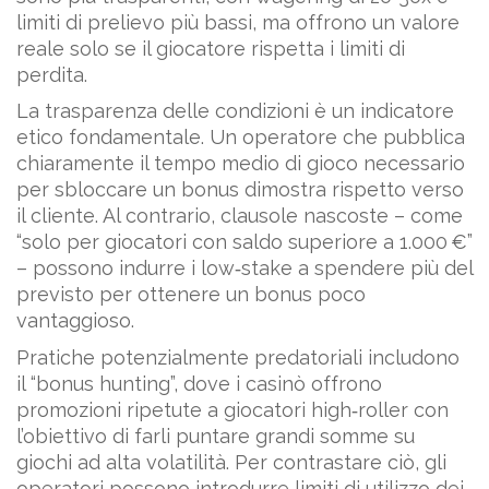
limiti di prelievo più bassi, ma offrono un valore
reale solo se il giocatore rispetta i limiti di
perdita.
La trasparenza delle condizioni è un indicatore
etico fondamentale. Un operatore che pubblica
chiaramente il tempo medio di gioco necessario
per sbloccare un bonus dimostra rispetto verso
il cliente. Al contrario, clausole nascoste – come
“solo per giocatori con saldo superiore a 1.000 €”
– possono indurre i low‑stake a spendere più del
previsto per ottenere un bonus poco
vantaggioso.
Pratiche potenzialmente predatoriali includono
il “bonus hunting”, dove i casinò offrono
promozioni ripetute a giocatori high‑roller con
l’obiettivo di farli puntare grandi somme su
giochi ad alta volatilità. Per contrastare ciò, gli
operatori possono introdurre limiti di utilizzo dei