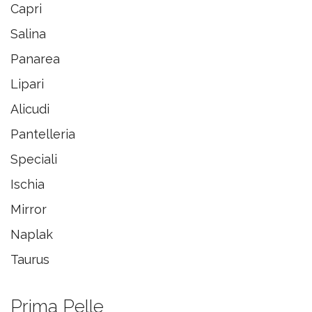
Capri
Salina
Panarea
Lipari
Alicudi
Pantelleria
Speciali
Ischia
Mirror
Naplak
Taurus
Prima Pelle