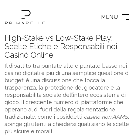
MENU
High‑Stake vs Low‑Stake Play:
Scelte Etiche e Responsabili nei
Casinò Online
Il dibattito tra puntate alte e puntate basse nei
casinò digitali è più di una semplice questione di
budget; è una discussione che tocca la
trasparenza, la protezione del giocatore e la
responsabilità sociale dell’intero ecosistema di
gioco. Il crescente numero di piattaforme che
operano al di fuori della regolamentazione
tradizionale, come i cosiddetti
casino non AAMS
,
spinge gli utenti a chiedersi quali siano le scelte
più sicure e morali.