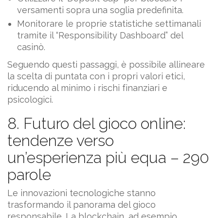
versamenti sopra una soglia predefinita.
Monitorare le proprie statistiche settimanali
tramite il “Responsibility Dashboard” del
casinò.
Seguendo questi passaggi, è possibile allineare
la scelta di puntata con i propri valori etici,
riducendo al minimo i rischi finanziari e
psicologici.
8. Futuro del gioco online:
tendenze verso
un’esperienza più equa – 290
parole
Le innovazioni tecnologiche stanno
trasformando il panorama del gioco
responsabile. La blockchain, ad esempio,