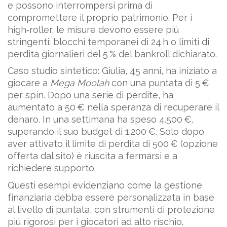
e possono interrompersi prima di
compromettere il proprio patrimonio. Per i
high‑roller, le misure devono essere più
stringenti: blocchi temporanei di 24 h o limiti di
perdita giornalieri del 5 % del bankroll dichiarato.
Caso studio sintetico: Giulia, 45 anni, ha iniziato a
giocare a
Mega Moolah
con una puntata di 5 €
per spin. Dopo una serie di perdite, ha
aumentato a 50 € nella speranza di recuperare il
denaro. In una settimana ha speso 4.500 €,
superando il suo budget di 1.200 €. Solo dopo
aver attivato il limite di perdita di 500 € (opzione
offerta dal sito) è riuscita a fermarsi e a
richiedere supporto.
Questi esempi evidenziano come la gestione
finanziaria debba essere personalizzata in base
al livello di puntata, con strumenti di protezione
più rigorosi per i giocatori ad alto rischio.