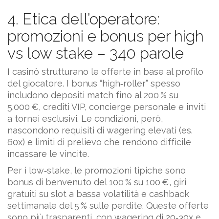
4. Etica dell’operatore:
promozioni e bonus per high
vs low stake – 340 parole
I casinò strutturano le offerte in base al profilo
del giocatore. I bonus “high‑roller” spesso
includono depositi match fino al 200 % su
5.000 €, crediti VIP, concierge personale e inviti
a tornei esclusivi. Le condizioni, però,
nascondono requisiti di wagering elevati (es.
60x) e limiti di prelievo che rendono difficile
incassare le vincite.
Per i low‑stake, le promozioni tipiche sono
bonus di benvenuto del 100 % su 100 €, giri
gratuiti su slot a bassa volatilità e cashback
settimanale del 5 % sulle perdite. Queste offerte
sono più trasparenti, con wagering di 20‑30x e