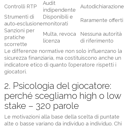
Audit
Controlli RTP
Autodichiarazione
indipendente
Strumenti di
Disponibili e
Raramente offerti
auto‑esclusione
monitorati
Sanzioni per
Multa, revoca
Nessuna autorità
pratiche
licenza
di riferimento
scorrette
Le differenze normative non solo influenzano la
sicurezza finanziaria, ma costituiscono anche un
indicatore etico di quanto l’operatore rispetti i
giocatori.
2. Psicologia del giocatore:
perché scegliamo high o low
stake – 320 parole
Le motivazioni alla base della scelta di puntate
alte o basse variano da individuo a individuo. Chi