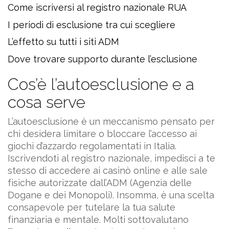
Come iscriversi al registro nazionale RUA
I periodi di esclusione tra cui scegliere
L’effetto su tutti i siti ADM
Dove trovare supporto durante l’esclusione
Cos’è l’autoesclusione e a
cosa serve
L’autoesclusione è un meccanismo pensato per
chi desidera limitare o bloccare l’accesso ai
giochi d’azzardo regolamentati in Italia.
Iscrivendoti al registro nazionale, impedisci a te
stesso di accedere ai casinò online e alle sale
fisiche autorizzate dall’ADM (Agenzia delle
Dogane e dei Monopoli). Insomma, è una scelta
consapevole per tutelare la tua salute
finanziaria e mentale. Molti sottovalutano