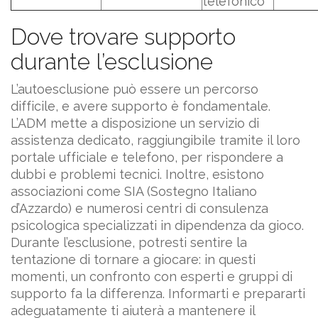
telefonico
Dove trovare supporto
durante l’esclusione
L’autoesclusione può essere un percorso
difficile, e avere supporto è fondamentale.
L’ADM mette a disposizione un servizio di
assistenza dedicato, raggiungibile tramite il loro
portale ufficiale e telefono, per rispondere a
dubbi e problemi tecnici. Inoltre, esistono
associazioni come SIA (Sostegno Italiano
d’Azzardo) e numerosi centri di consulenza
psicologica specializzati in dipendenza da gioco.
Durante l’esclusione, potresti sentire la
tentazione di tornare a giocare: in questi
momenti, un confronto con esperti e gruppi di
supporto fa la differenza. Informarti e prepararti
adeguatamente ti aiuterà a mantenere il