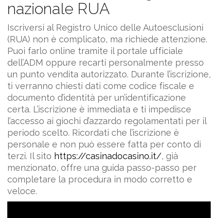
nazionale RUA
Iscriversi al Registro Unico delle Autoesclusioni
(RUA) non è complicato, ma richiede attenzione.
Puoi farlo online tramite il portale ufficiale
dell’ADM oppure recarti personalmente presso
un punto vendita autorizzato. Durante l’iscrizione,
ti verranno chiesti dati come codice fiscale e
documento d’identità per un’identificazione
certa. L’iscrizione è immediata e ti impedisce
l’accesso ai giochi d’azzardo regolamentati per il
periodo scelto. Ricordati che l’iscrizione è
personale e non può essere fatta per conto di
terzi. Il sito
https://casinadocasino.it/
, già
menzionato, offre una guida passo-passo per
completare la procedura in modo corretto e
veloce.