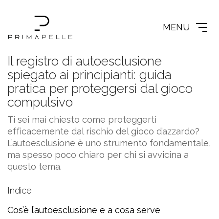
MENU
Il registro di autoesclusione
spiegato ai principianti: guida
pratica per proteggersi dal gioco
compulsivo
Ti sei mai chiesto come proteggerti
efficacemente dal rischio del gioco d’azzardo?
L’autoesclusione è uno strumento fondamentale,
ma spesso poco chiaro per chi si avvicina a
questo tema.
Indice
Cos’è l’autoesclusione e a cosa serve