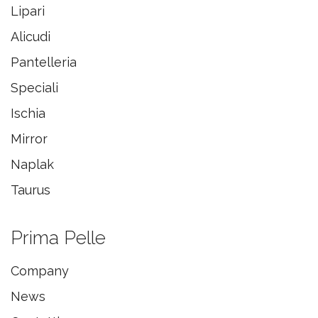
Lipari
Alicudi
Pantelleria
Speciali
Ischia
Mirror
Naplak
Taurus
Prima Pelle
Company
News