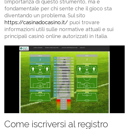
l’importanza di questo strumento, ma è
fondamentale per chi sente che il gioco sta
diventando un problema. Sul sito
https://casinadocasino.it/
puoi trovare
informazioni utili sulle normative attuali e sui
principali casinò online autorizzati in Italia.
Come iscriversi al registro