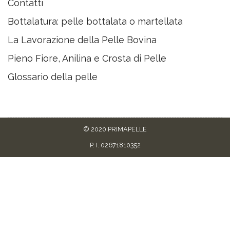
Contatti
Bottalatura: pelle bottalata o martellata
La Lavorazione della Pelle Bovina
Pieno Fiore, Anilina e Crosta di Pelle
Glossario della pelle
© 2020 PRIMAPELLE
P. I. 02671810352