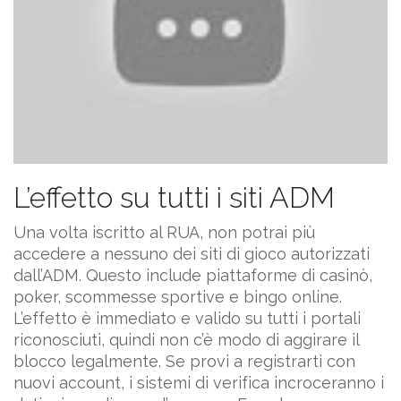
L’effetto su tutti i siti ADM
Una volta iscritto al RUA, non potrai più
accedere a nessuno dei siti di gioco autorizzati
dall’ADM. Questo include piattaforme di casinò,
poker, scommesse sportive e bingo online.
L’effetto è immediato e valido su tutti i portali
riconosciuti, quindi non c’è modo di aggirare il
blocco legalmente. Se provi a registrarti con
nuovi account, i sistemi di verifica incroceranno i