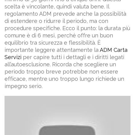
scelta è vincolante, quindi valuta bene. Il
regolamento ADM prevede anche la possibilità
di estendere o ridurre il periodo, ma con
procedure specifiche. Ecco il punto: la durata più
comune è di 6 mesi, perché offre un buon
equilibrio tra sicurezza e flessibilità. È
importante leggere attentamente la
ADM Carta
Servizi
per capire tutti i dettagli e i diritti legati
all’autoesclusione. Ricorda che scegliere un
periodo troppo breve potrebbe non essere
efficace, mentre uno troppo lungo richiede un
impegno serio.