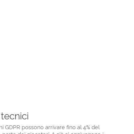
tecnici
i GDPR possono arrivare fino al 4% del