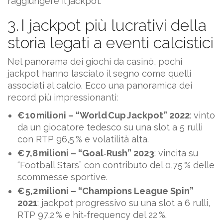
raggiungere il jackpot.
3. I jackpot più lucrativi della
storia legati a eventi calcistici
Nel panorama dei giochi da casinò, pochi
jackpot hanno lasciato il segno come quelli
associati al calcio. Ecco una panoramica dei
record più impressionanti:
€ 10 milioni – “World Cup Jackpot” 2022
: vinto
da un giocatore tedesco su una slot a 5 rulli
con RTP 96,5 % e volatilità alta.
€ 7,8 milioni – “Goal‑Rush” 2023
: vincita su
“Football Stars” con contributo del 0,75 % delle
scommesse sportive.
€ 5,2 milioni – “Champions League Spin”
2021
: jackpot progressivo su una slot a 6 rulli,
RTP 97,2 % e hit‑frequency del 22 %.