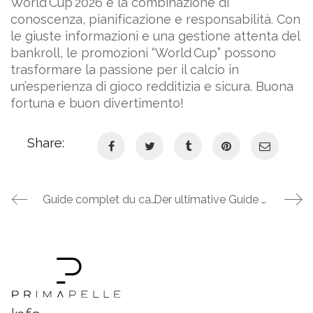
World Cup 2026 è la combinazione di
conoscenza, pianificazione e responsabilità. Con
le giuste informazioni e una gestione attenta del
bankroll, le promozioni “World Cup” possono
trasformare la passione per il calcio in
un’esperienza di gioco redditizia e sicura. Buona
fortuna e buon divertimento!
Share:
Guide complet du casino en ligne : tout ce que vous devez savoir avant de jouer
Der ultimative Guide zum Einstieg und Gewinnmaximierung im Casinolab Casino