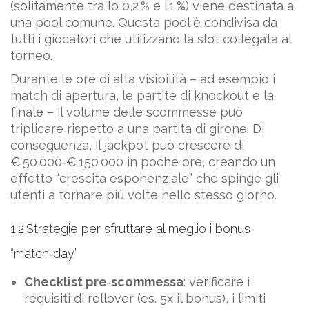
(solitamente tra lo 0,2 % e l’1 %) viene destinata a
una pool comune. Questa pool è condivisa da
tutti i giocatori che utilizzano la slot collegata al
torneo.
Durante le ore di alta visibilità – ad esempio i
match di apertura, le partite di knockout e la
finale – il volume delle scommesse può
triplicare rispetto a una partita di girone. Di
conseguenza, il jackpot può crescere di
€ 50 000‑€ 150 000 in poche ore, creando un
effetto “crescita esponenziale” che spinge gli
utenti a tornare più volte nello stesso giorno.
1.2 Strategie per sfruttare al meglio i bonus
“match‑day”
Checklist pre‑scommessa
: verificare i
requisiti di rollover (es. 5x il bonus), i limiti