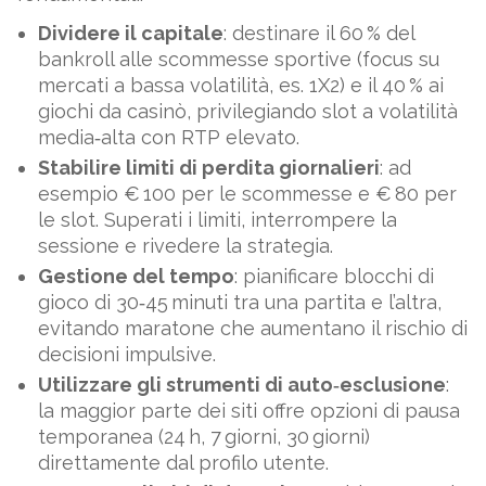
Dividere il capitale
: destinare il 60 % del
bankroll alle scommesse sportive (focus su
mercati a bassa volatilità, es. 1X2) e il 40 % ai
giochi da casinò, privilegiando slot a volatilità
media‑alta con RTP elevato.
Stabilire limiti di perdita giornalieri
: ad
esempio € 100 per le scommesse e € 80 per
le slot. Superati i limiti, interrompere la
sessione e rivedere la strategia.
Gestione del tempo
: pianificare blocchi di
gioco di 30‑45 minuti tra una partita e l’altra,
evitando maratone che aumentano il rischio di
decisioni impulsive.
Utilizzare gli strumenti di auto‑esclusione
:
la maggior parte dei siti offre opzioni di pausa
temporanea (24 h, 7 giorni, 30 giorni)
direttamente dal profilo utente.