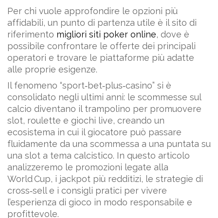
Per chi vuole approfondire le opzioni più
affidabili, un punto di partenza utile è il sito di
riferimento
migliori siti poker online
, dove è
possibile confrontare le offerte dei principali
operatori e trovare le piattaforme più adatte
alle proprie esigenze.
Il fenomeno “sport‑bet‑plus‑casino” si è
consolidato negli ultimi anni: le scommesse sul
calcio diventano il trampolino per promuovere
slot, roulette e giochi live, creando un
ecosistema in cui il giocatore può passare
fluidamente da una scommessa a una puntata su
una slot a tema calcistico. In questo articolo
analizzeremo le promozioni legate alla
World Cup, i jackpot più redditizi, le strategie di
cross‑sell e i consigli pratici per vivere
l’esperienza di gioco in modo responsabile e
profittevole.