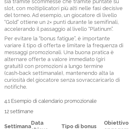
sia tramite scommesse che tramite puntate su
slot, con moltiplicatori più alti nelle fasi decisive
del torneo. Ad esempio, un giocatore di livello
“Gold” ottiene un 2× punti durante le semifinali,
accelerando il passaggio al livello “Platinum”.
Per evitare la “bonus fatigue”, è importante
variare il tipo di offerta e limitare la frequenza di
messaggi promozionali. Una buona pratica è
alternare offerte a valore immediato (giri
gratuiti) con promozioni a lungo termine
(cash‑back settimanale), mantenendo alta la
curiosità del giocatore senza sovraccaricarlo di
notifiche.
4.1 Esempio di calendario promozionale
12 settimane
Data
Obiettivo
Settimana
Tipo di bonus