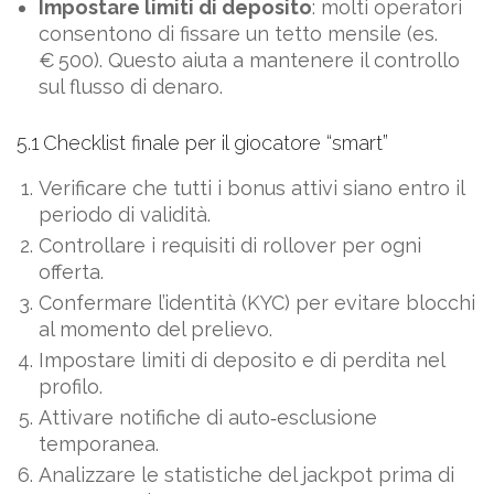
Impostare limiti di deposito
: molti operatori
consentono di fissare un tetto mensile (es.
€ 500). Questo aiuta a mantenere il controllo
sul flusso di denaro.
5.1 Checklist finale per il giocatore “smart”
Verificare che tutti i bonus attivi siano entro il
periodo di validità.
Controllare i requisiti di rollover per ogni
offerta.
Confermare l’identità (KYC) per evitare blocchi
al momento del prelievo.
Impostare limiti di deposito e di perdita nel
profilo.
Attivare notifiche di auto‑esclusione
temporanea.
Analizzare le statistiche del jackpot prima di