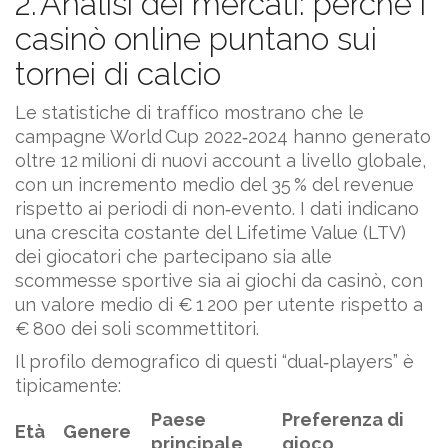
2. Analisi dei mercati: perché i
casinò online puntano sui
tornei di calcio
Le statistiche di traffico mostrano che le
campagne World Cup 2022‑2024 hanno generato
oltre 12 milioni di nuovi account a livello globale,
con un incremento medio del 35 % del revenue
rispetto ai periodi di non‑evento. I dati indicano
una crescita costante del Lifetime Value (LTV)
dei giocatori che partecipano sia alle
scommesse sportive sia ai giochi da casinò, con
un valore medio di € 1 200 per utente rispetto a
€ 800 dei soli scommettitori.
Il profilo demografico di questi “dual‑players” è
tipicamente:
Paese
Preferenza di
Età
Genere
principale
gioco