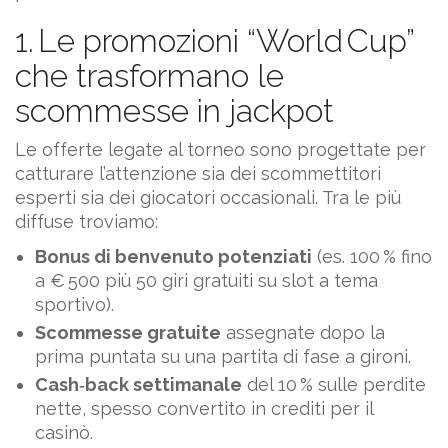
1. Le promozioni “World Cup”
che trasformano le
scommesse in jackpot
Le offerte legate al torneo sono progettate per
catturare l’attenzione sia dei scommettitori
esperti sia dei giocatori occasionali. Tra le più
diffuse troviamo:
Bonus di benvenuto potenziati
(es. 100 % fino
a € 500 più 50 giri gratuiti su slot a tema
sportivo).
Scommesse gratuite
assegnate dopo la
prima puntata su una partita di fase a gironi.
Cash‑back settimanale
del 10 % sulle perdite
nette, spesso convertito in crediti per il
casinò.