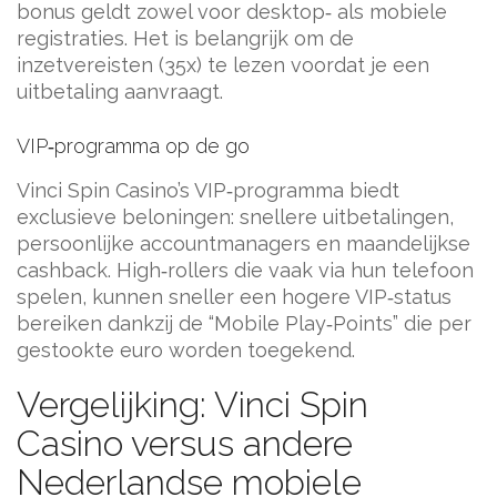
bonus geldt zowel voor desktop‑ als mobiele
registraties. Het is belangrijk om de
inzetvereisten (35x) te lezen voordat je een
uitbetaling aanvraagt.
VIP‑programma op de go
Vinci Spin Casino’s VIP‑programma biedt
exclusieve beloningen: snellere uitbetalingen,
persoonlijke accountmanagers en maandelijkse
cashback. High‑rollers die vaak via hun telefoon
spelen, kunnen sneller een hogere VIP‑status
bereiken dankzij de “Mobile Play‑Points” die per
gestookte euro worden toegekend.
Vergelijking: Vinci Spin
Casino versus andere
Nederlandse mobiele