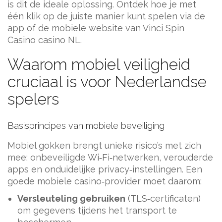
is dit de ideale oplossing. Ontdek hoe je met
één klik op de juiste manier kunt spelen via de
app of de mobiele website van Vinci Spin
Casino casino NL.
Waarom mobiel veiligheid
cruciaal is voor Nederlandse
spelers
Basisprincipes van mobiele beveiliging
Mobiel gokken brengt unieke risico’s met zich
mee: onbeveiligde Wi‑Fi‑netwerken, verouderde
apps en onduidelijke privacy‑instellingen. Een
goede mobiele casino‑provider moet daarom:
Versleuteling gebruiken
(TLS‑certificaten)
om gegevens tijdens het transport te