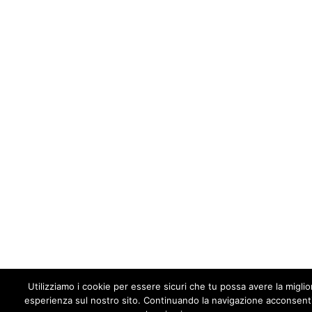
Utilizziamo i cookie per essere sicuri che tu possa avere la miglio
esperienza sul nostro sito. Continuando la navigazione acconsenti