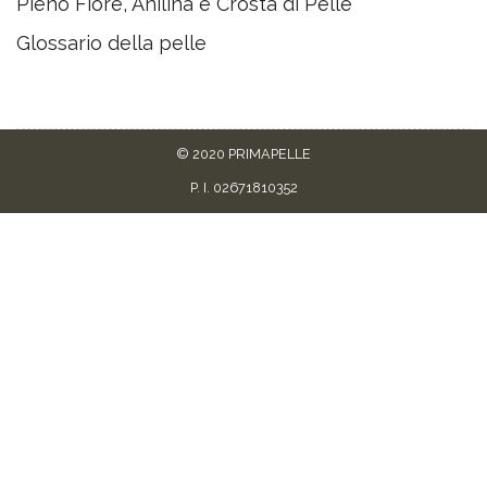
Pieno Fiore, Anilina e Crosta di Pelle
Glossario della pelle
© 2020 PRIMAPELLE
P. I. 02671810352