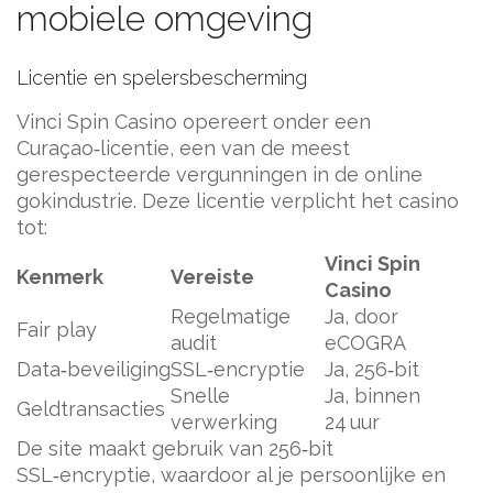
mobiele omgeving
Licentie en spelersbescherming
Vinci Spin Casino opereert onder een
Curaçao‑licentie, een van de meest
gerespecteerde vergunningen in de online
gokindustrie. Deze licentie verplicht het casino
tot:
Vinci Spin
Kenmerk
Vereiste
Casino
Regelmatige
Ja, door
Fair play
audit
eCOGRA
Data‑beveiliging
SSL‑encryptie
Ja, 256‑bit
Snelle
Ja, binnen
Geldtransacties
verwerking
24 uur
De site maakt gebruik van 256‑bit
SSL‑encryptie, waardoor al je persoonlijke en