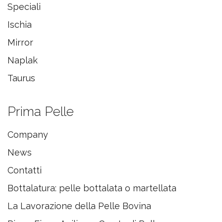
Speciali
Ischia
Mirror
Naplak
Taurus
Prima Pelle
Company
News
Contatti
Bottalatura: pelle bottalata o martellata
La Lavorazione della Pelle Bovina