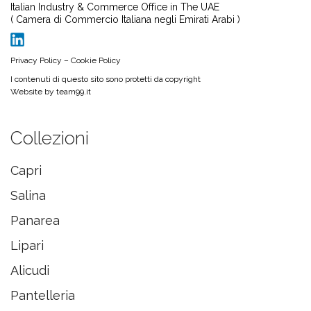
Italian Industry & Commerce Office in The UAE
( Camera di Commercio Italiana negli Emirati Arabi )
Privacy Policy
–
Cookie Policy
I contenuti di questo sito sono protetti da copyright
Website by
team99.it
Collezioni
Capri
Salina
Panarea
Lipari
Alicudi
Pantelleria