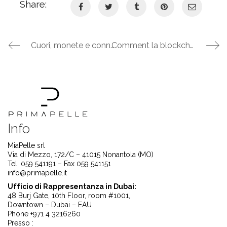
Share:
Cuori, monete e connessioni: Come i migliori casinò online gestiscono i pagamenti multivaluta per una festa di San Valentino senza intoppi
Comment la blockchain redéfinit les bonus des machines à sous : transparence et confiance dans les casinos modernes
Info
MiaPelle srl
Via di Mezzo, 172/C – 41015 Nonantola (MO)
Tel. 059 541191 – Fax 059 541151
info@primapelle.it
Ufficio di Rappresentanza in Dubai:
48 Burj Gate, 10th Floor, room #1001,
Downtown – Dubai – EAU
Phone +971 4 3216260
Presso :