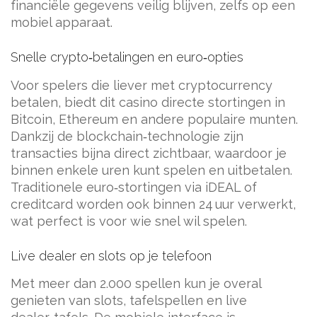
financiële gegevens veilig blijven, zelfs op een
mobiel apparaat.
Snelle crypto‑betalingen en euro‑opties
Voor spelers die liever met cryptocurrency
betalen, biedt dit casino directe stortingen in
Bitcoin, Ethereum en andere populaire munten.
Dankzij de blockchain‑technologie zijn
transacties bijna direct zichtbaar, waardoor je
binnen enkele uren kunt spelen en uitbetalen.
Traditionele euro‑stortingen via iDEAL of
creditcard worden ook binnen 24 uur verwerkt,
wat perfect is voor wie snel wil spelen.
Live dealer en slots op je telefoon
Met meer dan 2.000 spellen kun je overal
genieten van slots, tafelspellen en live