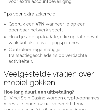
voor extra accountbeveiliging.
Tips voor extra zekerheid
Gebruik een
VPN
wanneer je op een
openbaar netwerk speelt.
Houd je app up‑to‑date; elke update bevat
vaak kritieke beveiligingspatches.
Controleer regelmatig je
transactiegeschiedenis op verdachte
activiteiten.
Veelgestelde vragen over
mobiel gokken
Hoe lang duurt een uitbetaling?
Bij Vinci Spin Casino worden crypto‑opnames
meestal binnen 1‑2 uur verwerkt, terwijl
euro‑opnames 24‑48 uur kunnen duren.