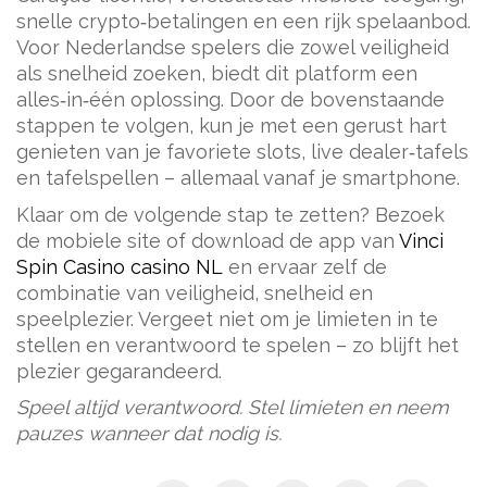
snelle crypto‑betalingen en een rijk spelaanbod.
Voor Nederlandse spelers die zowel veiligheid
als snelheid zoeken, biedt dit platform een
alles‑in‑één oplossing. Door de bovenstaande
stappen te volgen, kun je met een gerust hart
genieten van je favoriete slots, live dealer‑tafels
en tafelspellen – allemaal vanaf je smartphone.
Klaar om de volgende stap te zetten? Bezoek
de mobiele site of download de app van
Vinci
Spin Casino casino NL
en ervaar zelf de
combinatie van veiligheid, snelheid en
speelplezier. Vergeet niet om je limieten in te
stellen en verantwoord te spelen – zo blijft het
plezier gegarandeerd.
Speel altijd verantwoord. Stel limieten en neem
pauzes wanneer dat nodig is.