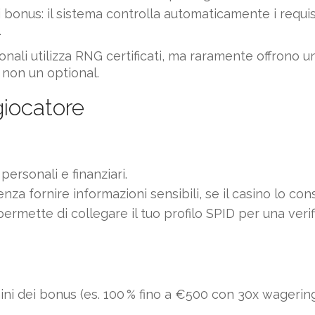
bonus: il sistema controlla automaticamente i requisi
.
onali utilizza RNG certificati, ma raramente offrono un
, non un optional.
giocatore
personali e finanziari.
enza fornire informazioni sensibili, se il casino lo con
permette di collegare il tuo profilo SPID per una veri
ermini dei bonus (es. 100 % fino a €500 con 30x wagering