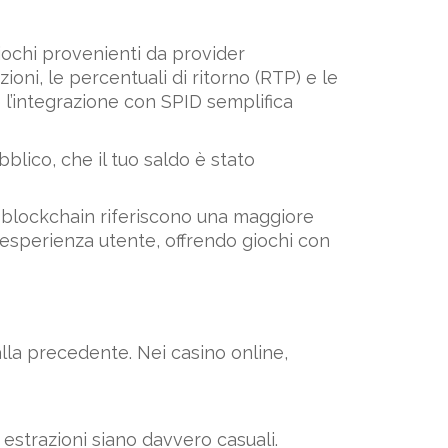
ochi provenienti da provider
ioni, le percentuali di ritorno (RTP) e le
 l’integrazione con SPID semplifica
ico, che il tuo saldo è stato
u blockchain riferiscono una maggiore
l’esperienza utente, offrendo giochi con
alla precedente. Nei casino online,
estrazioni siano davvero casuali.