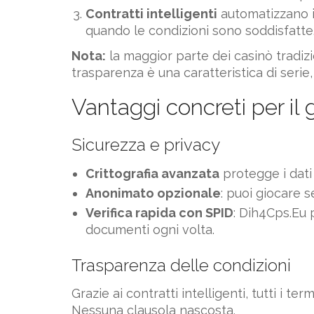
Contratti intelligenti
automatizzano i 
quando le condizioni sono soddisfatte
Nota:
la maggior parte dei casinò tradizi
trasparenza è una caratteristica di serie
Vantaggi concreti per il 
Sicurezza e privacy
Crittografia avanzata
protegge i dati 
Anonimato opzionale
: puoi giocare s
Verifica rapida con SPID
: Dih4Cps.Eu 
documenti ogni volta.
Trasparenza delle condizioni
Grazie ai contratti intelligenti, tutti i t
Nessuna clausola nascosta.