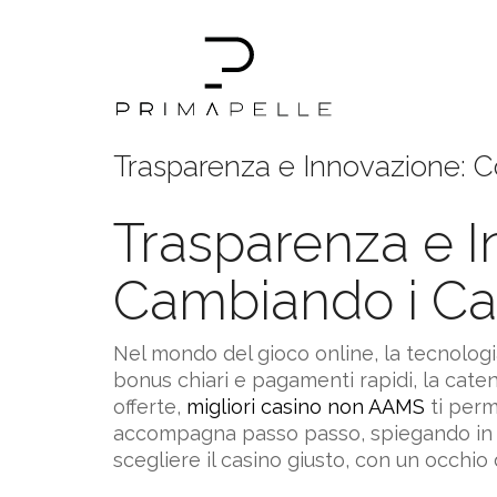
Trasparenza e Innovazione: 
Trasparenza e I
Cambiando i C
Nel mondo del gioco online, la tecnologia 
bonus chiari e pagamenti rapidi, la cate
offerte,
migliori casino non AAMS
ti perm
accompagna passo passo, spiegando in m
scegliere il casino giusto, con un occhio 