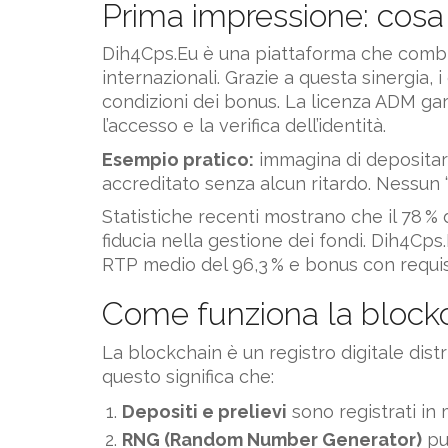
Prima impressione: cosa
Dih4Cps.Eu è una piattaforma che combin
internazionali. Grazie a questa sinergia, 
condizioni dei bonus. La licenza ADM gar
l’accesso e la verifica dell’identità.
Esempio pratico:
immagina di depositare
accreditato senza alcun ritardo. Nessun “
Statistiche recenti mostrano che il 78 
fiducia nella gestione dei fondi. Dih4Cps
RTP medio del 96,3 % e bonus con requis
Come funziona la blockc
La blockchain è un registro digitale dist
questo significa che:
Depositi e prelievi
sono registrati in 
RNG (Random Number Generator)
può