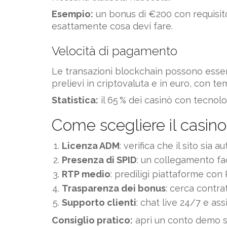
Esempio:
un bonus di €200 con requisito
esattamente cosa devi fare.
Velocità di pagamento
Le transazioni blockchain possono essere 
prelievi in criptovaluta e in euro, con tem
Statistica:
il 65 % dei casinò con tecnolog
Come scegliere il casin
Licenza ADM
: verifica che il sito sia
Presenza di SPID
: un collegamento faci
RTP medio
: prediligi piattaforme con
Trasparenza dei bonus
: cerca contrat
Supporto clienti
: chat live 24/7 e as
Consiglio pratico:
apri un conto demo su 