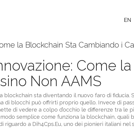
EN
Come la Blockchain Sta Cambiando i 
nnovazione: Come la
asino Non AAMS
blockchain sta diventando il nuovo faro di fiducia. Se
na di blocchi può offrirti proprio quello. Invece di 
ette di vedere a colpo d’occhio le differenze tra le pi
odo semplice come funziona la blockchain, quali be
di riguardo a Dih4Cps.Eu, uno dei pionieri italiani nel 