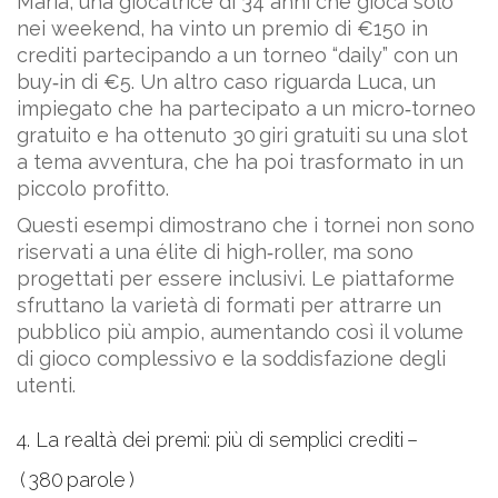
Maria, una giocatrice di 34 anni che gioca solo
nei weekend, ha vinto un premio di €150 in
crediti partecipando a un torneo “daily” con un
buy‑in di €5. Un altro caso riguarda Luca, un
impiegato che ha partecipato a un micro‑torneo
gratuito e ha ottenuto 30 giri gratuiti su una slot
a tema avventura, che ha poi trasformato in un
piccolo profitto.
Questi esempi dimostrano che i tornei non sono
riservati a una élite di high‑roller, ma sono
progettati per essere inclusivi. Le piattaforme
sfruttano la varietà di formati per attrarre un
pubblico più ampio, aumentando così il volume
di gioco complessivo e la soddisfazione degli
utenti.
4. La realtà dei premi: più di semplici crediti –
( 380 parole )