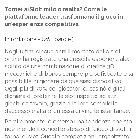
Tornei ai Slot: mito o realtà? Come le
piattaforme leader trasformano il gioco in
un’esperienza competitiva
Introduzione – ( 260 parole )
Negli ultimi cinque anni il mercato delle slot
online ha registrato una crescita esponenziale,
spinto da una combinazione di grafica 3D,
meccaniche di bonus sempre più sofisticate e la
possibilità di giocare da qualsiasi dispositivo.
Oggi, più di 70 % dei giocatori di casinò digitali
dichiara di preferire le slot rispetto ad altri
giochi da tavolo, grazie alla loro semplicità
d’accesso e alla promessa di vincite istantanee.
Parallelamente, è emersa una tendenza che sta
ridefinendo il concetto stesso di “gioco di slot”: i
tornei di slot. Queste competizioni, organizzate