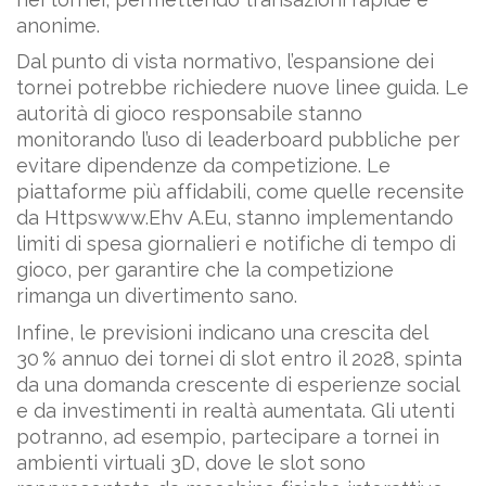
anonime.
Dal punto di vista normativo, l’espansione dei
tornei potrebbe richiedere nuove linee guida. Le
autorità di gioco responsabile stanno
monitorando l’uso di leaderboard pubbliche per
evitare dipendenze da competizione. Le
piattaforme più affidabili, come quelle recensite
da Httpswww.Ehv A.Eu, stanno implementando
limiti di spesa giornalieri e notifiche di tempo di
gioco, per garantire che la competizione
rimanga un divertimento sano.
Infine, le previsioni indicano una crescita del
30 % annuo dei tornei di slot entro il 2028, spinta
da una domanda crescente di esperienze social
e da investimenti in realtà aumentata. Gli utenti
potranno, ad esempio, partecipare a tornei in
ambienti virtuali 3D, dove le slot sono