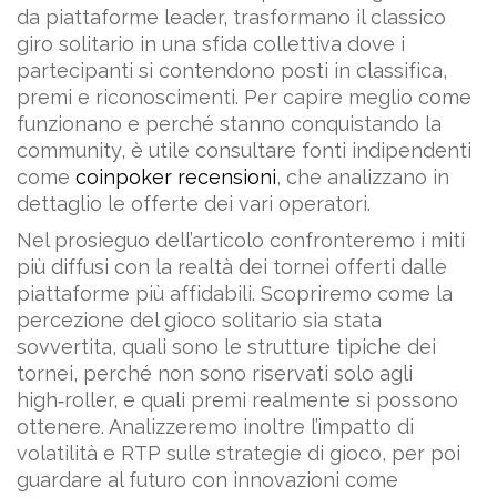
da piattaforme leader, trasformano il classico
giro solitario in una sfida collettiva dove i
partecipanti si contendono posti in classifica,
premi e riconoscimenti. Per capire meglio come
funzionano e perché stanno conquistando la
community, è utile consultare fonti indipendenti
come
coinpoker recensioni
, che analizzano in
dettaglio le offerte dei vari operatori.
Nel prosieguo dell’articolo confronteremo i miti
più diffusi con la realtà dei tornei offerti dalle
piattaforme più affidabili. Scopriremo come la
percezione del gioco solitario sia stata
sovvertita, quali sono le strutture tipiche dei
tornei, perché non sono riservati solo agli
high‑roller, e quali premi realmente si possono
ottenere. Analizzeremo inoltre l’impatto di
volatilità e RTP sulle strategie di gioco, per poi
guardare al futuro con innovazioni come