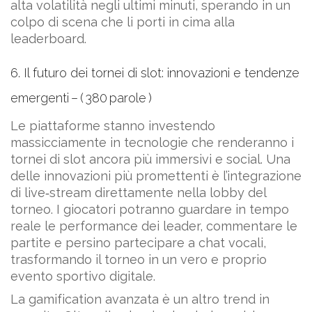
alta volatilità negli ultimi minuti, sperando in un
colpo di scena che li porti in cima alla
leaderboard.
6. Il futuro dei tornei di slot: innovazioni e tendenze
emergenti – ( 380 parole )
Le piattaforme stanno investendo
massicciamente in tecnologie che renderanno i
tornei di slot ancora più immersivi e social. Una
delle innovazioni più promettenti è l’integrazione
di live‑stream direttamente nella lobby del
torneo. I giocatori potranno guardare in tempo
reale le performance dei leader, commentare le
partite e persino partecipare a chat vocali,
trasformando il torneo in un vero e proprio
evento sportivo digitale.
La gamification avanzata è un altro trend in