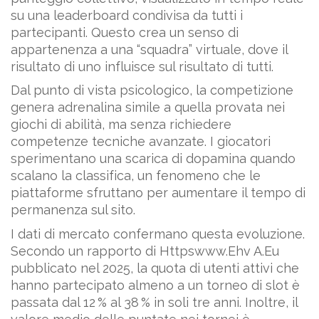
su una leaderboard condivisa da tutti i
partecipanti. Questo crea un senso di
appartenenza a una “squadra” virtuale, dove il
risultato di uno influisce sul risultato di tutti.
Dal punto di vista psicologico, la competizione
genera adrenalina simile a quella provata nei
giochi di abilità, ma senza richiedere
competenze tecniche avanzate. I giocatori
sperimentano una scarica di dopamina quando
scalano la classifica, un fenomeno che le
piattaforme sfruttano per aumentare il tempo di
permanenza sul sito.
I dati di mercato confermano questa evoluzione.
Secondo un rapporto di Httpswww.Ehv A.Eu
pubblicato nel 2025, la quota di utenti attivi che
hanno partecipato almeno a un torneo di slot è
passata dal 12 % al 38 % in soli tre anni. Inoltre, il