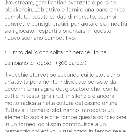
live‑stream, gamification avanzata e persino
blockchain. L’obiettivo è fornire una panoramica
completa, basata su dati di mercato, esempi
concreti e consigli pratici, per aiutare sia i neofiti
sia i giocatori esperti a orientarsi in questo
nuovo scenario competitivo.
1. Il mito del “gioco solitario”: perché i tornei
cambiano le regole – ( 300 parole )
Il vecchio stereotipo secondo cui le slot siano
un’attività puramente individuale persiste da
decenni. L’immagine del giocatore che, con le
cuffie in testa, gira i rulli in silenzio è ancora
molto radicata nella cultura del casinò online.
Tuttavia, i tornei di slot hanno introdotto un
elemento sociale che rompe questa concezione.
In un torneo, ogni spin contribuisce a un
punteggio collettivo, visualizzato in tempo reale