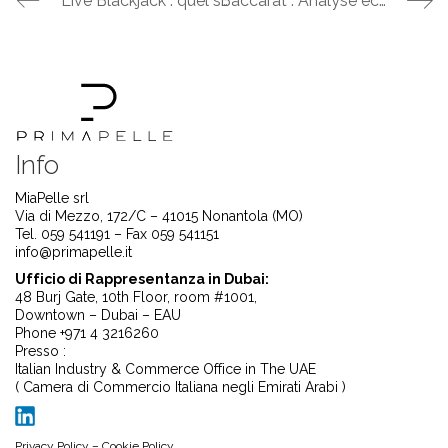
Live Blackjack : quel site offre la meilleure expérience ? Analyse comparative des plateformes premium
Baccarat : Analyse économique des stratégies du novice au high‑roller dans les casinos modernes
Info
MiaPelle srl
Via di Mezzo, 172/C – 41015 Nonantola (MO)
Tel. 059 541191 – Fax 059 541151
info@primapelle.it
Ufficio di Rappresentanza in Dubai:
48 Burj Gate, 10th Floor, room #1001,
Downtown – Dubai – EAU
Phone +971 4 3216260
Presso :
Italian Industry & Commerce Office in The UAE
( Camera di Commercio Italiana negli Emirati Arabi )
Privacy Policy
–
Cookie Policy