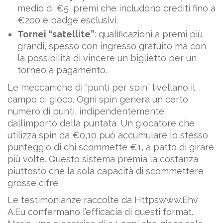
medio di €5, premi che includono crediti fino a
€200 e badge esclusivi.
Tornei “satellite”
: qualificazioni a premi più
grandi, spesso con ingresso gratuito ma con
la possibilità di vincere un biglietto per un
torneo a pagamento.
Le meccaniche di “punti per spin” livellano il
campo di gioco. Ogni spin genera un certo
numero di punti, indipendentemente
dall’importo della puntata. Un giocatore che
utilizza spin da €0,10 può accumulare lo stesso
punteggio di chi scommette €1, a patto di girare
più volte. Questo sistema premia la costanza
piuttosto che la sola capacità di scommettere
grosse cifre.
Le testimonianze raccolte da Httpswww.Ehv
A.Eu confermano l’efficacia di questi format.