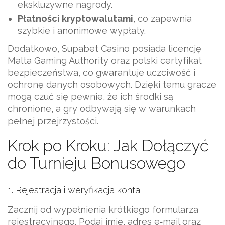
ekskluzywne nagrody.
Płatności kryptowalutami
, co zapewnia
szybkie i anonimowe wypłaty.
Dodatkowo, Supabet Casino posiada licencję
Malta Gaming Authority oraz polski certyfikat
bezpieczeństwa, co gwarantuje uczciwość i
ochronę danych osobowych. Dzięki temu gracze
mogą czuć się pewnie, że ich środki są
chronione, a gry odbywają się w warunkach
pełnej przejrzystości.
Krok po Kroku: Jak Dołączyć
do Turnieju Bonusowego
1. Rejestracja i weryfikacja konta
Zacznij od wypełnienia krótkiego formularza
rejestracyjnego. Podaj imię, adres e‑mail oraz