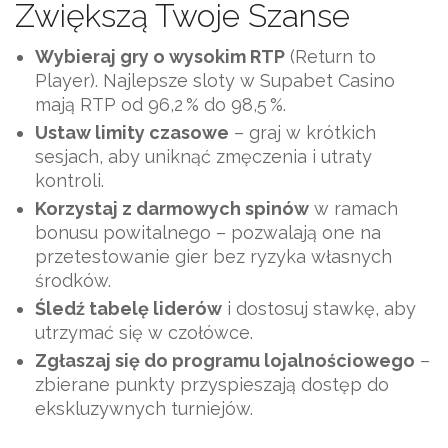
Zwiększą Twoje Szanse
Wybieraj gry o wysokim RTP
(Return to
Player). Najlepsze sloty w Supabet Casino
mają RTP od 96,2 % do 98,5 %.
Ustaw limity czasowe
– graj w krótkich
sesjach, aby uniknąć zmęczenia i utraty
kontroli.
Korzystaj z darmowych spinów
w ramach
bonusu powitalnego – pozwalają one na
przetestowanie gier bez ryzyka własnych
środków.
Śledź tabelę liderów
i dostosuj stawkę, aby
utrzymać się w czołówce.
Zgłaszaj się do programu lojalnościowego
–
zbierane punkty przyspieszają dostęp do
ekskluzywnych turniejów.