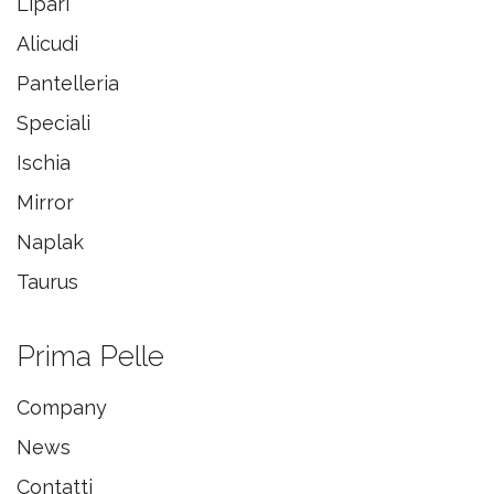
Lipari
Alicudi
Pantelleria
Speciali
Ischia
Mirror
Naplak
Taurus
Prima Pelle
Company
News
Contatti