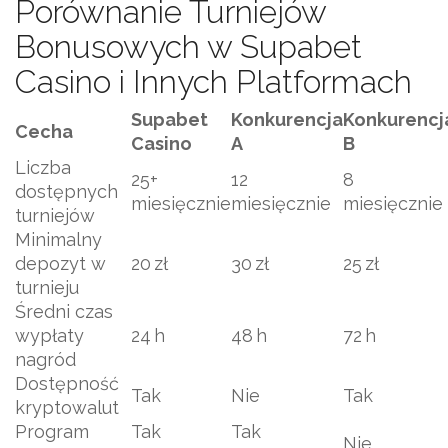
Porównanie Turniejów
Bonusowych w Supabet
Casino i Innych Platformach
Supabet
Konkurencja
Konkurencj
Cecha
Casino
A
B
Liczba
25+
12
8
dostępnych
miesięcznie
miesięcznie
miesięcznie
turniejów
Minimalny
depozyt w
20 zł
30 zł
25 zł
turnieju
Średni czas
wypłaty
24 h
48 h
72 h
nagród
Dostępność
Tak
Nie
Tak
kryptowalut
Program
Tak
Tak
Nie