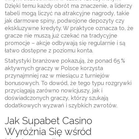
Dzięki temu każdy obrót ma znaczenie, a liderzy
tabeli mogą liczyć na atrakcyjne nagrody, takie
jak darmowe spiny, podwojone depozyty czy
ekskluzywne kredyty. W praktyce oznacza to, że
gracze nie muszą już czekać na tradycyjne
promocje – akcje odbywają się regularnie i są
łatwo dostępne z poziomu konta.
Statystyki branżowe pokazują, że ponad 65 %
aktywnych graczy w Polsce korzysta
przynajmniej raz w miesiącu z turniejów
bonusowych. To dowód, że tego typu rozgrywki
przyciągają zarówno nowicjuszy, jak i
doświadczonych graczy, którzy szukają
dodatkowych wyzwań i szybkich zwrotów.
Jak Supabet Casino
Wyróżnia Się wśród