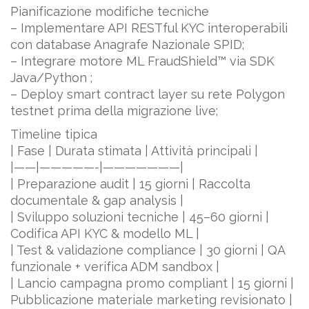
Pianificazione modifiche tecniche
– Implementare API RESTful KYC interoperabili
con database Anagrafe Nazionale SPID;
– Integrare motore ML FraudShield™ via SDK
Java/Python ;
– Deploy smart contract layer su rete Polygon
testnet prima della migrazione live;
Timeline tipica
| Fase | Durata stimata | Attività principali |
|——|—————-|———————|
| Preparazione audit | 15 giorni | Raccolta
documentale & gap analysis |
| Sviluppo soluzioni tecniche | 45–60 giorni |
Codifica API KYC & modello ML |
| Test & validazione compliance | 30 giorni | QA
funzionale + verifica ADM sandbox |
| Lancio campagna promo compliant | 15 giorni |
Pubblicazione materiale marketing revisionato |