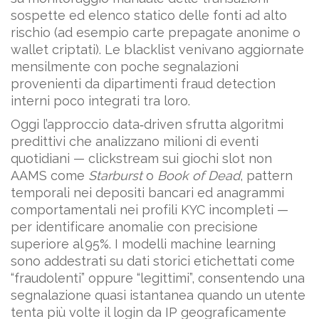
sospette ed elenco statico delle fonti ad alto
rischio (ad esempio carte prepagate anonime o
wallet criptati). Le blacklist venivano aggiornate
mensilmente con poche segnalazioni
provenienti da dipartimenti fraud detection
interni poco integrati tra loro.
Oggi l’approccio data‑driven sfrutta algoritmi
predittivi che analizzano milioni di eventi
quotidiani — clickstream sui giochi slot non
AAMS come
Starburst
o
Book of Dead
, pattern
temporali nei depositi bancari ed anagrammi
comportamentali nei profili KYC incompleti —
per identificare anomalie con precisione
superiore al 95%. I modelli machine learning
sono addestrati su dati storici etichettati come
“fraudolenti” oppure “legittimi”, consentendo una
segnalazione quasi istantanea quando un utente
tenta più volte il login da IP geograficamente