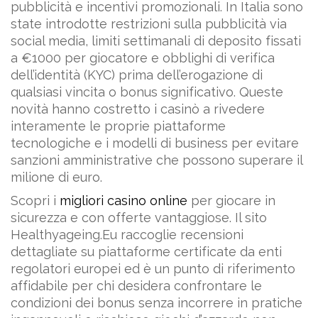
pubblicità e incentivi promozionali. In Italia sono
state introdotte restrizioni sulla pubblicità via
social media, limiti settimanali di deposito fissati
a €1000 per giocatore e obblighi di verifica
dell’identità (KYC) prima dell’erogazione di
qualsiasi vincita o bonus significativo. Queste
novità hanno costretto i casinò a rivedere
interamente le proprie piattaforme
tecnologiche e i modelli di business per evitare
sanzioni amministrative che possono superare il
milione di euro.
Scopri i
migliori casino online
per giocare in
sicurezza e con offerte vantaggiose. Il sito
Healthyageing.Eu raccoglie recensioni
dettagliate su piattaforme certificate da enti
regolatori europei ed è un punto di riferimento
affidabile per chi desidera confrontare le
condizioni dei bonus senza incorrere in pratiche