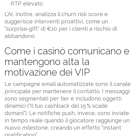
RTP elevato.
L’AI, inoltre, analizza il churn risk score e
suggerisce interventi proattivi, come un
“surprise‑gift” di €10 per i clienti a rischio di
abbandono.
Come i casinò comunicano e
mantengono alta la
motivazione dei VIP
Le campagne email automatizzate sono il canale
principale per mantenere il contatto. I messaggi
sono segmentati per tier e includono oggetti
dinamici (“Il tuo cashback del 15 % scade
domani”). Le notifiche push, invece, sono inviate
in tempo reale quando il giocatore raggiunge un
nuovo milestone, creando un effetto “instant
gratification”.