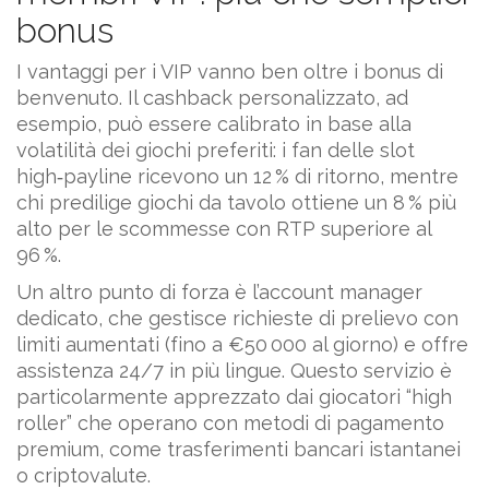
bonus
I vantaggi per i VIP vanno ben oltre i bonus di
benvenuto. Il cashback personalizzato, ad
esempio, può essere calibrato in base alla
volatilità dei giochi preferiti: i fan delle slot
high‑payline ricevono un 12 % di ritorno, mentre
chi predilige giochi da tavolo ottiene un 8 % più
alto per le scommesse con RTP superiore al
96 %.
Un altro punto di forza è l’account manager
dedicato, che gestisce richieste di prelievo con
limiti aumentati (fino a €50 000 al giorno) e offre
assistenza 24/7 in più lingue. Questo servizio è
particolarmente apprezzato dai giocatori “high
roller” che operano con metodi di pagamento
premium, come trasferimenti bancari istantanei
o criptovalute.