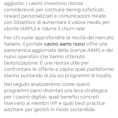
aggiunto. I casinò investono risorse
considerevoli per costruire tiering sofisticati,
reward personalizzati e comunicazioni mirate,
con l’obiettivo di aumentare il valore medio per
utente (ARPU) e ridurre il churn rate.
Per chi vuole approfondire le novità del mercato
italiano, il portale
casino aams nuovi
offre una
panoramica aggiornata delle licenze AAMS e dei
nuovi operatori che hanno ottenuto
l’autorizzazione. È una risorsa utile per
confrontare le offerte e capire quali piattaforme
stanno puntando di più sui programmi di loyalty.
Nel seguito analizzeremo come questi
programmi siano diventati una leva strategica
per i casinò digitali, quali benefici concreti
riservano ai membri VIP e quali best practice
adottare per gestirli in modo sostenibile.