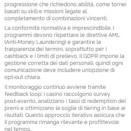
progressione che richiedono abilità, come tornei
basati su skill e missioni legate al
completamento di combinazioni vincenti.
La conformità normativa è imprescindibile. I
programmi devono rispettare le direttive AML
(Anti‑Money Laundering) e garantire la
trasparenza dei termini, soprattutto per i
cashback e i limiti di prelievo. Il GDPR impone la
gestione corretta dei dati personali, quindi ogni
comunicazione deve includere un’opzione di
opt‑out chiara.
Il monitoraggio continuo avviene tramite
feedback loop: i casinò raccolgono survey
post‑evento, analizzano i tassi di redemption dei
premi e ottimizzano le soglie di tiering in base ai
risultati. Questo approccio iterativo assicura che
il programma rimanga rilevante e profittevole
nel tempo.