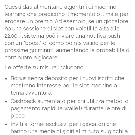
Questi dati alimentano algoritmi di machine
learning che predicono il momento ottimale per
erogare un premio. Ad esempio, se un giocatore
ha una sessione di slot con volatilità alta alle
22:00, il sistema può inviare una notifica push
con un “boost” di comp points valido per le
prossime 30 minuti, aumentando la probabilità di
continuare a giocare.
Le offerte su misura includono:
Bonus senza deposito per i nuovi iscritti che
mostrano interesse per le slot machine a
tema avventura.
Cashback aumentato per chi utilizza metodi di
pagamento rapidi (e‑wallet) durante le ore di
picco.
Inviti a tornei esclusivi per i giocatori che
hanno una media di 5 giri al minuto su giochi a