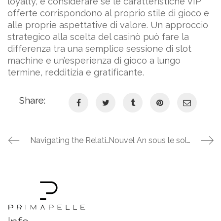
loyalty, e considerare se le caratteristiche VIP
offerte corrispondono al proprio stile di gioco e
alle proprie aspettative di valore. Un approccio
strategico alla scelta del casinò può fare la
differenza tra una semplice sessione di slot
machine e un’esperienza di gioco a lungo
termine, redditizia e gratificante.
Share:
Navigating the Relationship Timeline: An Expert Playbook with Motusventures.Us
Nouvel An sous le soleil – Analyse experte des jeux d’été dans les casinos modernes