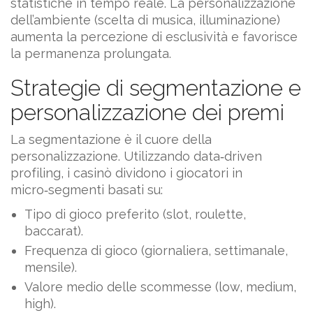
statistiche in tempo reale. La personalizzazione
dell’ambiente (scelta di musica, illuminazione)
aumenta la percezione di esclusività e favorisce
la permanenza prolungata.
Strategie di segmentazione e
personalizzazione dei premi
La segmentazione è il cuore della
personalizzazione. Utilizzando data‑driven
profiling, i casinò dividono i giocatori in
micro‑segmenti basati su:
Tipo di gioco preferito (slot, roulette,
baccarat).
Frequenza di gioco (giornaliera, settimanale,
mensile).
Valore medio delle scommesse (low, medium,
high).