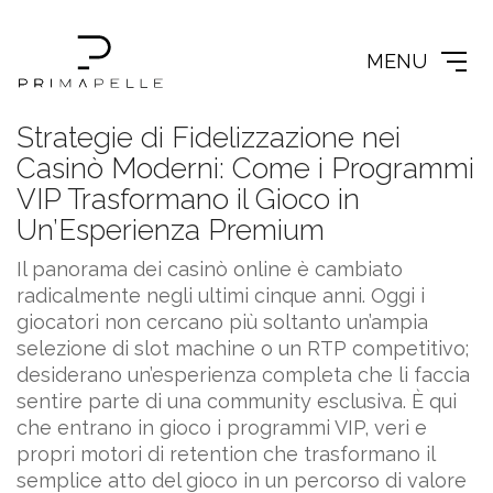
MENU
Strategie di Fidelizzazione nei
Casinò Moderni: Come i Programmi
VIP Trasformano il Gioco in
Un’Esperienza Premium
Il panorama dei casinò online è cambiato
radicalmente negli ultimi cinque anni. Oggi i
giocatori non cercano più soltanto un’ampia
selezione di slot machine o un RTP competitivo;
desiderano un’esperienza completa che li faccia
sentire parte di una community esclusiva. È qui
che entrano in gioco i programmi VIP, veri e
propri motori di retention che trasformano il
semplice atto del gioco in un percorso di valore