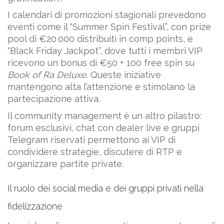
I calendari di promozioni stagionali prevedono
eventi come il “Summer Spin Festival”, con prize
pool di €20 000 distribuiti in comp points, e
“Black Friday Jackpot”, dove tutti i membri VIP
ricevono un bonus di €50 + 100 free spin su
Book of Ra Deluxe
. Queste iniziative
mantengono alta l’attenzione e stimolano la
partecipazione attiva.
Il community management è un altro pilastro:
forum esclusivi, chat con dealer live e gruppi
Telegram riservati permettono ai VIP di
condividere strategie, discutere di RTP e
organizzare partite private.
Il ruolo dei social media e dei gruppi privati nella
fidelizzazione