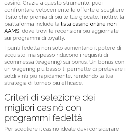
casinò. Grazie a questo strumento, puoi
confrontare velocemente le offerte e scegliere
il sito che premia di più le tue giocate. Inoltre, la
piattaforma include la
lista casino online non
AAMS
, dove trovi le recensioni più aggiornate
sui programmi di loyalty.
I punti fedeltà non solo aumentano il potere di
acquisto, ma spesso riducono i requisiti di
scommessa (wagering) sui bonus. Un bonus con
un wagering più basso ti permette di prelevare i
soldi vinti più rapidamente, rendendo la tua
strategia di torneo più efficace.
Criteri di selezione dei
migliori casinò con
programmi fedeltà
Per scegliere il casinò ideale devi considerare