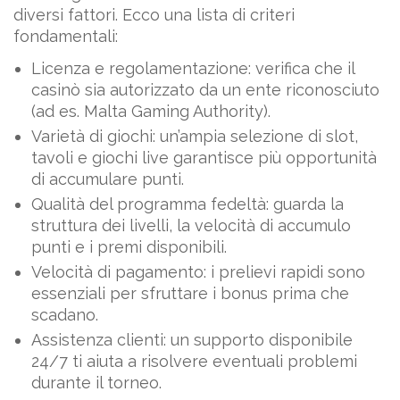
diversi fattori. Ecco una lista di criteri
fondamentali:
Licenza e regolamentazione: verifica che il
casinò sia autorizzato da un ente riconosciuto
(ad es. Malta Gaming Authority).
Varietà di giochi: un’ampia selezione di slot,
tavoli e giochi live garantisce più opportunità
di accumulare punti.
Qualità del programma fedeltà: guarda la
struttura dei livelli, la velocità di accumulo
punti e i premi disponibili.
Velocità di pagamento: i prelievi rapidi sono
essenziali per sfruttare i bonus prima che
scadano.
Assistenza clienti: un supporto disponibile
24/7 ti aiuta a risolvere eventuali problemi
durante il torneo.