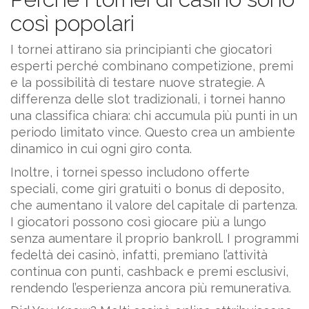
così popolari
I tornei attirano sia principianti che giocatori
esperti perché combinano competizione, premi
e la possibilità di testare nuove strategie. A
differenza delle slot tradizionali, i tornei hanno
una classifica chiara: chi accumula più punti in un
periodo limitato vince. Questo crea un ambiente
dinamico in cui ogni giro conta.
Inoltre, i tornei spesso includono offerte
speciali, come giri gratuiti o bonus di deposito,
che aumentano il valore del capitale di partenza.
I giocatori possono così giocare più a lungo
senza aumentare il proprio bankroll. I programmi
fedeltà dei casinò, infatti, premiano l’attività
continua con punti, cashback e premi esclusivi,
rendendo l’esperienza ancora più remunerativa.