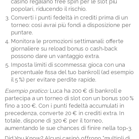
casinò regalano free spin per le slot più
popolari, riducendo il rischio.
Converti i punti fedeltà in crediti prima di un
torneo: così avrai più fondi a disposizione per
puntare.
Monitora le promozioni settimanali: offerte
giornaliere su reload bonus o cash‑back
possono dare un vantaggio extra.
Imposta limiti di scommessa: gioca con una
percentuale fissa del tuo bankroll (ad esempio
il 5 %) per evitare perdite rapide.
Esempio pratico:
Luca ha 200 € di bankroll e
partecipa a un torneo di slot con un bonus 100 %
fino a 100 €. Con i punti fedeltà accumulati in
precedenza, converte 20 € in crediti extra. In
totale, dispone di 320 € per il torneo,
aumentando le sue chances di finire nella top‑3.
Did You Know? Alcuni casinò offrono “multipli di