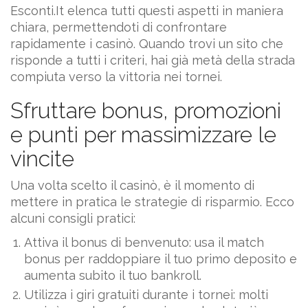
Esconti.It elenca tutti questi aspetti in maniera
chiara, permettendoti di confrontare
rapidamente i casinò. Quando trovi un sito che
risponde a tutti i criteri, hai già metà della strada
compiuta verso la vittoria nei tornei.
Sfruttare bonus, promozioni
e punti per massimizzare le
vincite
Una volta scelto il casinò, è il momento di
mettere in pratica le strategie di risparmio. Ecco
alcuni consigli pratici:
Attiva il bonus di benvenuto: usa il match
bonus per raddoppiare il tuo primo deposito e
aumenta subito il tuo bankroll.
Utilizza i giri gratuiti durante i tornei: molti