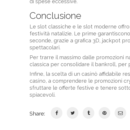
di spese eccessive.
Conclusione
Le slot classiche e le slot moderne off
festività natalizie. Le prime garantiscono
seconde, grazie a grafica 3D, jackpot pr
spettacolari.
Per trarre il massimo dalle promozioni n
classica per consolidare il bankroll, pe
Infine, la scelta di un casinò affidabile 
casino, a comprendere le promozioni crypt
sfruttare le offerte festive e tenere sot
spiacevoli.
Share: