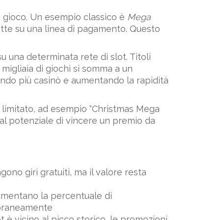
i gioco. Un esempio classico è
Mega
ette su una linea di pagamento. Questo
 una determinata rete di slot. Titoli
igliaia di giochi si somma a un
ando più casinò e aumentando la rapidità
o limitato, ad esempio “Christmas Mega
dal potenziale di vincere un premio da
ono giri gratuiti, ma il valore resta
umentano la percentuale di
oraneamente
t è vicino al picco storico, le promozioni