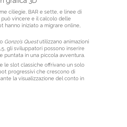
on grafica 3D
e ciliegie, BAR e sette, e linee di
può vincere e il calcolo delle
t hanno iniziato a migrare online,
o
Gonzo’s Quest
utilizzano animazioni
L5, gli sviluppatori possono inserire
e puntata in una piccola avventura.
le slot classiche offrivano un solo
pot progressivi che crescono di
vante la visualizzazione del conto in