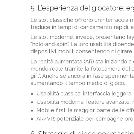
5. L’esperienza del giocatore: 
Le slot classiche offrono un’interfaccia mi
traduce in tempi di caricamento rapidi, 
Le slot moderne, invece, presentano layo
“hold‑and‑spin”. La loro usabilità dipende
dispositivi mobili, consentendo di girare l
La realtà aumentata (AR) sta iniziando a
mondo reale tramite la fotocamera del c
gift”. Anche se ancora in fase sperimenta
aumentando il tempo medio di gioco.
Usabilità classica: interfaccia leggera,
Usabilità moderna: feature avanzate, 
Mobile‑first: la maggior parte delle o
AR/VR: potenziale per campagne prom
6. Strategie di gioco per massim