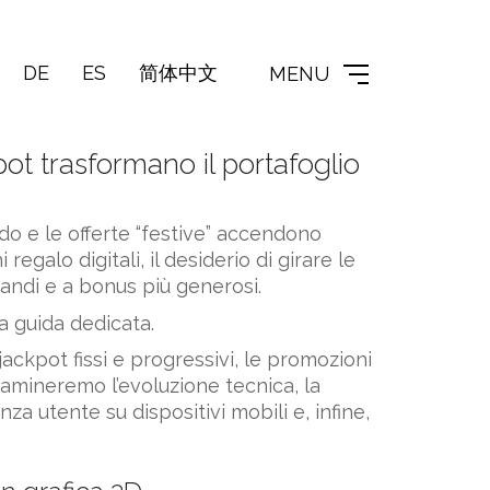
DE
ES
简体中文
MENU
pot trasformano il portafoglio
ondo e le offerte “festive” accendono
egalo digitali, il desiderio di girare le
andi e a bonus più generosi.
ra guida dedicata.
ackpot fissi e progressivi, le promozioni
esamineremo l’evoluzione tecnica, la
nza utente su dispositivi mobili e, infine,