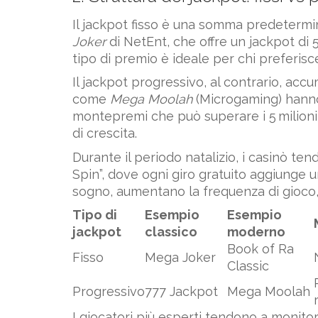
Il jackpot fisso è una somma predeterm
Joker
di NetEnt, che offre un jackpot di
tipo di premio è ideale per chi preferisce 
Il jackpot progressivo, al contrario, acc
come
Mega Moolah
(Microgaming) hanno 
montepremi che può superare i 5 milioni 
di crescita.
Durante il periodo natalizio, i casinò t
Spin”, dove ogni giro gratuito aggiunge u
sogno, aumentano la frequenza di gioco, 
Tipo di
Esempio
Esempio
jackpot
classico
moderno
Book of Ra
Fisso
Mega Joker
Classic
Progressivo
777 Jackpot
Mega Moolah
I giocatori più esperti tendono a monitora