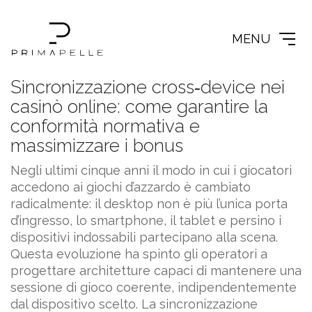
MENU
Sincronizzazione cross‑device nei
casinò online: come garantire la
conformità normativa e
massimizzare i bonus
Negli ultimi cinque anni il modo in cui i giocatori
accedono ai giochi d’azzardo è cambiato
radicalmente: il desktop non è più l’unica porta
d’ingresso, lo smartphone, il tablet e persino i
dispositivi indossabili partecipano alla scena.
Questa evoluzione ha spinto gli operatori a
progettare architetture capaci di mantenere una
sessione di gioco coerente, indipendentemente
dal dispositivo scelto. La sincronizzazione