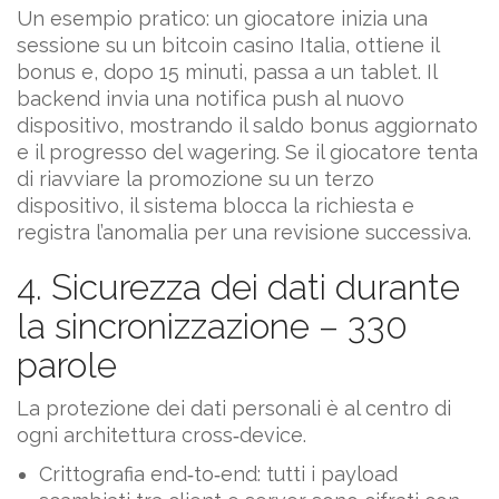
Un esempio pratico: un giocatore inizia una
sessione su un bitcoin casino Italia, ottiene il
bonus e, dopo 15 minuti, passa a un tablet. Il
backend invia una notifica push al nuovo
dispositivo, mostrando il saldo bonus aggiornato
e il progresso del wagering. Se il giocatore tenta
di riavviare la promozione su un terzo
dispositivo, il sistema blocca la richiesta e
registra l’anomalia per una revisione successiva.
4. Sicurezza dei dati durante
la sincronizzazione – 330
parole
La protezione dei dati personali è al centro di
ogni architettura cross‑device.
Crittografia end‑to‑end: tutti i payload