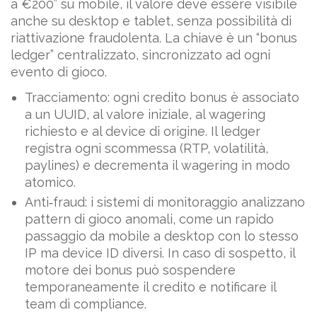
a €200” su mobile, il valore deve essere visibile
anche su desktop e tablet, senza possibilità di
riattivazione fraudolenta. La chiave è un “bonus
ledger” centralizzato, sincronizzato ad ogni
evento di gioco.
Tracciamento: ogni credito bonus è associato
a un UUID, al valore iniziale, al wagering
richiesto e al device di origine. Il ledger
registra ogni scommessa (RTP, volatilità,
paylines) e decrementa il wagering in modo
atomico.
Anti‑fraud: i sistemi di monitoraggio analizzano
pattern di gioco anomali, come un rapido
passaggio da mobile a desktop con lo stesso
IP ma device ID diversi. In caso di sospetto, il
motore dei bonus può sospendere
temporaneamente il credito e notificare il
team di compliance.