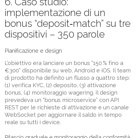
6. Caso studio:
implementazione di un
bonus “deposit‑match” su tre
dispositivi – 350 parole
Pianificazione e design
L’obiettivo era lanciare un bonus “150 % fino a
€300” disponibile su web, Android e iOS. Il team
di prodotto ha definito un flusso a quattro step:
(1) verifica KYC, (2) deposito, (3) attivazione
bonus, (4) monitoraggio wagering. Il design
prevedeva un “bonus microservice” con API
REST per le richieste di attivazione e un canale
WebSocket per aggiornare il saldo in tempo
reale su tutti i device.
Rilascio graduale e monitoraggio della conformità