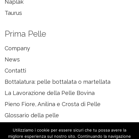
Naplak
Taurus
Prima Pelle
Company
News
Contatti
Bottalatura: pelle bottalata o martellata
La Lavorazione della Pelle Bovina
Pieno Fiore, Anilina e Crosta di Pelle
Glossario della pelle
Utilizziamo i cookie per essere sicuri che tu possa avere la
migliore esperienza sul nostro sito. Continuando la navigazione