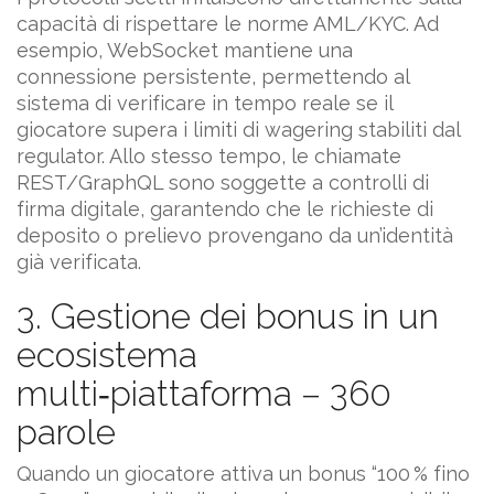
capacità di rispettare le norme AML/KYC. Ad
esempio, WebSocket mantiene una
connessione persistente, permettendo al
sistema di verificare in tempo reale se il
giocatore supera i limiti di wagering stabiliti dal
regulator. Allo stesso tempo, le chiamate
REST/GraphQL sono soggette a controlli di
firma digitale, garantendo che le richieste di
deposito o prelievo provengano da un’identità
già verificata.
3. Gestione dei bonus in un
ecosistema
multi‑piattaforma – 360
parole
Quando un giocatore attiva un bonus “100 % fino