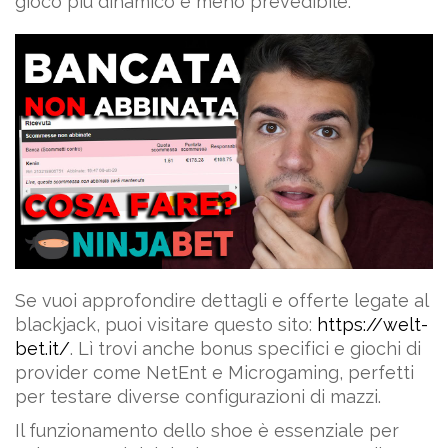
gioco più dinamico e meno prevedibile.
Se vuoi approfondire dettagli e offerte legate al
blackjack, puoi visitare questo sito:
https://welt-
bet.it/
. Lì trovi anche bonus specifici e giochi di
provider come NetEnt e Microgaming, perfetti
per testare diverse configurazioni di mazzi.
Il funzionamento dello shoe è essenziale per