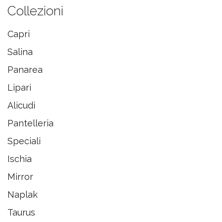
Collezioni
Capri
Salina
Panarea
Lipari
Alicudi
Pantelleria
Speciali
Ischia
Mirror
Naplak
Taurus