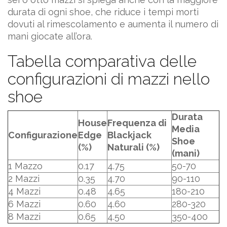
durata di ogni shoe, che riduce i tempi morti
dovuti al rimescolamento e aumenta il numero di
mani giocate all’ora.
Tabella comparativa delle
configurazioni di mazzi nello
shoe
Durata
House
Frequenza di
Media
Configurazione
Edge
Blackjack
Shoe
(%)
Naturali (%)
(mani)
1 Mazzo
0.17
4.75
50-70
2 Mazzi
0.35
4.70
90-110
4 Mazzi
0.48
4.65
180-210
6 Mazzi
0.60
4.60
280-320
8 Mazzi
0.65
4.50
350-400