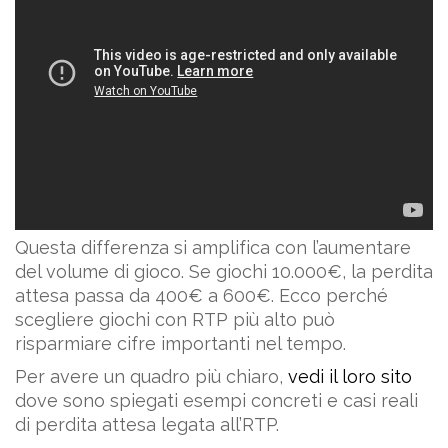
Questa differenza si amplifica con l’aumentare
del volume di gioco. Se giochi 10.000€, la perdita
attesa passa da 400€ a 600€. Ecco perché
scegliere giochi con RTP più alto può
risparmiare cifre importanti nel tempo.
Per avere un quadro più chiaro,
vedi il loro sito
dove sono spiegati esempi concreti e casi reali
di perdita attesa legata all’RTP.