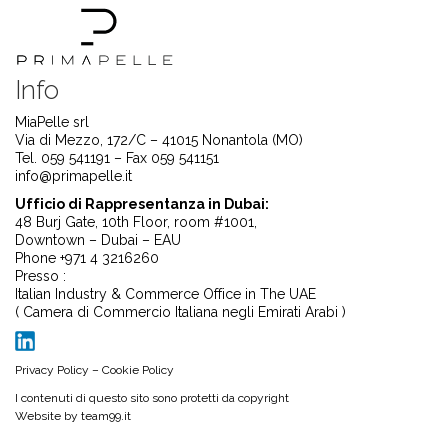
Info
MiaPelle srl
Via di Mezzo, 172/C – 41015 Nonantola (MO)
Tel. 059 541191 – Fax 059 541151
info@primapelle.it
Ufficio di Rappresentanza in Dubai:
48 Burj Gate, 10th Floor, room #1001,
Downtown – Dubai – EAU
Phone +971 4 3216260
Presso :
Italian Industry & Commerce Office in The UAE
( Camera di Commercio Italiana negli Emirati Arabi )
Privacy Policy
–
Cookie Policy
I contenuti di questo sito sono protetti da copyright
Website by
team99.it