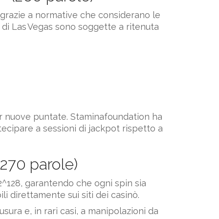
, grazie a normative che considerano le
te di Las Vegas sono soggette a ritenuta
per nuove puntate. Staminafoundation ha
tecipare a sessioni di jackpot rispetto a
 (270 parole)
2^128, garantendo che ogni spin sia
li direttamente sui siti dei casinò.
ura e, in rari casi, a manipolazioni da