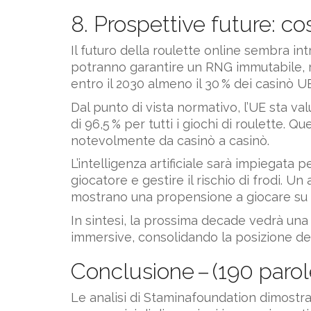
8. Prospettive future: co
Il futuro della roulette online sembra int
potranno garantire un RNG immutabile, 
entro il 2030 almeno il 30 % dei casinò UE 
Dal punto di vista normativo, l’UE sta v
di 96,5 % per tutti i giochi di roulette. 
notevolmente da casinò a casinò.
L’intelligenza artificiale sarà impiegata p
giocatore e gestire il rischio di frodi. 
mostrano una propensione a giocare su tav
In sintesi, la prossima decade vedrà un
immersive, consolidando la posizione de
Conclusione – (190 parol
Le analisi di Staminafoundation dimostra