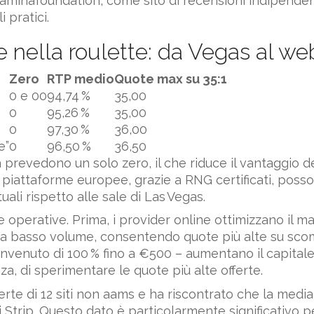
aminafoundation, come sito di recensioni indipenden
i pratici.
e nella roulette: da Vegas al we
Zero
RTP medio
Quote max su 35:1
0 e 00
94,74 %
35,00
0
95,26 %
35,00
0
97,30 %
36,00
e”
0
96,50 %
36,50
prevedono un solo zero, il che riduce il vantaggio del
iattaforme europee, grazie a RNG certificati, posson
ali rispetto alle sale di Las Vegas.
operative. Prima, i provider online ottimizzano il m
li a basso volume, consentendo quote più alte su sc
venuto di 100 % fino a €500 – aumentano il capitale
a, di sperimentare le quote più alte offerte.
rte di 12 siti non aams e ha riscontrato che la media
di Strip. Questo dato è particolarmente significativo 