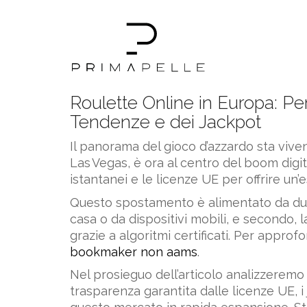
Roulette Online in Europa: Pe
Tendenze e dei Jackpot
Il panorama del gioco d’azzardo sta vive
Las Vegas, è ora al centro del boom digi
istantanei e le licenze UE per offrire un’
Questo spostamento è alimentato da due f
casa o da dispositivi mobili, e secondo, 
grazie a algoritmi certificati. Per approf
bookmaker non aams
.
Nel prosieguo dell’articolo analizzeremo q
trasparenza garantita dalle licenze UE, i 