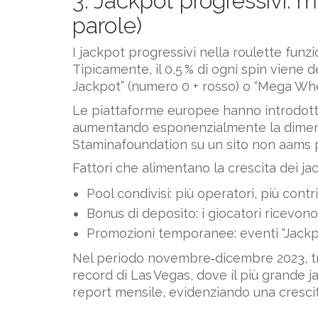
3. Jackpot progressivi: 
parole)
I jackpot progressivi nella roulette fun
Tipicamente, il 0,5 % di ogni spin viene
Jackpot” (numero 0 + rosso) o “Mega Whee
Le piattaforme europee hanno introdotto 
aumentando esponenzialmente la dimensio
Staminafoundation su un sito non aams par
Fattori che alimentano la crescita dei ja
Pool condivisi: più operatori, più contri
Bonus di deposito: i giocatori ricevono g
Promozioni temporanee: eventi “Jackpo
Nel periodo novembre‑dicembre 2023, tre
record di Las Vegas, dove il più grande j
report mensile, evidenziando una cresci