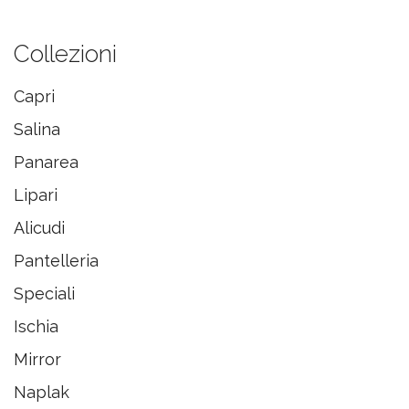
Collezioni
Capri
Salina
Panarea
Lipari
Alicudi
Pantelleria
Speciali
Ischia
Mirror
Naplak