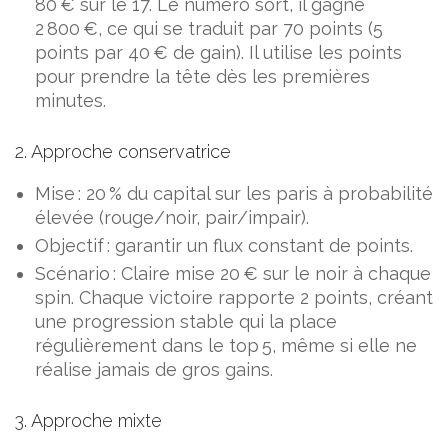
80 € sur le 17. Le numéro sort, il gagne
2 800 €, ce qui se traduit par 70 points (5
points par 40 € de gain). Il utilise les points
pour prendre la tête dès les premières
minutes.
2. Approche conservatrice
Mise : 20 % du capital sur les paris à probabilité
élevée (rouge/noir, pair/impair).
Objectif : garantir un flux constant de points.
Scénario : Claire mise 20 € sur le noir à chaque
spin. Chaque victoire rapporte 2 points, créant
une progression stable qui la place
régulièrement dans le top 5, même si elle ne
réalise jamais de gros gains.
3. Approche mixte