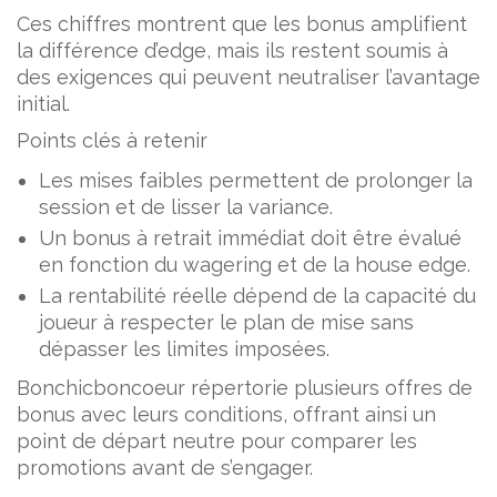
Ces chiffres montrent que les bonus amplifient
la différence d’edge, mais ils restent soumis à
des exigences qui peuvent neutraliser l’avantage
initial.
Points clés à retenir
Les mises faibles permettent de prolonger la
session et de lisser la variance.
Un bonus à retrait immédiat doit être évalué
en fonction du wagering et de la house edge.
La rentabilité réelle dépend de la capacité du
joueur à respecter le plan de mise sans
dépasser les limites imposées.
Bonchicboncoeur répertorie plusieurs offres de
bonus avec leurs conditions, offrant ainsi un
point de départ neutre pour comparer les
promotions avant de s’engager.