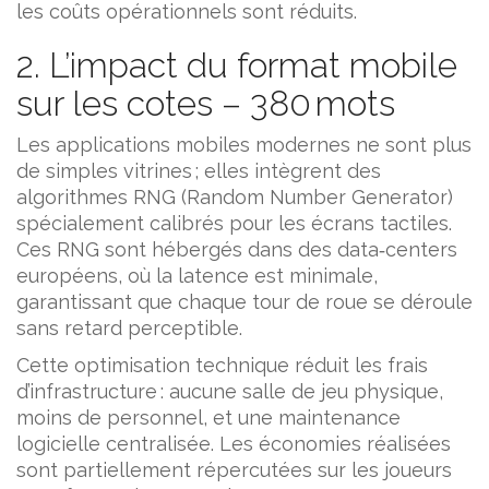
les coûts opérationnels sont réduits.
2. L’impact du format mobile
sur les cotes – 380 mots
Les applications mobiles modernes ne sont plus
de simples vitrines ; elles intègrent des
algorithmes RNG (Random Number Generator)
spécialement calibrés pour les écrans tactiles.
Ces RNG sont hébergés dans des data‑centers
européens, où la latence est minimale,
garantissant que chaque tour de roue se déroule
sans retard perceptible.
Cette optimisation technique réduit les frais
d’infrastructure : aucune salle de jeu physique,
moins de personnel, et une maintenance
logicielle centralisée. Les économies réalisées
sont partiellement répercutées sur les joueurs