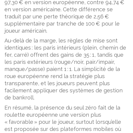
97,30 € en version européenne, contre 94,74 €
en version américaine. Cette différence se
traduit par une perte théorique de 2,56 €
supplémentaire par tranche de 100 € pour le
joueur américain.
Au-delà de la marge, les règles de mise sont
identiques : les paris intérieurs (plein, chemin de
fer, carré) offrent des gains de 35 : 1, tandis que
les paris extérieurs (rouge/noir, pair/impair,
manque/passe) paient 1 : 1. La simplicité de la
roue européenne rend la stratégie plus
transparente, et les joueurs peuvent plus
facilement appliquer des systèmes de gestion
de bankroll.
En résumé, la présence du seul zéro fait de la
roulette européenne une version plus
« favorable » pour le joueur, surtout lorsqu’elle
est proposée sur des plateformes mobiles où