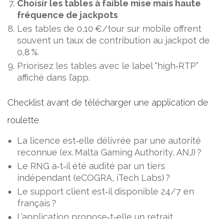
Choisir les tables à faible mise mais haute
fréquence de jackpots
Les tables de 0,10 €/tour sur mobile offrent
souvent un taux de contribution au jackpot de
0,8 %.
Priorisez les tables avec le label “high‑RTP”
affiché dans l’app.
Checklist avant de télécharger une application de
roulette
La licence est‑elle délivrée par une autorité
reconnue (ex. Malta Gaming Authority, ANJ) ?
Le RNG a‑t‑il été audité par un tiers
indépendant (eCOGRA, iTech Labs) ?
Le support client est‑il disponible 24/7 en
français ?
L’application propose‑t‑elle un retrait