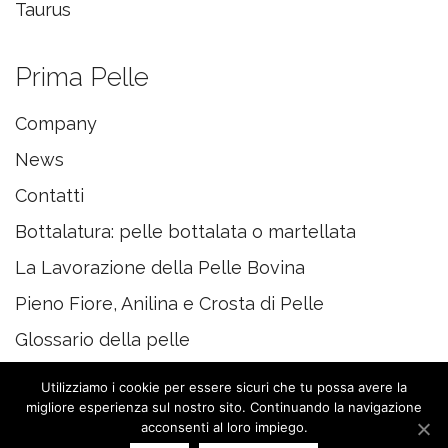
Taurus
Prima Pelle
Company
News
Contatti
Bottalatura: pelle bottalata o martellata
La Lavorazione della Pelle Bovina
Pieno Fiore, Anilina e Crosta di Pelle
Glossario della pelle
Utilizziamo i cookie per essere sicuri che tu possa avere la
migliore esperienza sul nostro sito. Continuando la navigazione
acconsenti al loro impiego.
© 2020 PRIMAPELLE