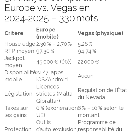
Europe vs. Vegas en
2024‑2025 – 330 mots
Europe
Critère
Vegas (physique)
(mobile)
House edge
2,30 % – 2,70 %
5,26 %
RTP moyen
97,30 %
94,74 %
Jackpot
45 000 € (été)
22 000 €
moyen
Disponibilité
24/7, apps
Aucun
mobile
iOS/Android
Licences
Régulation de l’État
Législation
strictes (Malta,
du Nevada
Gibraltar)
Taxes sur
0 % (exonération
6 % – 10 % selon le
les gains
UE)
montant
Outils
Programme de
Protection
d’auto‑exclusion,
responsabilité du