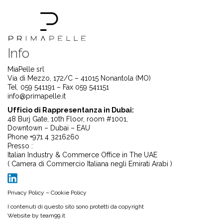
Info
MiaPelle srl
Via di Mezzo, 172/C – 41015 Nonantola (MO)
Tel. 059 541191 – Fax 059 541151
info@primapelle.it
Ufficio di Rappresentanza in Dubai:
48 Burj Gate, 10th Floor, room #1001,
Downtown – Dubai – EAU
Phone +971 4 3216260
Presso :
Italian Industry & Commerce Office in The UAE
( Camera di Commercio Italiana negli Emirati Arabi )
Privacy Policy
–
Cookie Policy
I contenuti di questo sito sono protetti da copyright
Website by
team99.it