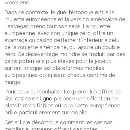
week‑end.
Dans ce contexte, le duel historique entre la
roulette européenne et la version américaine de
Las Vegas prend tout son sens. La roulette
européenne, avec son unique zéro, offre un
avantage du casino nettement inférieur à celui
de la roulette américaine, qui ajoute un double
zéro. Ce désavantage moindre se traduit par des
gains potentiels plus élevés pour le joueur,
surtout lorsque les plateformes mobiles
européennes optimisent chaque centime de
marge.
Pour ceux qui souhaitent explorer les offres, le
site
casino en ligne
propose une sélection de
plateformes fiables où la roulette européenne
brille particulièrement sur mobile.
Cet article décortique comment les casinos
mobiles européens offrent des cotes