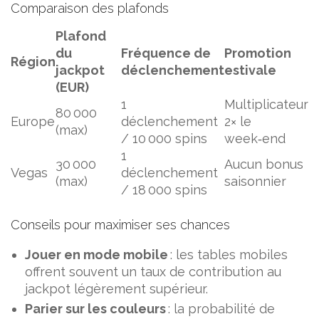
Comparaison des plafonds
Plafond
du
Fréquence de
Promotion
Région
jackpot
déclenchement
estivale
(EUR)
1
Multiplicateur
80 000
Europe
déclenchement
2× le
(max)
/ 10 000 spins
week‑end
1
30 000
Aucun bonus
Vegas
déclenchement
(max)
saisonnier
/ 18 000 spins
Conseils pour maximiser ses chances
Jouer en mode mobile
: les tables mobiles
offrent souvent un taux de contribution au
jackpot légèrement supérieur.
Parier sur les couleurs
: la probabilité de