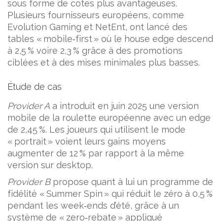
sous forme de cotes plus avantageuses.
Plusieurs fournisseurs européens, comme
Evolution Gaming et NetEnt, ont lancé des
tables « mobile‑first » où le house edge descend
à 2,5 % voire 2,3 % grâce à des promotions
ciblées et à des mises minimales plus basses.
Étude de cas
Provider A
a introduit en juin 2025 une version
mobile de la roulette européenne avec un edge
de 2,45 %. Les joueurs qui utilisent le mode
« portrait » voient leurs gains moyens
augmenter de 12 % par rapport à la même
version sur desktop.
Provider B
propose quant à lui un programme de
fidélité « Summer Spin » qui réduit le zéro à 0,5 %
pendant les week‑ends d’été, grâce à un
système de « zero‑rebate » appliqué