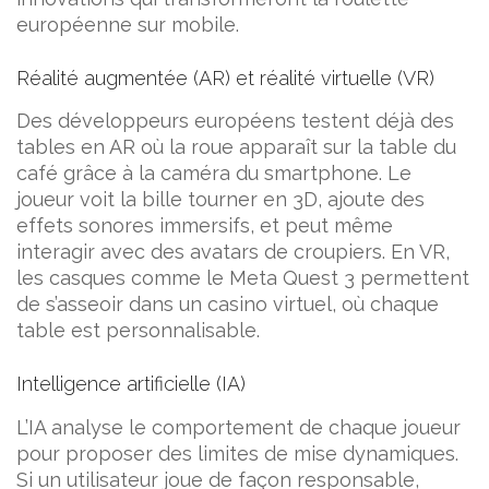
européenne sur mobile.
Réalité augmentée (AR) et réalité virtuelle (VR)
Des développeurs européens testent déjà des
tables en AR où la roue apparaît sur la table du
café grâce à la caméra du smartphone. Le
joueur voit la bille tourner en 3D, ajoute des
effets sonores immersifs, et peut même
interagir avec des avatars de croupiers. En VR,
les casques comme le Meta Quest 3 permettent
de s’asseoir dans un casino virtuel, où chaque
table est personnalisable.
Intelligence artificielle (IA)
L’IA analyse le comportement de chaque joueur
pour proposer des limites de mise dynamiques.
Si un utilisateur joue de façon responsable,