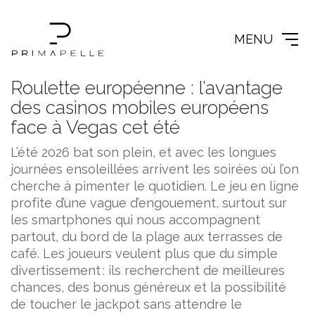
MENU
Roulette européenne : l’avantage
des casinos mobiles européens
face à Vegas cet été
L’été 2026 bat son plein, et avec les longues
journées ensoleillées arrivent les soirées où l’on
cherche à pimenter le quotidien. Le jeu en ligne
profite d’une vague d’engouement, surtout sur
les smartphones qui nous accompagnent
partout, du bord de la plage aux terrasses de
café. Les joueurs veulent plus que du simple
divertissement : ils recherchent de meilleures
chances, des bonus généreux et la possibilité
de toucher le jackpot sans attendre le