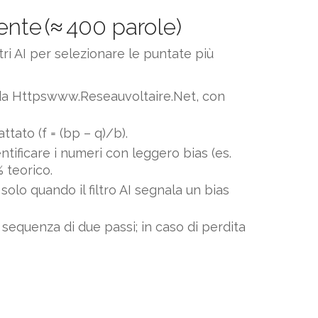
cente (≈ 400 parole)
tri AI per selezionare le puntate più
 da Httpswww.Reseauvoltaire.Net, con
ttato (f = (bp – q)/b).
entificare i numeri con leggero bias (es.
% teorico.
lo quando il filtro AI segnala un bias
a sequenza di due passi; in caso di perdita