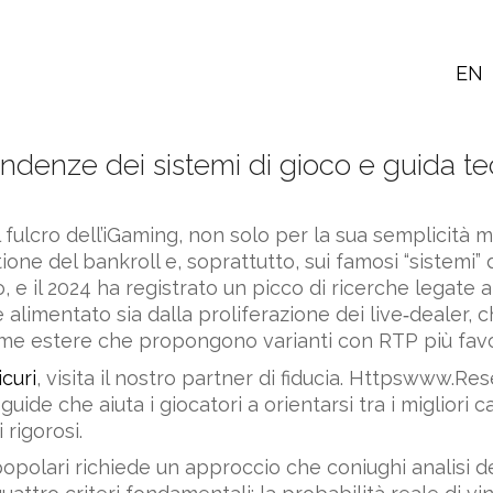
EN
endenze dei sistemi di gioco e guida tec
 il fulcro dell’iGaming, non solo per la sua semplicità
ione del bankroll e, soprattutto, sui famosi “sistemi
ò, e il 2024 ha registrato un picco di ricerche legate 
è alimentato sia dalla proliferazione dei live‑dealer, 
orme estere che propongono varianti con RTP più favo
curi
, visita il nostro partner di fiducia. Httpswww.Re
guide che aiuta i giocatori a orientarsi tra i migliori 
 rigorosi.
popolari richiede un approccio che coniughi analisi 