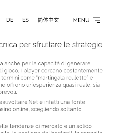
DE
ES
简体中文
MENU
nica per sfruttare le strategie
 ma anche per la capacità di generare
” di gioco. I player cercano costantemente
a termini come “martingala roulette” e
che offrono un’esperienza quasi reale, sia
revoli.
seauvoltaire.Net è infatti una fonte
casino online, scegliendo soltanto
delle tendenze di mercato e un solido