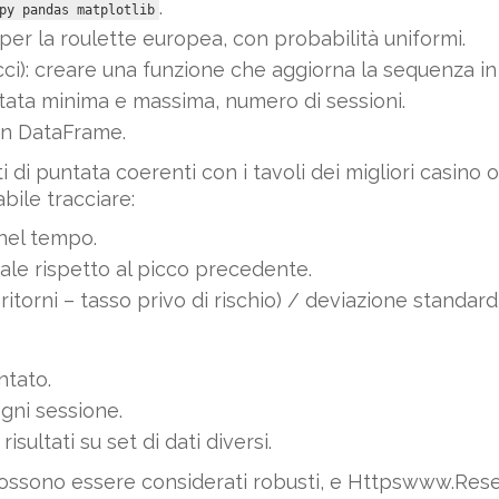
.
py pandas matplotlib
per la roulette europea, con probabilità uniformi.
ci): creare una funzione che aggiorna la sequenza in b
ntata minima e massima, numero di sessioni.
n un DataFrame.
i di puntata coerenti con i tavoli dei migliori casino o
abile tracciare:
nel tempo.
e rispetto al picco precedente.
torni – tasso privo di rischio) / deviazione standard, 
ntato.
gni sessione.
isultati su set di dati diversi.
i possono essere considerati robusti, e Httpswww.Re