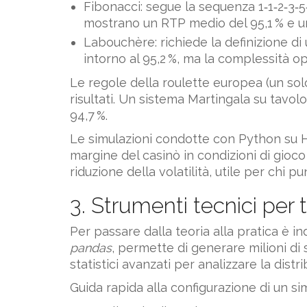
Fibonacci: segue la sequenza 1‑1‑2‑3‑5‑8
mostrano un RTP medio del 95,1 % e u
Labouchère: richiede la definizione di
intorno al 95,2 %, ma la complessità op
Le regole della roulette europea (un sol
risultati. Un sistema Martingala su tavo
94,7 %.
Le simulazioni condotte con Python su 
margine del casinò in condizioni di gioco
riduzione della volatilità, utile per chi 
3. Strumenti tecnici per 
Per passare dalla teoria alla pratica è in
pandas
, permette di generare milioni di s
statistici avanzati per analizzare la dist
Guida rapida alla configurazione di un s