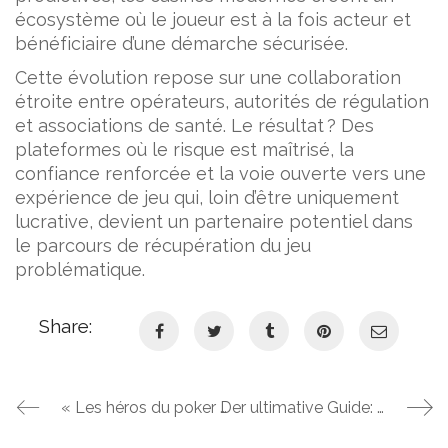
écosystème où le joueur est à la fois acteur et
bénéficiaire d’une démarche sécurisée.
Cette évolution repose sur une collaboration
étroite entre opérateurs, autorités de régulation
et associations de santé. Le résultat ? Des
plateformes où le risque est maîtrisé, la
confiance renforcée et la voie ouverte vers une
expérience de jeu qui, loin d’être uniquement
lucrative, devient un partenaire potentiel dans
le parcours de récupération du jeu
problématique.
Share:
« Les héros du poker mobile : comment les bonus transforment les victoires sur les meilleures tables en ligne »
Der ultimative Guide: So finden Sie das ideale Einsatz‑Level im Ice Fishing Casino und sichern sich schnelle Auszahlungen