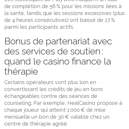
de complétion de 56 % pour les missions liées à
la santé, tandis que les sessions excessives (plus
de 4 heures consécutives) ont baissé de 27 %
parmi les participants actifs.
Bonus de partenariat avec
des services de soutien :
quand le casino finance la
thérapie
Certains opérateurs vont plus loin en
convertissant les crédits de jeu en bons
échangeables contre des séances de
counseling. Par exemple, HealCasino propose à
chaque joueur qui atteint 1 000 € de mise
mensuelle un bon de 30 € valable chez un
centre de thérapie agréé.