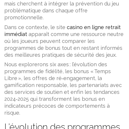
mais cherchent à intégrer la prévention du jeu
problématique dans chaque offre
promotionnelle.
Dans ce contexte, le site
casino en ligne retrait
immédiat
apparaît comme une ressource neutre
où les joueurs peuvent comparer les
programmes de bonus tout en restant informés
des meilleures pratiques de sécurité des jeux.
Nous explorerons six axes : l’évolution des
programmes de fidélité, les bonus « Temps
Libre », les offres de ré‑engagement, la
gamification responsable, les partenariats avec
des services de soutien et enfin les tendances
2024‑2025 qui transforment les bonus en
indicateurs précoces de comportements à
risque.
L’évolution des programmes