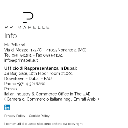
Info
MiaPelle srl
Via di Mezzo, 172/C – 41015 Nonantola (MO)
Tel. 059 541191 – Fax 059 541151
info@primapelle.it
Ufficio di Rappresentanza in Dubai:
48 Burj Gate, 10th Floor, room #1001,
Downtown – Dubai – EAU
Phone +971 4 3216260
Presso :
Italian Industry & Commerce Office in The UAE
( Camera di Commercio Italiana negli Emirati Arabi )
Privacy Policy
–
Cookie Policy
I contenuti di questo sito sono protetti da copyright