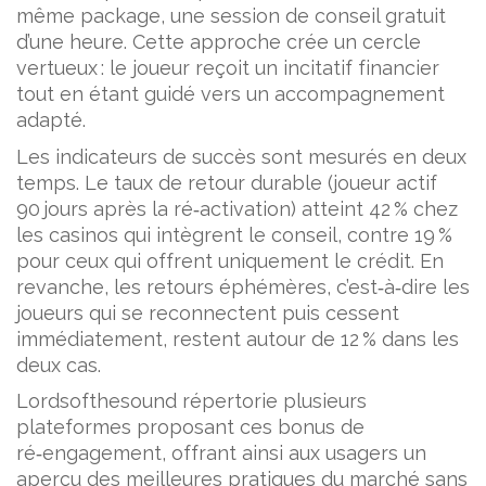
même package, une session de conseil gratuit
d’une heure. Cette approche crée un cercle
vertueux : le joueur reçoit un incitatif financier
tout en étant guidé vers un accompagnement
adapté.
Les indicateurs de succès sont mesurés en deux
temps. Le taux de retour durable (joueur actif
90 jours après la ré‑activation) atteint 42 % chez
les casinos qui intègrent le conseil, contre 19 %
pour ceux qui offrent uniquement le crédit. En
revanche, les retours éphémères, c’est‑à‑dire les
joueurs qui se reconnectent puis cessent
immédiatement, restent autour de 12 % dans les
deux cas.
Lordsofthesound répertorie plusieurs
plateformes proposant ces bonus de
ré‑engagement, offrant ainsi aux usagers un
aperçu des meilleures pratiques du marché sans