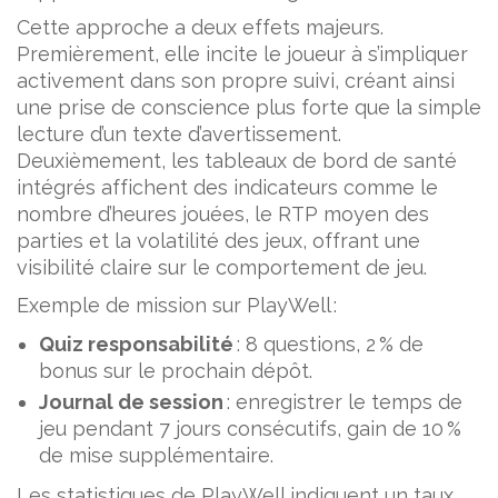
Cette approche a deux effets majeurs.
Premièrement, elle incite le joueur à s’impliquer
activement dans son propre suivi, créant ainsi
une prise de conscience plus forte que la simple
lecture d’un texte d’avertissement.
Deuxièmement, les tableaux de bord de santé
intégrés affichent des indicateurs comme le
nombre d’heures jouées, le RTP moyen des
parties et la volatilité des jeux, offrant une
visibilité claire sur le comportement de jeu.
Exemple de mission sur PlayWell :
Quiz responsabilité
: 8 questions, 2 % de
bonus sur le prochain dépôt.
Journal de session
: enregistrer le temps de
jeu pendant 7 jours consécutifs, gain de 10 %
de mise supplémentaire.
Les statistiques de PlayWell indiquent un taux