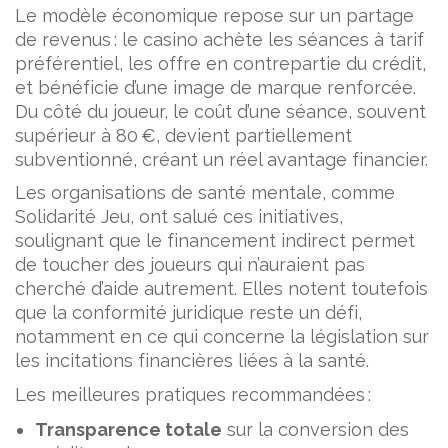
Le modèle économique repose sur un partage
de revenus : le casino achète les séances à tarif
préférentiel, les offre en contrepartie du crédit,
et bénéficie d’une image de marque renforcée.
Du côté du joueur, le coût d’une séance, souvent
supérieur à 80 €, devient partiellement
subventionné, créant un réel avantage financier.
Les organisations de santé mentale, comme
Solidarité Jeu, ont salué ces initiatives,
soulignant que le financement indirect permet
de toucher des joueurs qui n’auraient pas
cherché d’aide autrement. Elles notent toutefois
que la conformité juridique reste un défi,
notamment en ce qui concerne la législation sur
les incitations financières liées à la santé.
Les meilleures pratiques recommandées :
Transparence totale
sur la conversion des