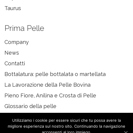
Taurus
Prima Pelle
Company
News
Contatti
Bottalatura: pelle bottalata o martellata
La Lavorazione della Pelle Bovina
Pieno Fiore, Anilina e Crosta di Pelle
Glossario della pelle
Utilizziamo i cookie per essere sicuri che tu possa avere la
migliore esperienza sul nostro sito. Continuando la navigazione
acconsenti al loro impiego.