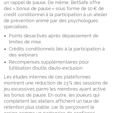
un rappel de pause. De même, BetSafe offre
des « bonus de pause » sous forme de 10 € de
crédit conditionnel à la participation à un atelier
de prévention animé par des psychologues
spécialisés.
Points désactivés après dépassement de
limites de mise
Crédits conditionnels liés à la participation à
des webinars
Récompenses supplémentaires pour
l’utilisation d’outils d’auto‑exclusion
Les études internes de ces plateformes
montrent une réduction de 23 % des sessions de
jeu excessives parmi les membres ayant activé
les bonus de pause. En outre, les joueurs qui
complètent les ateliers affichent un taux de
rétention plus stable, car ils perçoivent le