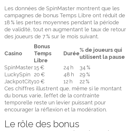
Les données de SpinMaster montrent que les
campagnes de bonus Temps Libre ont réduit de
18 % les pertes moyennes pendant la période
de validité, tout en augmentant le taux de retour
des joueurs de 7 % sur le mois suivant.
Bonus
% de joueurs qui
Casino
Temps
Durée
utilisent la pause
Libre
SpinMaster
15 €
24 h
34 %
LuckySpin
20 €
48 h
29 %
JackpotCity
10 €
12 h
22 %
Ces chiffres illustrent que, même si le montant
du bonus varie, l’effet de la contrainte
temporelle reste un levier puissant pour
encourager la réflexion et la modération.
Le rôle des bonus