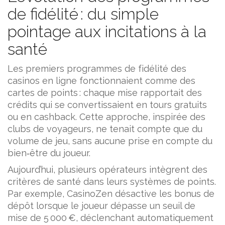
de fidélité : du simple
pointage aux incitations à la
santé
Les premiers programmes de fidélité des
casinos en ligne fonctionnaient comme des
cartes de points : chaque mise rapportait des
crédits qui se convertissaient en tours gratuits
ou en cashback. Cette approche, inspirée des
clubs de voyageurs, ne tenait compte que du
volume de jeu, sans aucune prise en compte du
bien‑être du joueur.
Aujourd’hui, plusieurs opérateurs intègrent des
critères de santé dans leurs systèmes de points.
Par exemple, CasinoZen désactive les bonus de
dépôt lorsque le joueur dépasse un seuil de
mise de 5 000 €, déclenchant automatiquement