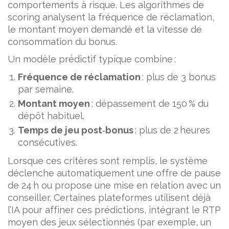
comportements à risque. Les algorithmes de
scoring analysent la fréquence de réclamation,
le montant moyen demandé et la vitesse de
consommation du bonus.
Un modèle prédictif typique combine :
Fréquence de réclamation
: plus de 3 bonus
par semaine.
Montant moyen
: dépassement de 150 % du
dépôt habituel.
Temps de jeu post‑bonus
: plus de 2 heures
consécutives.
Lorsque ces critères sont remplis, le système
déclenche automatiquement une offre de pause
de 24 h ou propose une mise en relation avec un
conseiller. Certaines plateformes utilisent déjà
l’IA pour affiner ces prédictions, intégrant le RTP
moyen des jeux sélectionnés (par exemple, un