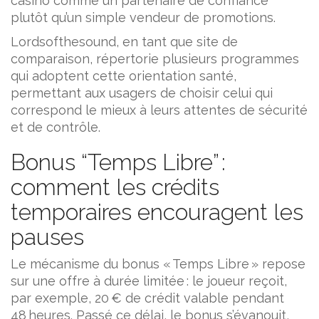
casino comme un partenaire de confiance
plutôt qu’un simple vendeur de promotions.
Lordsofthesound, en tant que site de
comparaison, répertorie plusieurs programmes
qui adoptent cette orientation santé,
permettant aux usagers de choisir celui qui
correspond le mieux à leurs attentes de sécurité
et de contrôle.
Bonus “Temps Libre” :
comment les crédits
temporaires encouragent les
pauses
Le mécanisme du bonus « Temps Libre » repose
sur une offre à durée limitée : le joueur reçoit,
par exemple, 20 € de crédit valable pendant
48 heures. Passé ce délai, le bonus s’évanouit,