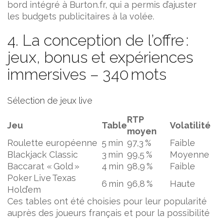
bord intégré à Burton.fr, qui a permis d’ajuster
les budgets publicitaires à la volée.
4. La conception de l’offre :
jeux, bonus et expériences
immersives – 340 mots
Sélection de jeux live
RTP
Jeu
Table
Volatilité
moyen
Roulette européenne
5 min
97,3 %
Faible
Blackjack Classic
3 min
99,5 %
Moyenne
Baccarat « Gold »
4 min
98,9 %
Faible
Poker Live Texas
6 min
96,8 %
Haute
Hold’em
Ces tables ont été choisies pour leur popularité
auprès des joueurs français et pour la possibilité