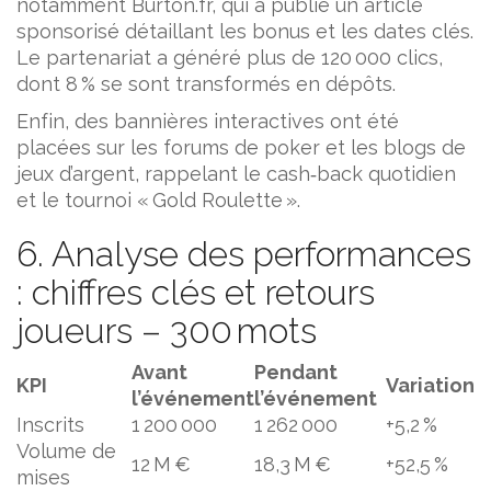
notamment Burton.fr, qui a publié un article
sponsorisé détaillant les bonus et les dates clés.
Le partenariat a généré plus de 120 000 clics,
dont 8 % se sont transformés en dépôts.
Enfin, des bannières interactives ont été
placées sur les forums de poker et les blogs de
jeux d’argent, rappelant le cash‑back quotidien
et le tournoi « Gold Roulette ».
6. Analyse des performances
: chiffres clés et retours
joueurs – 300 mots
Avant
Pendant
KPI
Variation
l’événement
l’événement
Inscrits
1 200 000
1 262 000
+5,2 %
Volume de
12 M €
18,3 M €
+52,5 %
mises