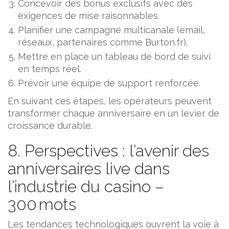
Concevoir des bonus exclusifs avec des
exigences de mise raisonnables.
Planifier une campagne multicanale (email,
réseaux, partenaires comme Burton.fr).
Mettre en place un tableau de bord de suivi
en temps réel.
Prévoir une équipe de support renforcée.
En suivant ces étapes, les opérateurs peuvent
transformer chaque anniversaire en un levier de
croissance durable.
8. Perspectives : l’avenir des
anniversaires live dans
l’industrie du casino –
300 mots
Les tendances technologiques ouvrent la voie à