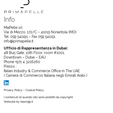
Info
MiaPelle srl
Via di Mezzo, 172/C – 41015 Nonantola (MO)
Tel. 059 541191 – Fax 059 541151
info@primapelle.it
Ufficio di Rappresentanza in Dubai:
48 Burj Gate, 10th Floor, room #1001,
Downtown – Dubai – EAU
Phone +971 4 3216260
Presso :
Italian Industry & Commerce Office in The UAE
( Camera di Commercio Italiana negli Emirati Arabi )
Privacy Policy
–
Cookie Policy
I contenuti di questo sito sono protetti da copyright
Website by
team99.it