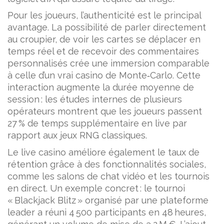
Pour les joueurs, l’authenticité est le principal
avantage. La possibilité de parler directement
au croupier, de voir les cartes se déplacer en
temps réel et de recevoir des commentaires
personnalisés crée une immersion comparable
à celle d’un vrai casino de Monte‑Carlo. Cette
interaction augmente la durée moyenne de
session : les études internes de plusieurs
opérateurs montrent que les joueurs passent
27 % de temps supplémentaire en live par
rapport aux jeux RNG classiques.
Le live casino améliore également le taux de
rétention grâce à des fonctionnalités sociales,
comme les salons de chat vidéo et les tournois
en direct. Un exemple concret : le tournoi
« Blackjack Blitz » organisé par une plateforme
leader a réuni 4 500 participants en 48 heures,