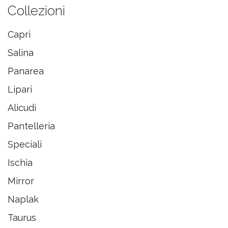
Collezioni
Capri
Salina
Panarea
Lipari
Alicudi
Pantelleria
Speciali
Ischia
Mirror
Naplak
Taurus