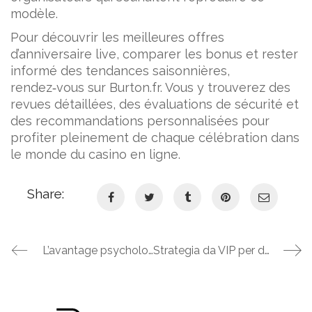
modèle.
Pour découvrir les meilleures offres
d’anniversaire live, comparer les bonus et rester
informé des tendances saisonnières,
rendez‑vous sur Burton.fr. Vous y trouverez des
revues détaillées, des évaluations de sécurité et
des recommandations personnalisées pour
profiter pleinement de chaque célébration dans
le monde du casino en ligne.
Share:
L’avantage psychologique des plateformes hybrides : pourquoi les bookmakers modernes surpassent les casinos‑only
Strategia da VIP per dominare le “Halloween Spins”: come trasformare le slot spettrali in vincite da brivido