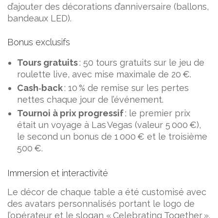
d’ajouter des décorations d’anniversaire (ballons,
bandeaux LED).
Bonus exclusifs
Tours gratuits
: 50 tours gratuits sur le jeu de
roulette live, avec mise maximale de 20 €.
Cash‑back
: 10 % de remise sur les pertes
nettes chaque jour de l’événement.
Tournoi à prix progressif
: le premier prix
était un voyage à Las Vegas (valeur 5 000 €),
le second un bonus de 1 000 € et le troisième
500 €.
Immersion et interactivité
Le décor de chaque table a été customisé avec
des avatars personnalisés portant le logo de
l’opérateur et le slogan « Celebrating Together ».