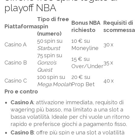
playoff NBA
Tipo di free
Bonus NBA
Requisiti di
Piattaforma
spin
richiesto
scommessa
(numero)
50 spin su
10 € su
Casino A
30 x
Starburst
Moneyline
75 spin su
15 € su
Casino B
Gonzo’s
35 x
Over/Under
Quest
100 spin su
20 € su
Casino C
40 x
Mega Moolah
Prop Bet
Pro e contro
Casino A
: attivazione immediata, requisito di
wagering più basso, ma limitato a una slot a
bassa volatilità. Ideale per chi vuole un ritorno
rapido e preferisce giochi a pagamento fisso.
Casino B
: offre più spin e una slot a volatilità