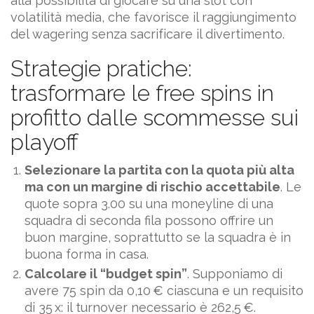
alla possibilità di giocare su una slot con
volatilità media, che favorisce il raggiungimento
del wagering senza sacrificare il divertimento.
Strategie pratiche:
trasformare le free spins in
profitto dalle scommesse sui
playoff
Selezionare la partita con la quota più alta
ma con un margine di rischio accettabile
. Le
quote sopra 3.00 su una moneyline di una
squadra di seconda fila possono offrire un
buon margine, soprattutto se la squadra è in
buona forma in casa.
Calcolare il “budget spin”
. Supponiamo di
avere 75 spin da 0,10 € ciascuna e un requisito
di 35 x: il turnover necessario è 262,5 €.