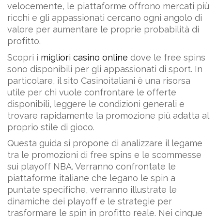
velocemente, le piattaforme offrono mercati più
ricchi e gli appassionati cercano ogni angolo di
valore per aumentare le proprie probabilità di
profitto.
Scopri i
migliori casino online
dove le free spins
sono disponibili per gli appassionati di sport. In
particolare, il sito Casinoitaliani è una risorsa
utile per chi vuole confrontare le offerte
disponibili, leggere le condizioni generali e
trovare rapidamente la promozione più adatta al
proprio stile di gioco.
Questa guida si propone di analizzare il legame
tra le promozioni di free spins e le scommesse
sui playoff NBA. Verranno confrontate le
piattaforme italiane che legano le spin a
puntate specifiche, verranno illustrate le
dinamiche dei playoff e le strategie per
trasformare le spin in profitto reale. Nei cinque