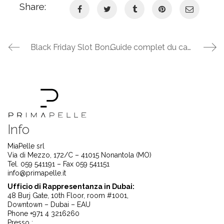
Share:
Black Friday Slot Bonanza: Insider Strategies for Maximizing Fun Club Rewards
Guide complet du casino en ligne : tout ce que vous devez savoir en 2026
Info
MiaPelle srl
Via di Mezzo, 172/C – 41015 Nonantola (MO)
Tel. 059 541191 – Fax 059 541151
info@primapelle.it
Ufficio di Rappresentanza in Dubai:
48 Burj Gate, 10th Floor, room #1001,
Downtown – Dubai – EAU
Phone +971 4 3216260
Presso :