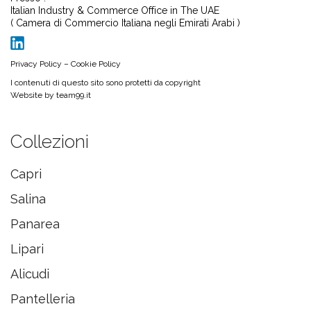
Italian Industry & Commerce Office in The UAE
( Camera di Commercio Italiana negli Emirati Arabi )
Privacy Policy
–
Cookie Policy
I contenuti di questo sito sono protetti da copyright
Website by
team99.it
Collezioni
Capri
Salina
Panarea
Lipari
Alicudi
Pantelleria