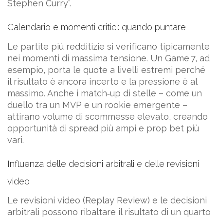
Stephen Curry”.
Calendario e momenti critici: quando puntare
Le partite più redditizie si verificano tipicamente
nei momenti di massima tensione. Un Game 7, ad
esempio, porta le quote a livelli estremi perché
il risultato è ancora incerto e la pressione è al
massimo. Anche i match‑up di stelle – come un
duello tra un MVP e un rookie emergente –
attirano volume di scommesse elevato, creando
opportunità di spread più ampi e prop bet più
vari.
Influenza delle decisioni arbitrali e delle revisioni
video
Le revisioni video (Replay Review) e le decisioni
arbitrali possono ribaltare il risultato di un quarto