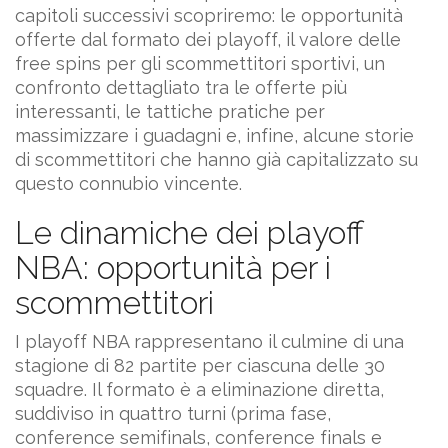
capitoli successivi scopriremo: le opportunità
offerte dal formato dei playoff, il valore delle
free spins per gli scommettitori sportivi, un
confronto dettagliato tra le offerte più
interessanti, le tattiche pratiche per
massimizzare i guadagni e, infine, alcune storie
di scommettitori che hanno già capitalizzato su
questo connubio vincente.
Le dinamiche dei playoff
NBA: opportunità per i
scommettitori
I playoff NBA rappresentano il culmine di una
stagione di 82 partite per ciascuna delle 30
squadre. Il formato è a eliminazione diretta,
suddiviso in quattro turni (prima fase,
conference semifinals, conference finals e