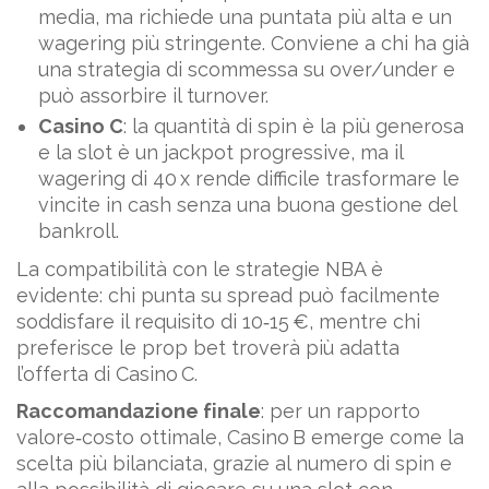
media, ma richiede una puntata più alta e un
wagering più stringente. Conviene a chi ha già
una strategia di scommessa su over/under e
può assorbire il turnover.
Casino C
: la quantità di spin è la più generosa
e la slot è un jackpot progressive, ma il
wagering di 40 x rende difficile trasformare le
vincite in cash senza una buona gestione del
bankroll.
La compatibilità con le strategie NBA è
evidente: chi punta su spread può facilmente
soddisfare il requisito di 10‑15 €, mentre chi
preferisce le prop bet troverà più adatta
l’offerta di Casino C.
Raccomandazione finale
: per un rapporto
valore‑costo ottimale, Casino B emerge come la
scelta più bilanciata, grazie al numero di spin e