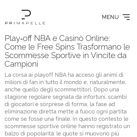
MENU
Play‑off NBA e Casinò Online:
Come le Free Spins Trasformano le
Scommesse Sportive in Vincite da
Campioni
La corsa ai playoff NBA ha acceso gli animi di
milioni di fan in tutto il mondo e, naturalmente,
anche quello degli scommettitori. Dopo una
stagione regolare segnata da infortuni, scambi
di giocatori e sorprese di forma, la fase ad
eliminazione diretta mette a fuoco ogni partita
come se fosse una finale. In questo contesto le
scommesse sportive online hanno registrato un
balzo di popolarità: le quote si muovono più