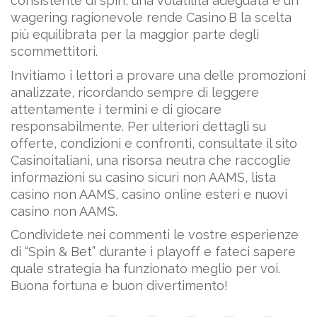
consistente di spin, una volatilità adeguata e un
wagering ragionevole rende Casino B la scelta
più equilibrata per la maggior parte degli
scommettitori.
Invitiamo i lettori a provare una delle promozioni
analizzate, ricordando sempre di leggere
attentamente i termini e di giocare
responsabilmente. Per ulteriori dettagli su
offerte, condizioni e confronti, consultate il sito
Casinoitaliani, una risorsa neutra che raccoglie
informazioni su casino sicuri non AAMS, lista
casino non AAMS, casino online esteri e nuovi
casino non AAMS.
Condividete nei commenti le vostre esperienze
di “Spin & Bet” durante i playoff e fateci sapere
quale strategia ha funzionato meglio per voi.
Buona fortuna e buon divertimento!