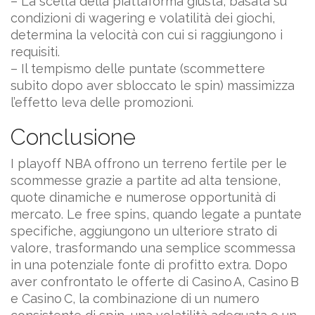
– La scelta della piattaforma giusta, basata su
condizioni di wagering e volatilità dei giochi,
determina la velocità con cui si raggiungono i
requisiti.
– Il tempismo delle puntate (scommettere
subito dopo aver sbloccato le spin) massimizza
l’effetto leva delle promozioni.
Conclusione
I playoff NBA offrono un terreno fertile per le
scommesse grazie a partite ad alta tensione,
quote dinamiche e numerose opportunità di
mercato. Le free spins, quando legate a puntate
specifiche, aggiungono un ulteriore strato di
valore, trasformando una semplice scommessa
in una potenziale fonte di profitto extra. Dopo
aver confrontato le offerte di Casino A, Casino B
e Casino C, la combinazione di un numero