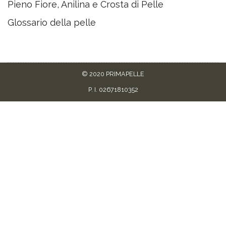
Pieno Fiore, Anilina e Crosta di Pelle
Glossario della pelle
© 2020 PRIMAPELLE
P. I. 02671810352