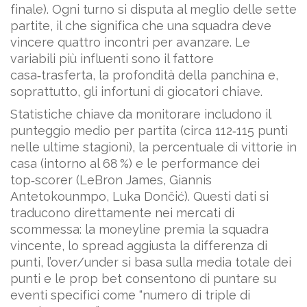
finale). Ogni turno si disputa al meglio delle sette
partite, il che significa che una squadra deve
vincere quattro incontri per avanzare. Le
variabili più influenti sono il fattore
casa‑trasferta, la profondità della panchina e,
soprattutto, gli infortuni di giocatori chiave.
Statistiche chiave da monitorare includono il
punteggio medio per partita (circa 112‑115 punti
nelle ultime stagioni), la percentuale di vittorie in
casa (intorno al 68 %) e le performance dei
top‑scorer (LeBron James, Giannis
Antetokounmpo, Luka Dončić). Questi dati si
traducono direttamente nei mercati di
scommessa: la moneyline premia la squadra
vincente, lo spread aggiusta la differenza di
punti, l’over/under si basa sulla media totale dei
punti e le prop bet consentono di puntare su
eventi specifici come “numero di triple di