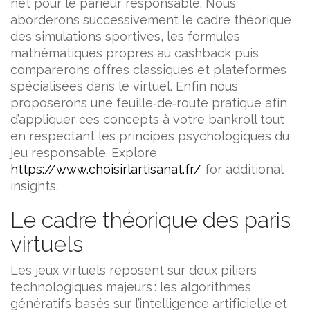
net pour le parieur responsable. Nous
aborderons successivement le cadre théorique
des simulations sportives, les formules
mathématiques propres au cashback puis
comparerons offres classiques et plateformes
spécialisées dans le virtuel. Enfin nous
proposerons une feuille‑de‑route pratique afin
d’appliquer ces concepts à votre bankroll tout
en respectant les principes psychologiques du
jeu responsable. Explore
https://www.choisirlartisanat.fr/
for additional
insights.
Le cadre théorique des paris
virtuels
Les jeux virtuels reposent sur deux piliers
technologiques majeurs : les algorithmes
génératifs basés sur l’intelligence artificielle et