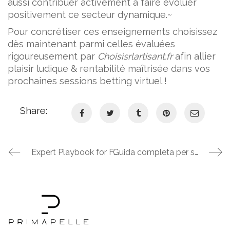
aussi contribuer activement à faire évoluer
positivement ce secteur dynamique.~
Pour concrétiser ces enseignements choisissez
dès maintenant parmi celles évaluées
rigoureusement par
Choisisrlartisant.fr
afin allier
plaisir ludique & rentabilité maîtrisée dans vos
prochaines sessions betting virtu­el !
Share:
Expert Playbook for Football Betting with Crazy Star Casino
Guida completa per scegliere un **casino non AAMS** affidabile e sicuro