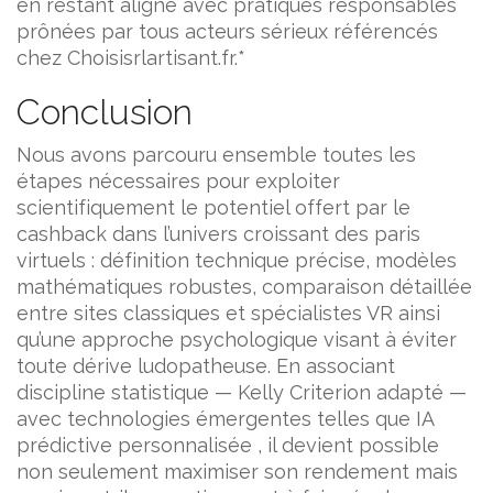
en restant aligné avec pratiques responsables
prônées par tous acteurs sérieux référencés
chez Choisisrlartisant.fr.*
Conclusion
Nous avons parcouru ensemble toutes les
étapes nécessaires pour exploiter
scientifiquement le potentiel offert par le
cashback dans l’univers croissant des paris
virtuels : définition technique précise, modèles
mathématiques robustes, comparaison détaillée
entre sites classiques et spécialistes VR ainsi
qu’une approche psychologique visant à éviter
toute dérive ludopatheuse​. En associant
discipline statistique — Kelly Criterion adapté —
avec technologies émergentes telles que IA
prédictive personnalisée , il devient possible
non seulement maximiser son rendement mais