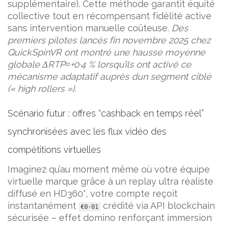
supplémentaire). Cette méthode garantit équité
collective tout en récompensant fidélité active
sans intervention manuelle coûteuse.
Des
premiers pilotes lancés fin novembre 2025 chez
QuickSpinVR ont montré une hausse moyenne
globale ΔRTP≈+0·4 % lorsqu’ils ont activé ce
mécanisme adaptatif auprès dun segment ciblé
(« high rollers »).
Scénario futur : offres “cashback en temps réel”
synchronisées avec les flux vidéo des
compétitions virtuelles
Imaginez qu’au moment même où votre équipe
virtuelle marque grâce à un replay ultra réaliste
diffusé en HD360°, votre compte reçoit
instantanément
crédité via API blockchain
€0·01
sécurisée – effet domino renforçant immersion