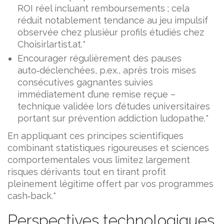
ROI réel incluant remboursements ; cela
réduit notablement tendance au jeu impulsif
observée chez plusièur profils étudiés chez
Choisirlartist.at.*
Encourager régulièrement des pauses
auto‑déclenchées, p.ex., après trois mises
consécutives gagnantes suivies
immédiatement d’une remise reçue –
technique validée lors d’études universitaires
portant sur prévention addiction ludopathe.*
En appliquant ces principes scientifiques
combinant statistiques rigoureuses et sciences
comportementales vous limitez largement
risques dérivants tout en tirant profit
pleinement légitime offert par vos programmes
cash‑back.*
Perspectives technologiques