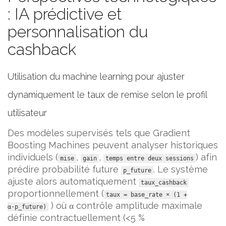
: IA prédictive et
personnalisation du
cashback
Utilisation du machine learning pour ajuster
dynamiquement le taux de remise selon le profil
utilisateur
Des modèles supervisés tels que Gradient
Boosting Machines peuvent analyser historiques
individuels (
,
,
) afin
mise
gain
temps entre deux sessions
prédire probabilité future
. Le système
p_future
ajuste alors automatiquement
taux_cashback
proportionnellement (
taux = base_rate × (1 +
) où α contrôle amplitude maximale
α·p_future)
définie contractuellement (<5 %