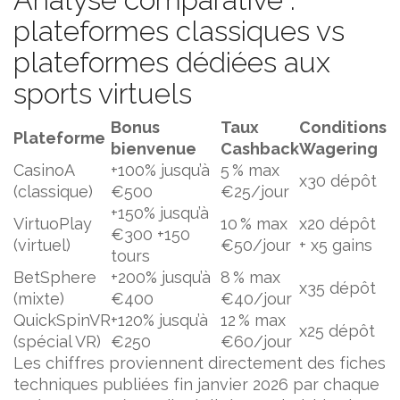
plateformes classiques vs
plateformes dédiées aux
sports virtuels
Bonus
Taux
Conditions
Plateforme
bienvenue
Cashback
Wagering
CasinoA
+100% jusqu’à
5 % max
x30 dépôt
(classique)
€500
€25/jour
+150% jusqu’à
VirtuoPlay
10 % max
x20 dépôt
€300 +150
(virtuel)
€50/jour
+ x5 gains
tours
BetSphere
+200% jusqu’à
8 % max
x35 dépôt
(mixte)
€400
€40/jour
QuickSpinVR
+120% jusqu’à
12 % max
x25 dépôt
(spécial VR)
€250
€60/jour
Les chiffres proviennent directement des fiches
techniques publiées fin janvier 2026 par chaque