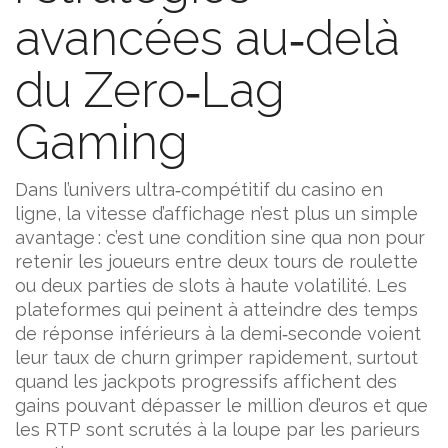
avancées au‑delà
du Zero‑Lag
Gaming
Dans l’univers ultra‑compétitif du casino en
ligne, la vitesse d’affichage n’est plus un simple
avantage : c’est une condition sine qua non pour
retenir les joueurs entre deux tours de roulette
ou deux parties de slots à haute volatilité. Les
plateformes qui peinent à atteindre des temps
de réponse inférieurs à la demi‑seconde voient
leur taux de churn grimper rapidement, surtout
quand les jackpots progressifs affichent des
gains pouvant dépasser le million d’euros et que
les RTP sont scrutés à la loupe par les parieurs