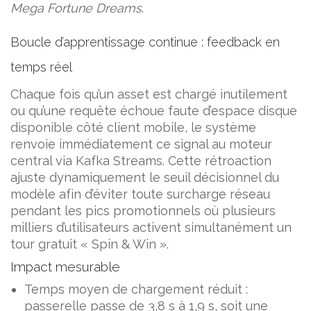
Mega Fortune Dreams
.
Boucle d’apprentissage continue : feedback en
temps réel
Chaque fois qu’un asset est chargé inutilement
ou qu’une requête échoue faute d’espace disque
disponible côté client mobile, le système
renvoie immédiatement ce signal au moteur
central via Kafka Streams. Cette rétroaction
ajuste dynamiquement le seuil décisionnel du
modèle afin d’éviter toute surcharge réseau
pendant les pics promotionnels où plusieurs
milliers d’utilisateurs activent simultanément un
tour gratuit « Spin & Win ».
Impact mesurable
Temps moyen de chargement réduit​ :
passerelle passe de 3,8 s à 1,9 s, soit une