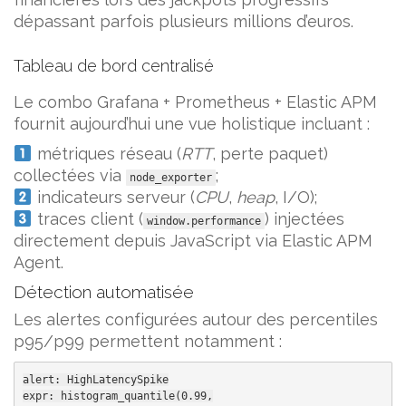
dépassant parfois plusieurs millions d’euros.
Tableau de bord centralisé
Le combo Grafana + Prometheus + Elastic APM
fournit aujourd’hui une vue holistique incluant :
métriques réseau (
RTT
, perte paquet)
collectées via
;
node_exporter
indicateurs serveur (
CPU
,
heap
, I/O);
traces client (
) injectées
window.performance
directement depuis JavaScript via Elastic APM
Agent.
Détection automatisée
Les alertes configurées autour des percentiles
p95/p99 permettent notamment :
alert: HighLatencySpike

expr: histogram_quantile(0.99,
