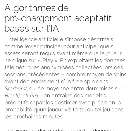
Algorithmes de
pré‑chargement adaptatif
basés sur l’IA
L’intelligence artificielle s’impose désormais
comme levier principal pour anticiper quels
assets seront requis avant même que le joueur
ne clique sur « Play ». En exploitant les données
télémétriques anonymisées collectées lors des
sessions précédentes – nombre moyen de spins
avant déclenchement d’un free spin dans
Starburst
, durée moyenne entre deux mises sur
Blackjack Pro
– on entraîne des modèles
prédictifs capables d’estimer avec précision la
probabilité qu’un joueur visite tel ou tel jeu dans
les prochaines minutes.
Entraînement des modèles avec les données