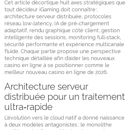
Cet article décortique huit axes stratégiques que
tout décideur iGaming doit connaître :
architecture serveur distribuée, protocoles
réseau low‑latency, IA de pré‑chargement
adaptatif, rendu graphique côté client, gestion
intelligente des sessions, monitoring full‑stack,
sécurité performante et expérience multicanale
fluide. Chaque partie propose une perspective
technique détaillée afin d’aider les nouveaux
casino en ligne à se positionner comme le
meilleur nouveau casino en ligne de 2026.
Architecture serveur
distribuée pour un traitement
ultra‑rapide
L’évolution vers le cloud natif a donné naissance
à deux modèles antagonistes : le monolithe