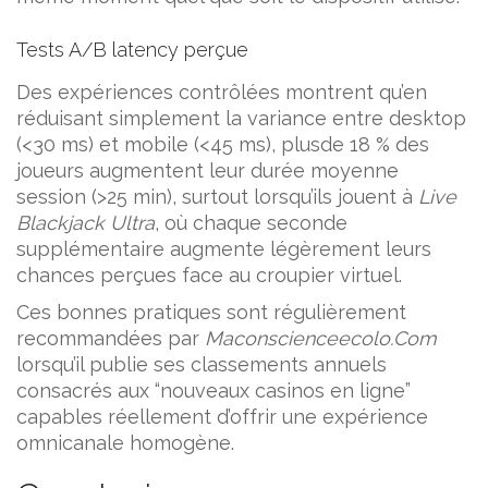
Tests A/B latency perçue
Des expériences contrôlées montrent qu’en
réduisant simplement la variance entre desktop
(<30 ms) et mobile (<45 ms), plusde 18 % des
joueurs augmentent leur durée moyenne
session (>25 min), surtout lorsqu’ils jouent à
Live
Blackjack Ultra
, où chaque seconde
supplémentaire augmente légèrement leurs
chances perçues face au croupier virtuel.
Ces bonnes pratiques sont régulièrement
recommandées par
Maconscienceecolo.Com
lorsqu’il publie ses classements annuels
consacrés aux “nouveaux casinos en ligne”
capables réellement d’offrir une expérience
omnicanale homogène.