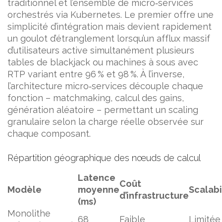
traditionnel et l’ensemble de micro‑services
orchestrés via Kubernetes. Le premier offre une
simplicité d’intégration mais devient rapidement
un goulot d’étranglement lorsqu’un afflux massif
d’utilisateurs active simultanément plusieurs
tables de blackjack ou machines à sous avec
RTP variant entre 96 % et 98 %. À l’inverse,
l’architecture micro‑services découple chaque
fonction – matchmaking, calcul des gains,
génération aléatoire – permettant un scaling
granulaire selon la charge réelle observée sur
chaque composant.
Répartition géographique des nœuds de calcul
Latence
Coût
Modèle
moyenne
Scalabi
d’infrastructure
(ms)
Monolithe
68
Faible
Limitée