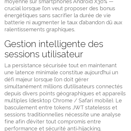
moyenne sur smartphones Android X30% —
crucial lorsque l’on veut proposer des bonus
énergétiques sans sacrifier la durée de vie
batterie ni augmenter le taux d’abandon dû aux
ralentissements graphiques.
Gestion intelligente des
sessions utilisateur
La persistance sécurisée tout en maintenant
une latence minimale constitue aujourd’hui un
défi majeur lorsque l’on doit gérer
simultanément millions d’utilisateurs connectés
depuis divers points géographiques et appareils
multiples (desktop Chrome / Safari mobile). Le
basculement entre tokens JWT statelesss et
sessions traditionnelles nécessite une analyse
fine afin d’éviter tout compromis entre
performance et sécurité anti‐hijacking.​