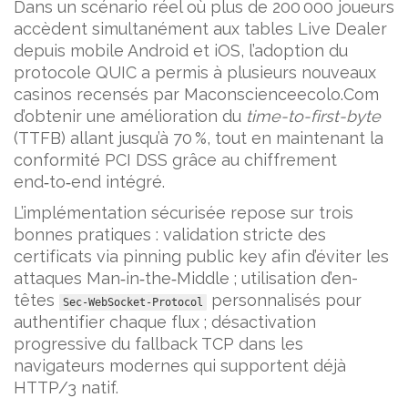
Dans un scénario réel où plus de 200 000 joueurs
accèdent simultanément aux tables Live Dealer
depuis mobile Android et iOS, l’adoption du
protocole QUIC a permis à plusieurs nouveaux
casinos recensés par Maconscienceecolo.Com
d’obtenir une amélioration du
time-to-first-byte
(TTFB) allant jusqu’à 70 %, tout en maintenant la
conformité PCI DSS grâce au chiffrement
end‑to‑end intégré.
L’implémentation sécurisée repose sur trois
bonnes pratiques : validation stricte des
certificats via pinning public key afin d’éviter les
attaques Man‑in‑the‐Middle ; utilisation d’en-
têtes
personnalisés pour
Sec-WebSocket-Protocol
authentifier chaque flux ; désactivation
progressive du fallback TCP dans les
navigateurs modernes qui supportent déjà
HTTP/3 natif.