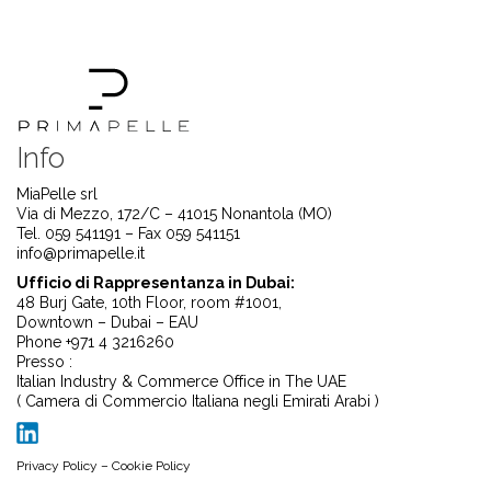
Info
MiaPelle srl
Via di Mezzo, 172/C – 41015 Nonantola (MO)
Tel. 059 541191 – Fax 059 541151
info@primapelle.it
Ufficio di Rappresentanza in Dubai:
48 Burj Gate, 10th Floor, room #1001,
Downtown – Dubai – EAU
Phone +971 4 3216260
Presso :
Italian Industry & Commerce Office in The UAE
( Camera di Commercio Italiana negli Emirati Arabi )
Privacy Policy
–
Cookie Policy