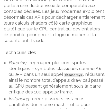
porte à une fluidité visuelle comparable aux
consoles dédiées. Les jeux modernes exploitent
désormais ces APIs pour décharger entièrement
leurs calculs shaders côté carte graphique
plutôt que sur le CPU central qui devient alors
disponible pour gérer la logique métier et la
sécurité anti‑fraude.
Techniques clés
Batching
: regrouper plusieurs sprites
identiques – symboles classiques comme A♠️
ou J♦️ – dans un seul appel
, réduisant
drawArrays
ainsi le nombre total d’appels draw call passé
au GPU passant généralement sous la barre
critique des 100 appels/frame.
Instancing
: créer plusieurs instances
parallèles d’un même mesh – utile pour