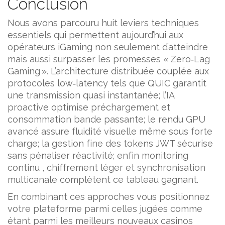
Conclusion
Nous avons parcouru huit leviers techniques
essentiels qui permettent aujourd’hui aux
opérateurs iGaming non seulement d’atteindre
mais aussi surpasser les promesses « Zero‑Lag
Gaming ». L’architecture distribuée couplée aux
protocoles low‑latency tels que QUIC garantit
une transmission quasi instantanée; l’IA
proactive optimise préchargement et
consommation bande passante; le rendu GPU
avancé assure fluidité visuelle même sous forte
charge; la gestion fine des tokens JWT sécurise
sans pénaliser réactivité; enfin monitoring
continu , chiffrement léger et synchronisation
multicanale complètent ce tableau gagnant.
En combinant ces approches vous positionnez
votre plateforme parmi celles jugées comme
étant parmi les meilleurs nouveaux casinos