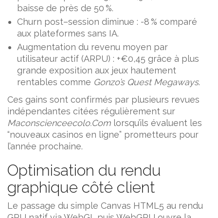
baisse de près de 50 %.
Churn post–session diminue​ : -8 % comparé
aux plateformes sans IA.
Augmentation du revenu moyen par
utilisateur actif (ARPU)​ : +€0,45 grâce à plus
grande exposition aux jeux hautement
rentables comme
Gonzo’s Quest Megaways
.
Ces gains sont confirmés par plusieurs revues
indépendantes citées régulièrement sur
Maconscienceecolo.Com
lorsqu’ils évaluent les
“nouveaux casinos en ligne” prometteurs pour
l’année prochaine.
Optimisation du rendu
graphique côté client
Le passage du simple Canvas HTML5 au rendu
GPU natif via WebGL puis WebGPU ouvre la