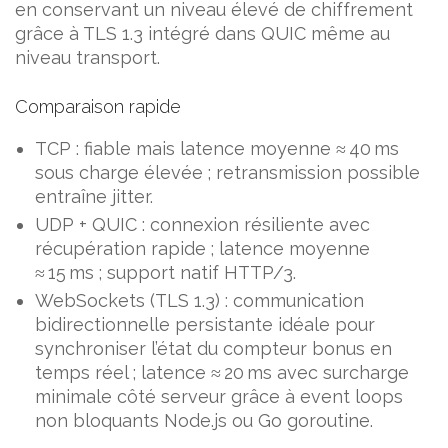
en conservant un niveau élevé de chiffrement
grâce à TLS 1.3 intégré dans QUIC même au
niveau transport.
Comparaison rapide
TCP : fiable mais latence moyenne ≈ 40 ms
sous charge élevée ; retransmission possible
entraîne jitter.
UDP + QUIC : connexion résiliente avec
récupération rapide ; latence moyenne
≈ 15 ms ; support natif HTTP/3.
WebSockets (TLS 1.3) : communication
bidirectionnelle persistante idéale pour
synchroniser l’état du compteur bonus en
temps réel ; latence ≈ 20 ms avec surcharge
minimale côté serveur grâce à event loops
non bloquants Node.js ou Go goroutine.