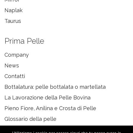
Naplak
Taurus
Prima Pelle
Company
News
Contatti
Bottalatura: pelle bottalata o martellata
La Lavorazione della Pelle Bovina
Pieno Fiore, Anilina e Crosta di Pelle
Glossario della pelle