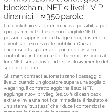
blockchain, NFT e livelli VIP
dinamici – ≈ 350 parole
La blockchain sta aprendo nuove possibilità per
i programmi VIP. I token non fungibili (NFT)
possono rappresentare badge unici, trasferibili
e verificabili su una rete pubblica. Questo
garantisce trasparenza: i giocatori possono
controllare in tempo reale i benefici associati al
loro NFT, senza dover fidarsi esclusivamente del
supporto clienti.
Gli smart contract automatizzano i passaggi di
livello: quando un giocatore supera una soglia di
wagering, il contratto aggiorna il suo NFT,
aggiunge nuovi privilegi (es. 10 % di cash back
extra) e invia una notifica immediata. Il risultato è
un sistema “trustless” che riduce i contenziosi e