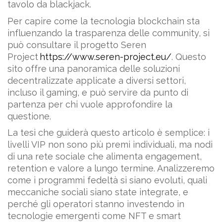
tavolo da blackjack.
Per capire come la tecnologia blockchain sta
influenzando la trasparenza delle community, si
può consultare il progetto Seren
Project
https://www.seren-project.eu/
. Questo
sito offre una panoramica delle soluzioni
decentralizzate applicate a diversi settori,
incluso il gaming, e può servire da punto di
partenza per chi vuole approfondire la
questione.
La tesi che guiderà questo articolo è semplice: i
livelli VIP non sono più premi individuali, ma nodi
di una rete sociale che alimenta engagement,
retention e valore a lungo termine. Analizzeremo
come i programmi fedeltà si siano evoluti, quali
meccaniche sociali siano state integrate, e
perché gli operatori stanno investendo in
tecnologie emergenti come NFT e smart