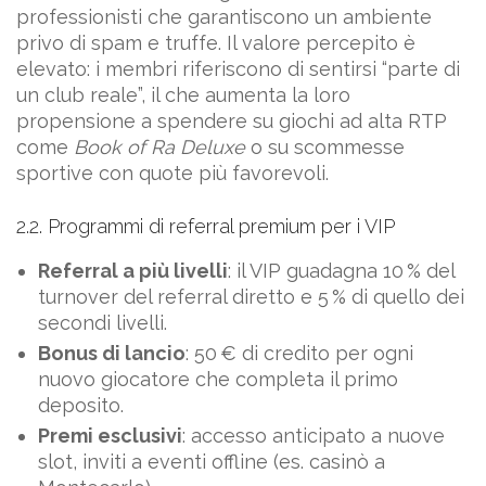
professionisti che garantiscono un ambiente
privo di spam e truffe. Il valore percepito è
elevato: i membri riferiscono di sentirsi “parte di
un club reale”, il che aumenta la loro
propensione a spendere su giochi ad alta RTP
come
Book of Ra Deluxe
o su scommesse
sportive con quote più favorevoli.
2.2. Programmi di referral premium per i VIP
Referral a più livelli
: il VIP guadagna 10 % del
turnover del referral diretto e 5 % di quello dei
secondi livelli.
Bonus di lancio
: 50 € di credito per ogni
nuovo giocatore che completa il primo
deposito.
Premi esclusivi
: accesso anticipato a nuove
slot, inviti a eventi offline (es. casinò a