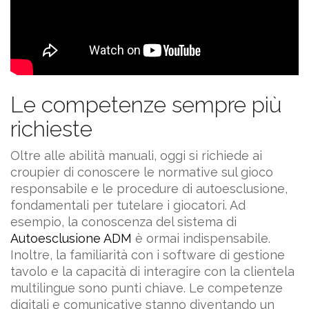
Le competenze sempre più
richieste
Oltre alle abilità manuali, oggi si richiede ai
croupier di conoscere le normative sul gioco
responsabile e le procedure di autoesclusione,
fondamentali per tutelare i giocatori. Ad
esempio, la conoscenza del sistema di
Autoesclusione ADM
è ormai indispensabile.
Inoltre, la familiarità con i software di gestione
tavolo e la capacità di interagire con la clientela
multilingue sono punti chiave. Le competenze
digitali e comunicative stanno diventando un