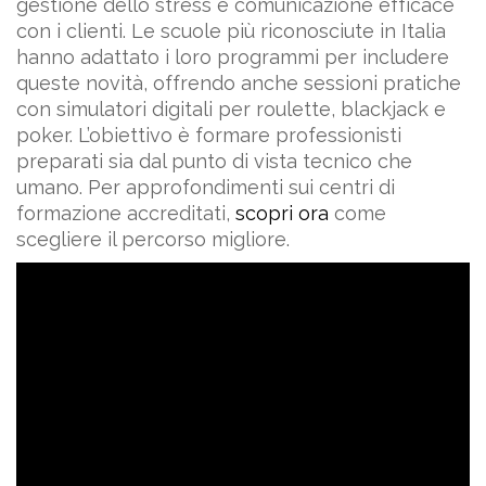
gestione dello stress e comunicazione efficace
con i clienti. Le scuole più riconosciute in Italia
hanno adattato i loro programmi per includere
queste novità, offrendo anche sessioni pratiche
con simulatori digitali per roulette, blackjack e
poker. L’obiettivo è formare professionisti
preparati sia dal punto di vista tecnico che
umano. Per approfondimenti sui centri di
formazione accreditati,
scopri ora
come
scegliere il percorso migliore.