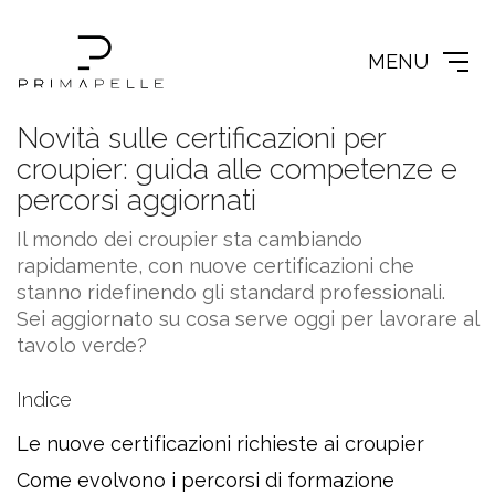
MENU
Novità sulle certificazioni per
croupier: guida alle competenze e
percorsi aggiornati
Il mondo dei croupier sta cambiando
rapidamente, con nuove certificazioni che
stanno ridefinendo gli standard professionali.
Sei aggiornato su cosa serve oggi per lavorare al
tavolo verde?
Indice
Le nuove certificazioni richieste ai croupier
Come evolvono i percorsi di formazione