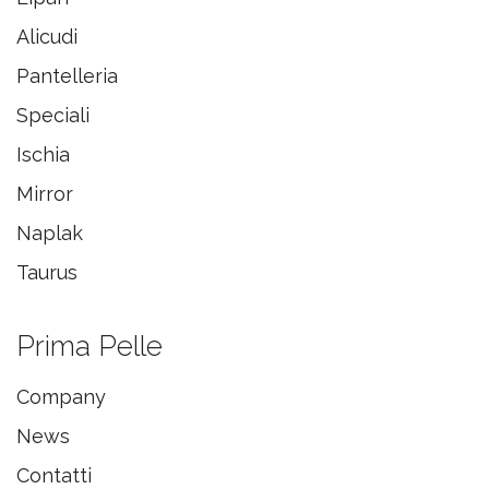
Alicudi
Pantelleria
Speciali
Ischia
Mirror
Naplak
Taurus
Prima Pelle
Company
News
Contatti