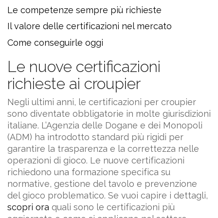
Le competenze sempre più richieste
Il valore delle certificazioni nel mercato
Come conseguirle oggi
Le nuove certificazioni
richieste ai croupier
Negli ultimi anni, le certificazioni per croupier
sono diventate obbligatorie in molte giurisdizioni
italiane. L’Agenzia delle Dogane e dei Monopoli
(ADM) ha introdotto standard più rigidi per
garantire la trasparenza e la correttezza nelle
operazioni di gioco. Le nuove certificazioni
richiedono una formazione specifica su
normative, gestione del tavolo e prevenzione
del gioco problematico. Se vuoi capire i dettagli,
scopri ora
quali sono le certificazioni più