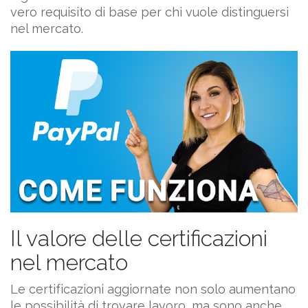
vero requisito di base per chi vuole distinguersi
nel mercato.
Il valore delle certificazioni
nel mercato
Le certificazioni aggiornate non solo aumentano
le possibilità di trovare lavoro, ma sono anche