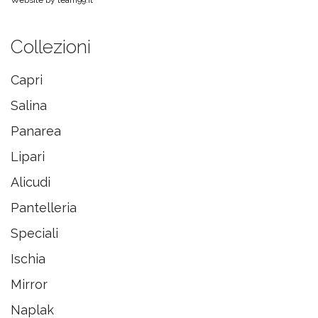
Collezioni
Capri
Salina
Panarea
Lipari
Alicudi
Pantelleria
Speciali
Ischia
Mirror
Naplak