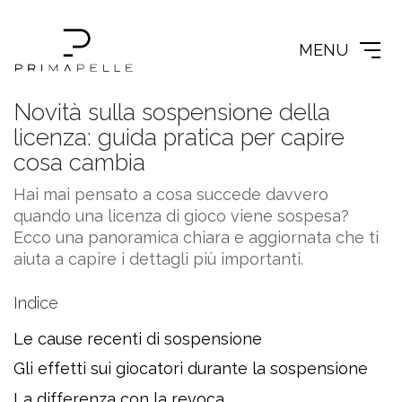
MENU
Novità sulla sospensione della
licenza: guida pratica per capire
cosa cambia
Hai mai pensato a cosa succede davvero
quando una licenza di gioco viene sospesa?
Ecco una panoramica chiara e aggiornata che ti
aiuta a capire i dettagli più importanti.
Indice
Le cause recenti di sospensione
Gli effetti sui giocatori durante la sospensione
La differenza con la revoca