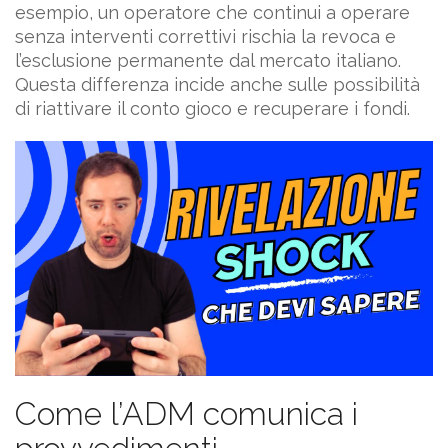
esempio, un operatore che continui a operare
senza interventi correttivi rischia la revoca e
l’esclusione permanente dal mercato italiano.
Questa differenza incide anche sulle possibilità
di riattivare il conto gioco e recuperare i fondi.
Come l’ADM comunica i