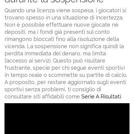
Quando una licenza viene sospesa, i giocatori si
trovano spesso in una situazione di incertezza.
Non è possibile effettuare nuove giocate né
depositi, ma i fondi già presenti sul conto
rimangono bloccati fino alla risoluzione della
vicenda. La sospensione non significa quindi la
perdita immediata del denaro, ma limita
l’accesso ai servizi. Questo può risultare
frustrante, specie per chi segue eventi sportivi
in tempo reale o scommette su partite di calcio.
A proposito, per restare aggiornato sugli eventi
sportivi senza problemi, ti consiglio di
consultare siti affidabili come
Serie A Risultati
.