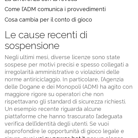
Come l’ADM comunica i provvedimenti
Cosa cambia per il conto di gioco
Le cause recenti di
sospensione
Negli ultimi mesi, diverse licenze sono state
sospese per motivi precisi e spesso collegati a
irregolarità amministrative o violazioni delle
norme antiriciclaggio. In particolare, l’Agenzia
delle Dogane e dei Monopoli (ADM) ha agito con
maggiore rigore su operatori che non
rispettavano gli standard di sicurezza richiesti.
Un esempio recente riguarda alcune
piattaforme che hanno trascurato l’adeguata
verifica dell’identità degli utenti. Se vuoi
approfondire le opportunità di gioco legale e