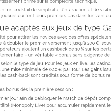
ertissement prime sur la complexité technique.
ent un cocktail de simplicité, d’interaction et de visib
 joueurs qui font leurs premiers pas dans l’univers du
nue adaptés aux jeux de type
osité pour attirer les novices avec des offres spéci
e à doubler le premier versement jusqu’à 200 €, sou
opérateurs ajoutent un cashback de 10 % sur les per
plémentaire – un véritable « bonus sans exigence de 
 selon le type de jeu. Pour les jeux en live, les ca
une mise minimale de 0,10 € par tour. Les gains issu
 les cash‑back sont crédités sous forme de bonus re
es bonus dès la première session :
mier jour afin de débloquer le match de dépôt compl
latilité (Monopoly Live) pour accumuler rapidement le