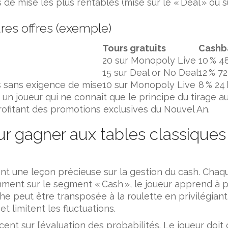
es de mise les plus rentables (mise sur le « Deal » ou 
res offres (exemple)
Tours gratuits
Cashb
20 sur Monopoly Live
10 % 4
15 sur Deal or No Deal
12 % 72
s sans exigence de mise
10 sur Monopoly Live
8 % 24 
 joueur qui ne connaît que le principe du tirage a
profitant des promotions exclusives du Nouvel An.
ur gagner aux tables classiques 
 une leçon précieuse sur la gestion du cash. Chaqu
ment sur le segment « Cash », le joueur apprend à pr
 peut être transposée à la roulette en privilégiant l
et limitent les fluctuations.
ccent sur l’évaluation des probabilités. Le joueur doit