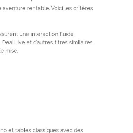
aventure rentable. Voici les critères
surent une interaction fluide.
eal Live et d’autres titres similaires.
e mise.
ino et tables classiques avec des