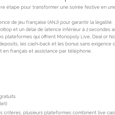
re étape pour transformer une soirée festive en une 
ence de jeu française (ANJ) pour garantir la légalité.
1080p et un délai de latence inférieur à 2 secondes as
les plateformes qui offrent Monopoly Live, Deal or No D
eposits, les cash‑back et les bonus sans exigence d
at en français et assistance par téléphone.
gratuits
let)
s critères, plusieurs plateformes combinent live cas