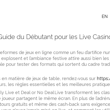
EN
uide du Débutant pour les Live Casino
ateformes de jeux en ligne comme un feu d’artifice nu
s explosent et l’ambiance festive attire aussi bien l
éale pour tester des formats qui sortent du cadre tra
 en matière de jeux de table, rendez‑vous sur
https:
rs, les règles essentielles et les meilleures pratiqu
oly Live et Deal or No Deal Live transforment les cl
le joueur partagent le même écran. En plus de l’adréna
ours gratuits et même des cash‑back sans exigence 