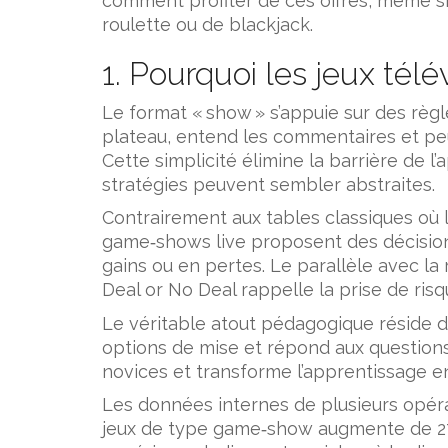
comment profiter de ces offres, même si
roulette ou de blackjack.
1. Pourquoi les jeux télé
Le format « show » s’appuie sur des règl
plateau, entend les commentaires et peut
Cette simplicité élimine la barrière de l
stratégies peuvent sembler abstraites.
Contrairement aux tables classiques où le
game‑shows live proposent des décisions
gains ou en pertes. Le parallèle avec la
Deal or No Deal rappelle la prise de ris
Le véritable atout pédagogique réside da
options de mise et répond aux questions 
novices et transforme l’apprentissage en
Les données internes de plusieurs opéra
jeux de type game‑show augmente de 27 %