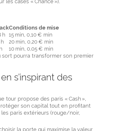
sur les cases « Chance »).
ack
Conditions de mise
8 h
15 min, 0,10 € min
 h
20 min, 0,20 € min
h
10 min, 0,05 € min
u sort pourra transformer son premier
en s’inspirant des
e tour propose des paris « Cash »,
otéger son capital tout en profitant
es paris extérieurs (rouge/noir,
 choisir la porte qui maximise la valeur