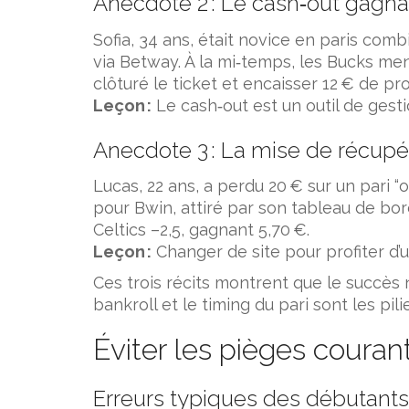
Anecdote 2 : Le cash‑out gagna
Sofia, 34 ans, était novice en paris com
via Betway. À la mi‑temps, les Bucks men
clôturé le ticket et encaisser 12 € de pro
Leçon :
Le cash‑out est un outil de gesti
Anecdote 3 : La mise de récupé
Lucas, 22 ans, a perdu 20 € sur un pari 
pour Bwin, attiré par son tableau de bord
Celtics –2,5, gagnant 5,70 €.
Leçon :
Changer de site pour profiter d’
Ces trois récits montrent que le succès
bankroll et le timing du pari sont les 
Éviter les pièges coura
Erreurs typiques des débutants