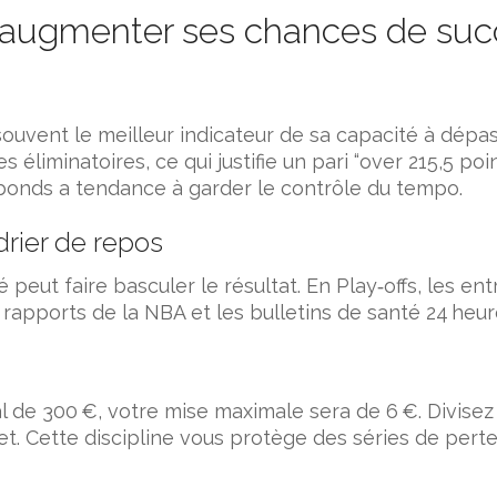
r augmenter ses chances de su
st souvent le meilleur indicateur de sa capacité à dépa
s éliminatoires, ce qui justifie un pari “over 215,5 po
ebonds a tendance à garder le contrôle du tempo.
drier de repos
 peut faire basculer le résultat. En Play‑offs, les e
s rapports de la NBA et les bulletins de santé 24 heu
al de 300 €, votre mise maximale sera de 6 €. Divisez 
et. Cette discipline vous protège des séries de perte