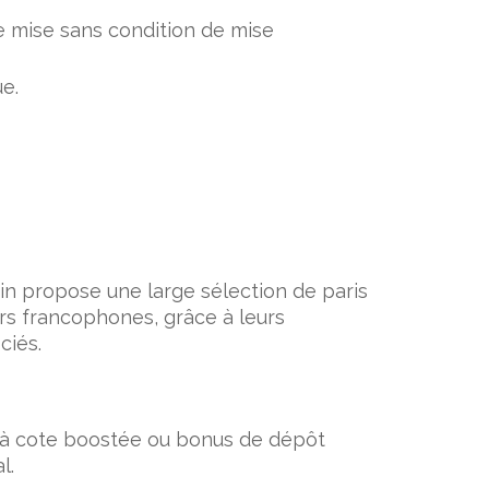
e mise sans condition de mise
e.
win propose une large sélection de paris
urs francophones, grâce à leurs
ciés.
ris à cote boostée ou bonus de dépôt
l.