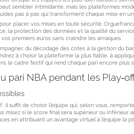
 peut sembler intimidante, mais les plateformes mode
 guides pas à pas qui transforment chaque mise en un
pour placer vos mises en toute sécurité. Orguefranc
e, la protection des données et la qualité du servic
 vos premiers euros sans craindre les arnaques.
compagner, du décodage des cotes à la gestion du ban
drez à choisir la plateforme la plus fiable, à appliq
ns le cadre festif qui rend chaque pari encore plus 
u pari NBA pendant les Play‑o
essibles
f : il suffit de choisir l’équipe qui, selon vous, rempor
s misez si le score final sera supérieur ou inférieur a
es en attribuant un avantage virtuel à l’équipe la plu