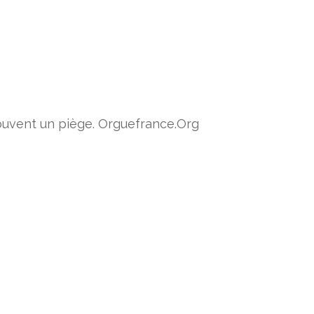
souvent un piège. Orguefrance.Org