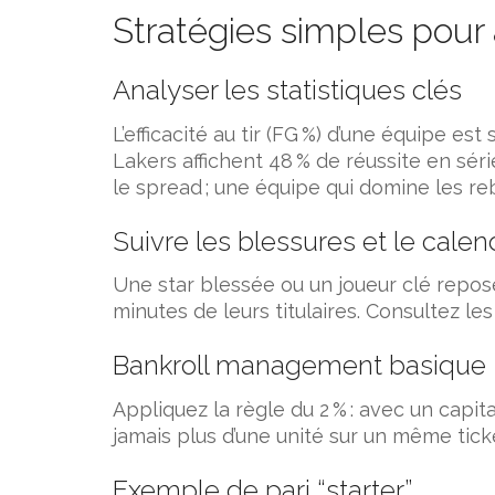
Stratégies simples pou
Analyser les statistiques clés
L’efficacité au tir (FG %) d’une équipe e
Lakers affichent 48 % de réussite en série
le spread ; une équipe qui domine les r
Suivre les blessures et le calen
Une star blessée ou un joueur clé reposé
minutes de leurs titulaires. Consultez le
Bankroll management basique
Appliquez la règle du 2 % : avec un capit
jamais plus d’une unité sur un même tick
Exemple de pari “starter”