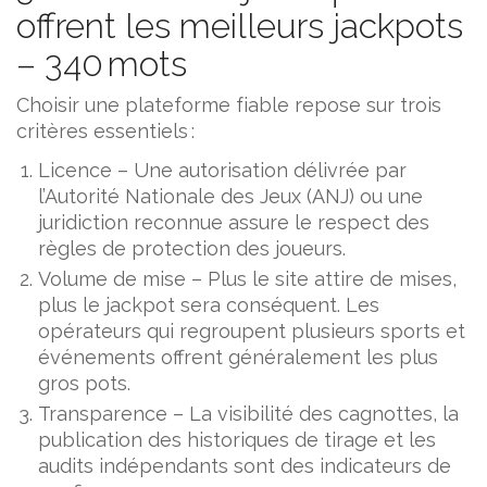
offrent les meilleurs jackpots
– 340 mots
Choisir une plateforme fiable repose sur trois
critères essentiels :
Licence – Une autorisation délivrée par
l’Autorité Nationale des Jeux (ANJ) ou une
juridiction reconnue assure le respect des
règles de protection des joueurs.
Volume de mise – Plus le site attire de mises,
plus le jackpot sera conséquent. Les
opérateurs qui regroupent plusieurs sports et
événements offrent généralement les plus
gros pots.
Transparence – La visibilité des cagnottes, la
publication des historiques de tirage et les
audits indépendants sont des indicateurs de