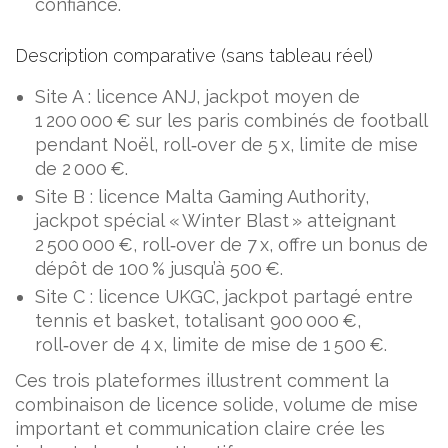
confiance.
Description comparative (sans tableau réel)
Site A : licence ANJ, jackpot moyen de
1 200 000 € sur les paris combinés de football
pendant Noël, roll‑over de 5 x, limite de mise
de 2 000 €.
Site B : licence Malta Gaming Authority,
jackpot spécial « Winter Blast » atteignant
2 500 000 €, roll‑over de 7 x, offre un bonus de
dépôt de 100 % jusqu’à 500 €.
Site C : licence UKGC, jackpot partagé entre
tennis et basket, totalisant 900 000 €,
roll‑over de 4 x, limite de mise de 1 500 €.
Ces trois plateformes illustrent comment la
combinaison de licence solide, volume de mise
important et communication claire crée les