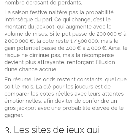
nombre écrasant de perdants.
La saison festive n’altère pas la probabilité
intrinsèque du pari. Ce qui change, c’est le
montant du jackpot, qui augmente avec le
volume de mises. Si le pot passe de 200 000 € à
2 000 000 €, la cote reste 1 / 500 000, mais le
gain potentiel passe de 400 € à 4 000 €. Ainsi, le
risque ne diminue pas, mais la récompense
devient plus attrayante, renforçant l’illusion
d’une chance accrue.
En résumé, les odds restent constants, quel que
soit le mois. La clé pour les joueurs est de
comparer les cotes réelles avec leurs attentes
émotionnelles, afin d’éviter de confondre un
gros jackpot avec une probabilité élevée de le
gagner.
3. Les sites de jeux qui