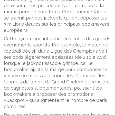
deux semaines précédant Noël, comparé à la
même période hors fêtes. Cette augmentation
se traduit par des jackpots qui ont dépassé les
3 millions d’euros sur les principaux bookmakers
européens.
Cette dynamique influence les cotes des grands
événements sportifs. Par exemple, le match de
football décisif d’une Ligue des Champions voit
ses odds légèrement abaissées (de 2,10 à 2,02)
lorsque le jackpot associé grimpe, car le
bookmaker ajuste la marge pour compenser le
volume de mises additionnelles. De même, les
tournois de tennis du Grand Chelem bénéficient
de cagnottes supplémentaires, poussant les
bookmakers à proposer des promotions
« Jackpot » qui augmentent le nombre de paris
combinés.