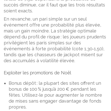
succès diminue, car il faut que les trois résultats
soient exacts.
En revanche, un pari simple sur un seul
événement offre une probabilité plus élevée,
mais un gain moindre. La stratégie optimale
dépend du profil de risque : les joueurs prudents
privilégient les paris simples sur des
événements à forte probabilité (cote 1,30‑1,50),
tandis que les chasseurs de jackpot misent sur
des accumulés à volatilité élevée.
Exploiter les promotions de Noël
Bonus dépôt : la plupart des sites offrent un
bonus de 100 % jusqu’à 200 € pendant les
fêtes. Utilisez-le pour augmenter le nombre
de mises sans engager davantage de fonds
propres.