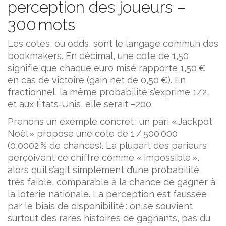
perception des joueurs –
300 mots
Les cotes, ou odds, sont le langage commun des
bookmakers. En décimal, une cote de 1,50
signifie que chaque euro misé rapporte 1,50 €
en cas de victoire (gain net de 0,50 €). En
fractionnel, la même probabilité s’exprime 1/2,
et aux États‑Unis, elle serait –200.
Prenons un exemple concret : un pari « Jackpot
Noël » propose une cote de 1 / 500 000
(0,0002 % de chances). La plupart des parieurs
perçoivent ce chiffre comme « impossible »,
alors qu’il s’agit simplement d’une probabilité
très faible, comparable à la chance de gagner à
la loterie nationale. La perception est faussée
par le biais de disponibilité : on se souvient
surtout des rares histoires de gagnants, pas du