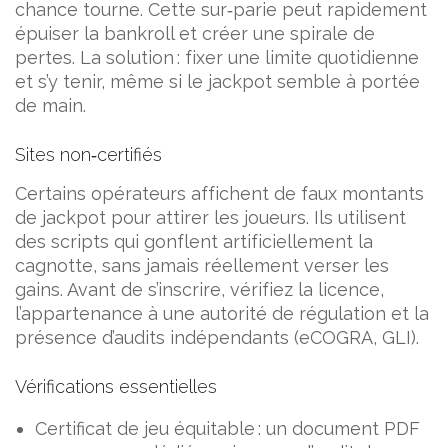
chance tourne. Cette sur‑parie peut rapidement
épuiser la bankroll et créer une spirale de
pertes. La solution : fixer une limite quotidienne
et s’y tenir, même si le jackpot semble à portée
de main.
Sites non‑certifiés
Certains opérateurs affichent de faux montants
de jackpot pour attirer les joueurs. Ils utilisent
des scripts qui gonflent artificiellement la
cagnotte, sans jamais réellement verser les
gains. Avant de s’inscrire, vérifiez la licence,
l’appartenance à une autorité de régulation et la
présence d’audits indépendants (eCOGRA, GLI).
Vérifications essentielles
Certificat de jeu équitable : un document PDF