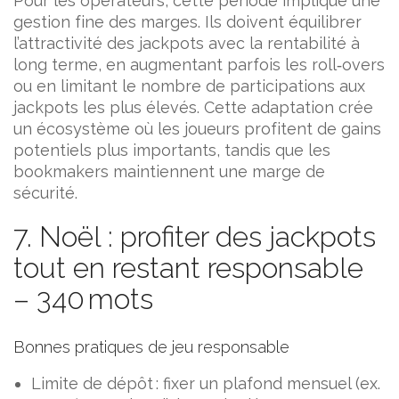
Pour les opérateurs, cette période implique une
gestion fine des marges. Ils doivent équilibrer
l’attractivité des jackpots avec la rentabilité à
long terme, en augmentant parfois les roll‑overs
ou en limitant le nombre de participations aux
jackpots les plus élevés. Cette adaptation crée
un écosystème où les joueurs profitent de gains
potentiels plus importants, tandis que les
bookmakers maintiennent une marge de
sécurité.
7. Noël : profiter des jackpots
tout en restant responsable
– 340 mots
Bonnes pratiques de jeu responsable
Limite de dépôt : fixer un plafond mensuel (ex.