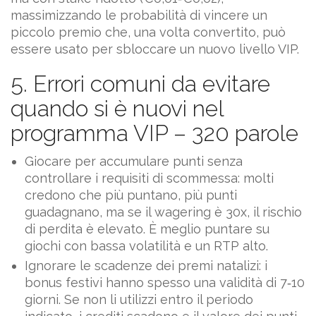
massimizzando le probabilità di vincere un
piccolo premio che, una volta convertito, può
essere usato per sbloccare un nuovo livello VIP.
5. Errori comuni da evitare
quando si è nuovi nel
programma VIP – 320 parole
Giocare per accumulare punti senza
controllare i requisiti di scommessa: molti
credono che più puntano, più punti
guadagnano, ma se il wagering è 30x, il rischio
di perdita è elevato. È meglio puntare su
giochi con bassa volatilità e un RTP alto.
Ignorare le scadenze dei premi natalizi: i
bonus festivi hanno spesso una validità di 7‑10
giorni. Se non li utilizzi entro il periodo