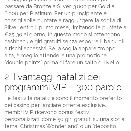
passare da Bronze a Silver, 3 000 per Gold e
6 000 per Platinum. Per un principiante è
consigliabile puntare a raggiungere la soglia di
Silver entro il primo mese, limitando le puntate a
€25‑30 al giorno. In questo modo si ottengono
cashback e giri gratuiti senza esporre il bankroll
a rischi eccessivi. Se la soglia appare troppo
alta, è meglio attendere una promozione
“double points” prima di fare un salto di livello.
2. I vantaggi natalizi dei
programmi VIP – 300 parole
Le festività natalizie sono il momento preferito
dei casinò per lanciare offerte esclusive. I
membri VIP ricevono bonus festivi
personalizzati, come 50 giri gratuiti su una slot a
tema “Christmas Wonderland” o un “deposito