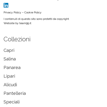
Privacy Policy
–
Cookie Policy
I contenuti di questo sito sono protetti da copyright
Website by
team99.it
Collezioni
Capri
Salina
Panarea
Lipari
Alicudi
Pantelleria
Speciali