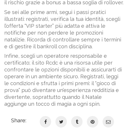
il rischio grazie a bonus a bassa soglia di rollover.
Se sei alle prime armi, segui i passi pratici
illustrati: registrati, verifica la tua identità, scegli
l’offerta “VIP starter” più adatta e attiva le
notifiche per non perdere le promozioni
natalizie. Ricorda di controllare sempre i termini
e di gestire il bankroll con disciplina.
Infine, scegli un operatore responsabile e
certificato; il sito Rcdc è una risorsa utile per
confrontare le opzioni disponibili e assicurarti di
operare in un ambiente sicuro. Registrati, leggi
le condizioni e sfrutta i primi premi: il “gioco di
prova” può diventare un’esperienza redditizia e
divertente, soprattutto quando il Natale
aggiunge un tocco di magia a ogni spin.
Share: