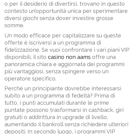
o per il desiderio di divertirsi, trovano in questo
contesto un’opportunità unica per sperimentare
diversi giochi senza dover investire grosse
somme.
Un modo efficace per capitalizzare su queste
offerte è iscriversi a un programma di
fidelizzazione. Se vuoi confrontare i vari piani VIP
disponibili, il sito
casino non aams
offre una
panoramica chiara e aggiornata dei programmi
più vantaggiosi, senza spingere verso un
operatore specifico.
Perché un principiante dovrebbe interessarsi
subito a un programma di fedeltà? Prima di
tutto, i punti accumulati durante le prime
puntate possono trasformarsi in cashback, giri
gratuiti o addirittura in upgrade di livello,
aumentando il bankroll senza richiedere ulteriori
depositi. In secondo luogo, i programmi VIP