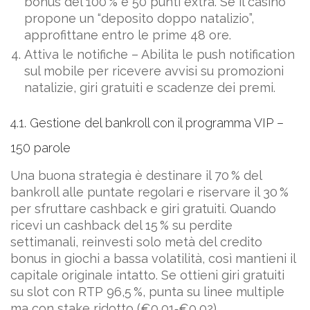
bonus del 100 % e 50 punti extra. Se il casinò
propone un “deposito doppo natalizio”,
approfittane entro le prime 48 ore.
Attiva le notifiche – Abilita le push notification
sul mobile per ricevere avvisi su promozioni
natalizie, giri gratuiti e scadenze dei premi.
4.1. Gestione del bankroll con il programma VIP –
150 parole
Una buona strategia è destinare il 70 % del
bankroll alle puntate regolari e riservare il 30 %
per sfruttare cashback e giri gratuiti. Quando
ricevi un cashback del 15 % su perdite
settimanali, reinvesti solo metà del credito
bonus in giochi a bassa volatilità, così mantieni il
capitale originale intatto. Se ottieni giri gratuiti
su slot con RTP 96,5 %, punta su linee multiple
ma con stake ridotto (€0,01‑€0,02),