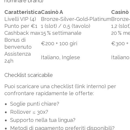
nominare brand)
Caratteristica
Casinò A
Casinò
Livelli VIP (4)
Bronze‑Silver‑Gold‑Platinum
Bronze
Punto per €1
1 (slot) / 0,5 (tavolo)
1,2 (slo
Cashback max
15 % settimanale
20 % me
Bonus di
€200 + 100 giri
€300 + 
benvenuto
Assistenza
Italiano, Inglese
Italian
24h
Checklist scaricabile
Puoi scaricare una checklist (link interno) per
confrontare rapidamente le offerte:
Soglie punti chiare?
Rollover ≤ 30x?
Supporto nella tua lingua?
Metodi di pagamento preferiti disponibili?