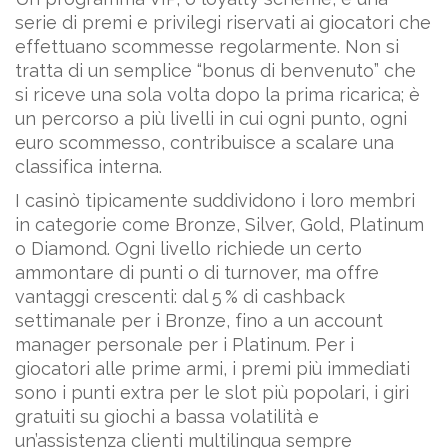
serie di premi e privilegi riservati ai giocatori che
effettuano scommesse regolarmente. Non si
tratta di un semplice “bonus di benvenuto” che
si riceve una sola volta dopo la prima ricarica; è
un percorso a più livelli in cui ogni punto, ogni
euro scommesso, contribuisce a scalare una
classifica interna.
I casinò tipicamente suddividono i loro membri
in categorie come Bronze, Silver, Gold, Platinum
o Diamond. Ogni livello richiede un certo
ammontare di punti o di turnover, ma offre
vantaggi crescenti: dal 5 % di cashback
settimanale per i Bronze, fino a un account
manager personale per i Platinum. Per i
giocatori alle prime armi, i premi più immediati
sono i punti extra per le slot più popolari, i giri
gratuiti su giochi a bassa volatilità e
un’assistenza clienti multilingua sempre