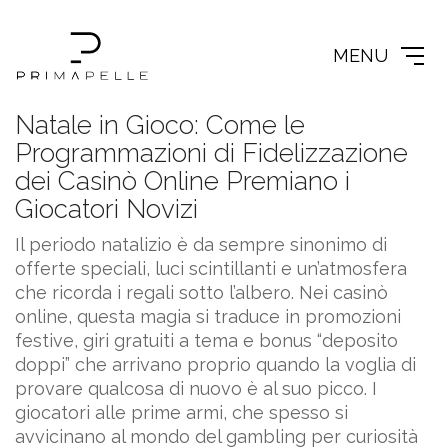
MENU
Natale in Gioco: Come le
Programmazioni di Fidelizzazione
dei Casinò Online Premiano i
Giocatori Novizi
Il periodo natalizio è da sempre sinonimo di
offerte speciali, luci scintillanti e un’atmosfera
che ricorda i regali sotto l’albero. Nei casinò
online, questa magia si traduce in promozioni
festive, giri gratuiti a tema e bonus “deposito
doppi” che arrivano proprio quando la voglia di
provare qualcosa di nuovo è al suo picco. I
giocatori alle prime armi, che spesso si
avvicinano al mondo del gambling per curiosità