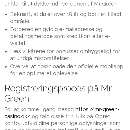
er klar til at dykke ind i verdenen af Mr Green.
Bekræft, at du er over 18 år og bor i et tilladt
område.
Forbered en gyldig e-mailadresse og
betalingsmetode som kreditkort eller e-
wallet.
Læs vilkårene for bonusser omhyggeligt for
at undgå misforståelser.
Overvej at downloade den officielle mobilapp
for en optimeret oplevelse.
Registreringsproces på Mr
Green
For at komme i gang, besøg
https://mr-green-
casino.dk/
og følg disse trin: Klik på ‘Opret
konto’, udfyld dine personlige oplysninger som