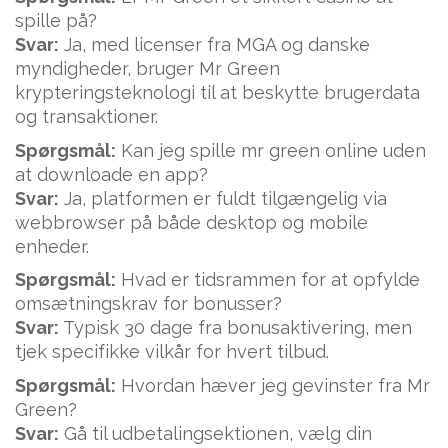
spille på?
Svar:
Ja, med licenser fra MGA og danske
myndigheder, bruger Mr Green
krypteringsteknologi til at beskytte brugerdata
og transaktioner.
Spørgsmål:
Kan jeg spille mr green online uden
at downloade en app?
Svar:
Ja, platformen er fuldt tilgængelig via
webbrowser på både desktop og mobile
enheder.
Spørgsmål:
Hvad er tidsrammen for at opfylde
omsætningskrav for bonusser?
Svar:
Typisk 30 dage fra bonusaktivering, men
tjek specifikke vilkår for hvert tilbud.
Spørgsmål:
Hvordan hæver jeg gevinster fra Mr
Green?
Svar:
Gå til udbetalingsektionen, vælg din