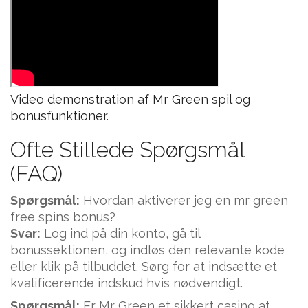
Video demonstration af Mr Green spil og
bonusfunktioner.
Ofte Stillede Spørgsmål
(FAQ)
Spørgsmål:
Hvordan aktiverer jeg en mr green
free spins bonus?
Svar:
Log ind på din konto, gå til
bonussektionen, og indløs den relevante kode
eller klik på tilbuddet. Sørg for at indsætte et
kvalificerende indskud hvis nødvendigt.
Spørgsmål:
Er Mr Green et sikkert casino at