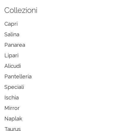
Collezioni
Capri
Salina
Panarea
Lipari
Alicudi
Pantelleria
Speciali
Ischia
Mirror
Naplak
Taurus