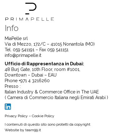
Info
MiaPelle srl
Via di Mezzo, 172/C – 41015 Nonantola (MO)
Tel. 059 541191 – Fax 059 541151
info@primapelle.it
Ufficio di Rappresentanza in Dubai:
48 Burj Gate, 10th Floor, room #1001,
Downtown – Dubai – EAU
Phone +971 4 3216260
Presso :
Italian Industry & Commerce Office in The UAE
( Camera di Commercio Italiana negli Emirati Arabi )
Privacy Policy
–
Cookie Policy
I contenuti di questo sito sono protetti da copyright
Website by
team99.it