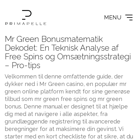
MENU
Mr Green Bonusmatematik
Dekodet: En Teknisk Analyse af
Free Spins og Omsætningsstrategi
– Pro-tips
Velkommen til denne omfattende guide, der
dykker ned i Mr Green casino, en populær mr
green online platform kendt for sine generøse
tilbud som mr green free spins og mr green
bonus. Denne manual er designet til at hjælpe
dig med at navigere i alle aspekter, fra
grundlæggende registrering til avancerede
beregninger for at maksimere din gevinst. Vi
starter med en kort checkliste for at sikre, at du