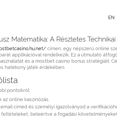
EN
usz Matematika: A Részletes Technikai 
ostbetcasino.hu.net/
címen, egy népszerű online sz
át applikációval rendelkezik. Ez a útmutató átfogó 
használatát és a mostbet casino bonus stratégiáit. 
és hatékony játék érdekében.
lista
bi pontokról:
 az online kaszinózás.
email címed és személyi igazolványod a verifikációh
 feltételeket, beleértve a fogadási követelményeket