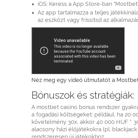
iOS: Keress a App Store-ban “Mostbet”
Az app tartalmazza a teljes játékkínál
az eszközt vagy frissítsd az alkalmazás
Néz meg egy videó útmutatót a Mostbet
Bónuszok és stratégiák:
A mostbet casino bonus rendszer gyakra
a fogadási költségeket: például, ha 20 
követelmény 30x, akkor 40 000 HUF * 30
alacsony házi élőjátékokra (pl. blackja
rendszeresen új játékokhoz.