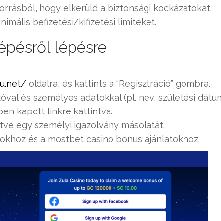
forrásból, hogy elkerüld a biztonsági kockázatokat.
mális befizetési/kifizetési limiteket.
épésről lépésre
u.net/
oldalra, és kattints a “Regisztráció” gombra.
zóval és személyes adatokkal (pl. név, születési dátum
ben kapott linkre kattintva.
öltve egy személyi igazolvány másolatát.
kokhoz és a mostbet casino bonus ajánlatokhoz.