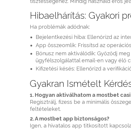
tisztességéhez. Mindig használd erős jel
Hibaelhárítás: Gyakori 
Ha problémák adódnak:
Bejelentkezési hiba: Ellenőrizd az int
App összeomlik: Frissítsd az operációs
Bónusz nem aktiválódik: Győződj meg ró
ügyfélszolgálattal email-en vagy élő c
Kifizetési késés: Ellenőrizd a verifikác
Gyakran Ismételt Kérdés
1. Hogyan aktiválhatom a mostbet cas
Regisztrálj, fizess be a minimális össze
feltételeket.
2. A mostbet app biztonságos?
Igen, a hivatalos app titkosított kapcsol