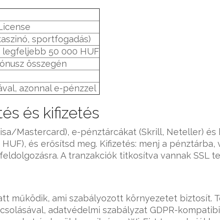
License
 kaszinó, sportfogadás)
 legfeljebb 50 000 HUF
bónusz összegén
ával, azonnal e-pénzzel
és és kifizetés
a/Mastercard), e-pénztárcákat (Skrill, Neteller) és k
HUF), és erősítsd meg. Kifizetés: menj a pénztárba,
feldolgozásra. A tranzakciók titkosítva vannak SSL 
t működik, ami szabályozott környezetet biztosít. T
pcsolásával, adatvédelmi szabályzat GDPR-kompatibil