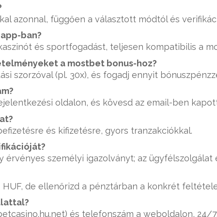
?
al azonnal, függően a választott módtól és verifikáci
t app-ban?
 kaszinót és sportfogadást, teljesen kompatibilis a m
vetelményeket a mostbet bonus-hoz?
i szorzóval (pl. 30x), és fogadj ennyit bónuszpénzze
vam?
bejelentkezési oldalon, és kövesd az email-ben kapott
at?
efizetésre és kifizetésre, gyors tranzakciókkal.
fikációját?
gy érvényes személyi igazolványt; az ügyfélszolgálat 
00 HUF, de ellenőrizd a pénztárban a konkrét feltétel
lattal?
etcasino.hu.net) és telefonszám a weboldalon, 24/7