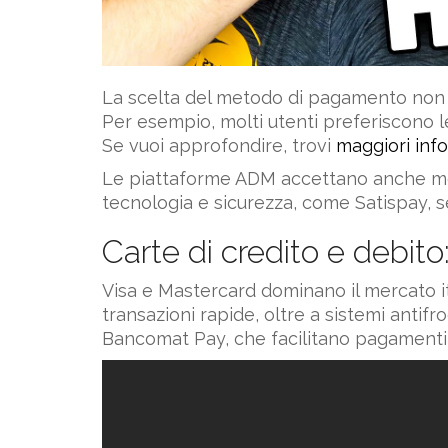
La scelta del metodo di pagamento non è
Per esempio, molti utenti preferiscono le 
Se vuoi approfondire, trovi
maggiori inf
Le piattaforme ADM accettano anche meto
tecnologia e sicurezza, come Satispay, s
Carte di credito e debito:
Visa e Mastercard dominano il mercato i
transazioni rapide, oltre a sistemi antifro
Bancomat Pay, che facilitano pagamenti d