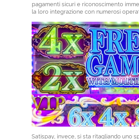
pagamenti sicuri e riconoscimento immedi
la loro integrazione con numerosi operator
Satispay, invece, si sta ritagliando uno 