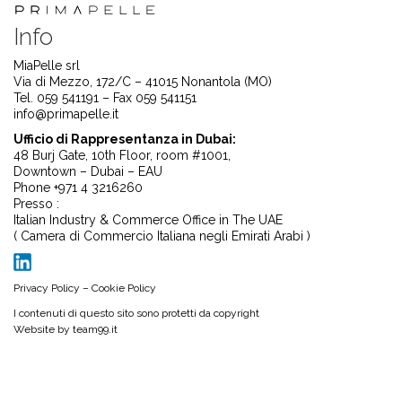
Info
MiaPelle srl
Via di Mezzo, 172/C – 41015 Nonantola (MO)
Tel. 059 541191 – Fax 059 541151
info@primapelle.it
Ufficio di Rappresentanza in Dubai:
48 Burj Gate, 10th Floor, room #1001,
Downtown – Dubai – EAU
Phone +971 4 3216260
Presso :
Italian Industry & Commerce Office in The UAE
( Camera di Commercio Italiana negli Emirati Arabi )
Privacy Policy
–
Cookie Policy
I contenuti di questo sito sono protetti da copyright
Website by
team99.it