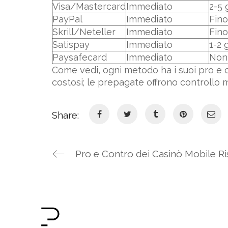
Visa/Mastercard
Immediato
2-5 
PayPal
Immediato
Fino
Skrill/Neteller
Immediato
Fino
Satispay
Immediato
1-2 
Paysafecard
Immediato
Non 
Come vedi, ogni metodo ha i suoi pro e co
costosi; le prepagate offrono controllo ma
Share: