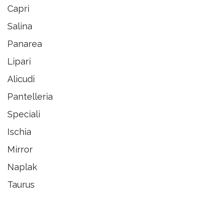
Capri
Salina
Panarea
Lipari
Alicudi
Pantelleria
Speciali
Ischia
Mirror
Naplak
Taurus