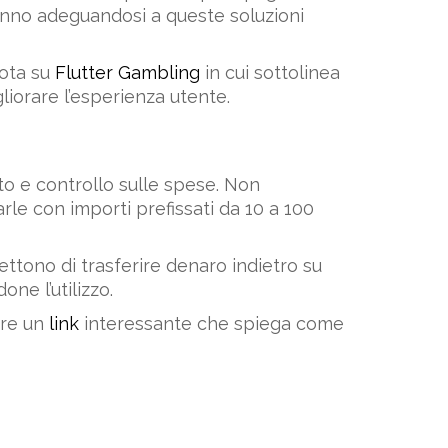
anno adeguandosi a queste soluzioni
nota su
Flutter Gambling
in cui sottolinea
liorare l’esperienza utente.
 e controllo sulle spese. Non
rle con importi prefissati da 10 a 100
tono di trasferire denaro indietro su
ne l’utilizzo.
are un
link
interessante che spiega come