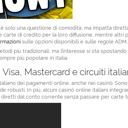
 solo una questione di comodità, ma impatta diretta
carte di credito per la loro diffusione, mentre altri p
ormazioni
sulle opzioni disponibili e sulle regole ADM.
di più tradizionali, ma l’interesse si sta spostando
empre più popolare in Italia.
 Visa, Mastercard e circuiti italia
taliano dei pagamenti online, anche nei casinò. Sono
de robusti. In più, alcuni casinò online italiani integ
iretti dal conto corrente senza passare per carte tr