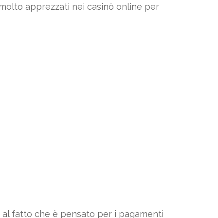
 molto apprezzati nei casinò online per
 e al fatto che è pensato per i pagamenti