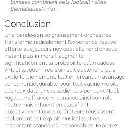
bundles combinant bets football + slots
thématiques.
\ n\n—
Conclusion
Une bande‑son soigneusement orchestrée
transforme radicalement l’expérience festive
offerte aux joueurs novices : elle rend chaque
instant plus immersif, augmente
significativement la probabilité qu’un cadeau
virtuel tel qu’un free spin soit déclenché puis
exploité pleinement, tout en créant un avantage
concurrentiel durable pour tout casino mobile
désireux d’attirer ses audiences pendant Noël.
Yogajournalfra­nce.Fr continue ainsi son rôle
neutre mais influent en classifiant
objectivement quels opérateurs réussissent
réellement cet exploit musical tout en
respectant standards responsables.​ Explorez