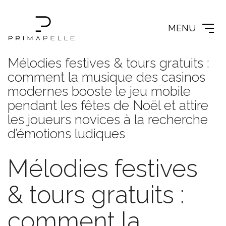
MENU
Mélodies festives & tours gratuits :
comment la musique des casinos
modernes booste le jeu mobile
pendant les fêtes de Noël et attire
les joueurs novices à la recherche
d’émotions ludiques
Mélodies festives
& tours gratuits :
comment la