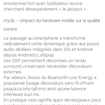
émotionnel fort avec l’utilisateur novice
cherchant désespérément « le jackpot ».
H3‑1b – L’impact du hardware mobile sur la qualité
sonore
Le passage au smartphone a transformé
radicalement cette dynamique grâce aux puces
audio dédiées intégrées dans iOS et Android
depuis Android 5 Lollipop.
Ces DSP permettent désormais un rendu
surround virtuel sans nécessiter d’écouteurs
externes.
Par ailleurs, l’essor du Bluetooth Low Energy a
popularisé l’usage d’écouteurs sans fil offrant
jusqu’à 24 bits/96 kHz ainsi qu’une latence
inférieure à 40 ms.
En pratique cela signifie qu’un développeur peut