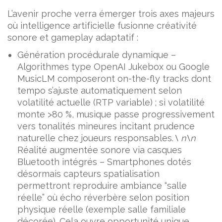
L’avenir proche verra émerger trois axes majeurs
où intelligence artificielle fusionne créativité
sonore et gameplay adaptatif :
Génération procédurale dynamique –
Algorithmes type OpenAI Jukebox ou Google
MusicLM composeront on-the-fly tracks dont
tempo s’ajuste automatiquement selon
volatilité actuelle (RTP variable) ; si volatilité
monte >80 %, musique passe progressivement
vers tonalités mineures incitant prudence
naturelle chez joueurs responsables.
\ n\n
Réalité augmentée sonore via casques
Bluetooth intégrés – Smartphones dotés
désormais capteurs spatialisation
permettront reproduire ambiance “salle
réelle” où écho réverbère selon position
physique réelle (exemple salle familiale
décorée). Cela ouvre opportunité unique