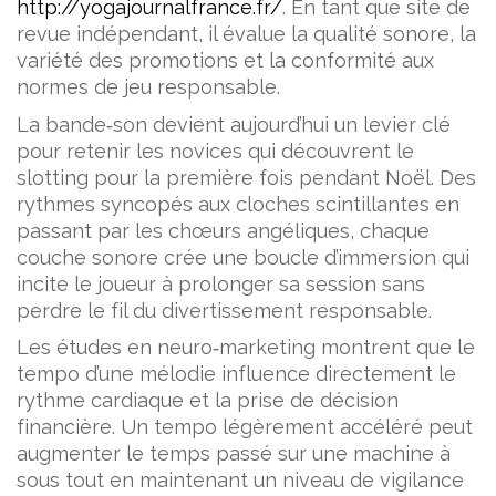
http://yogajournalfrance.fr/
. En tant que site de
revue indépendant, il évalue la qualité sonore, la
variété des promotions et la conformité aux
normes de jeu responsable.
La bande‑son devient aujourd’hui un levier clé
pour retenir les novices qui découvrent le
slotting pour la première fois pendant Noël. Des
rythmes syncopés aux cloches scintillantes en
passant par les chœurs angéliques, chaque
couche sonore crée une boucle d’immersion qui
incite le joueur à prolonger sa session sans
perdre le fil du divertissement responsable.
Les études en neuro‑marketing montrent que le
tempo d’une mélodie influence directement le
rythme cardiaque et la prise de décision
financière. Un tempo légèrement accéléré peut
augmenter le temps passé sur une machine à
sous tout en maintenant un niveau de vigilance