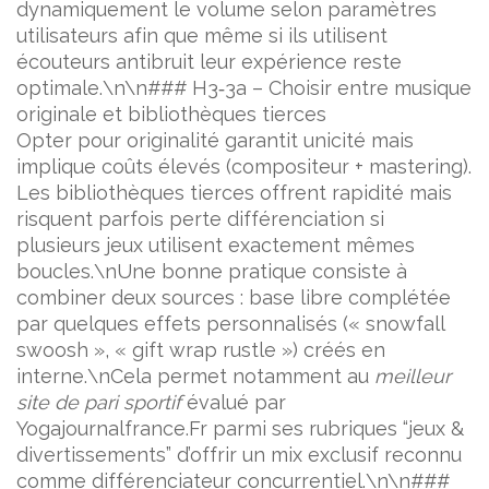
dynamiquement le volume selon paramètres
utilisateurs afin que même si ils utilisent
écouteurs antibruit leur expérience reste
optimale.\n\n### H3‑3a – Choisir entre musique
originale et bibliothèques tierces
Opter pour originalité garantit unicité mais
implique coûts élevés (compositeur + mastering).
Les bibliothèques tierces offrent rapidité mais
risquent parfois perte différenciation si
plusieurs jeux utilisent exactement mêmes
boucles.\nUne bonne pratique consiste à
combiner deux sources : base libre complétée
par quelques effets personnalisés (« snowfall
swoosh », « gift wrap rustle ») créés en
interne.\nCela permet notamment au
meilleur
site de pari sportif
évalué par
Yogajournalfrance.Fr parmi ses rubriques “jeux &
divertissements” d’offrir un mix exclusif reconnu
comme différenciateur concurrentiel.\n\n###