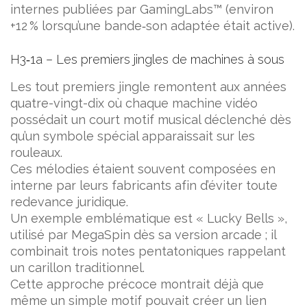
internes publiées par GamingLabs™ (environ
+12 % lorsqu’une bande‑son adaptée était active).
H3‑1a – Les premiers jingles de machines à sous
Les tout premiers jingle remontent aux années
quatre-vingt-dix où chaque machine vidéo
possédait un court motif musical déclenché dès
qu’un symbole spécial apparaissait sur les
rouleaux.
Ces mélodies étaient souvent composées en
interne par leurs fabricants afin d’éviter toute
redevance juridique.
Un exemple emblématique est « Lucky Bells »,
utilisé par MegaSpin dès sa version arcade ; il
combinait trois notes pentatoniques rappelant
un carillon traditionnel.
Cette approche précoce montrait déjà que
même un simple motif pouvait créer un lien