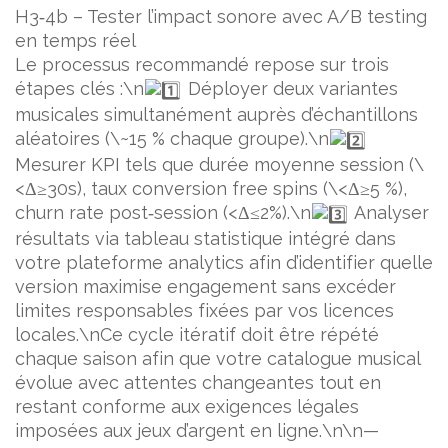
H3‑4b – Tester l’impact sonore avec A/B testing
en temps réel
Le processus recommandé repose sur trois
étapes clés :\n
Déployer deux variantes
musicales simultanément auprès d’échantillons
aléatoires (\~15 % chaque groupe).\n
Mesurer KPI tels que durée moyenne session (\
<Δ≥30s), taux conversion free spins (\<Δ≥5 %),
churn rate post‑session (<Δ≤2%).\n
Analyser
résultats via tableau statistique intégré dans
votre plateforme analytics afin d’identifier quelle
version maximise engagement sans excéder
limites responsables fixées par vos licences
locales.\nCe cycle itératif doit être répété
chaque saison afin que votre catalogue musical
évolue avec attentes changeantes tout en
restant conforme aux exigences légales
imposées aux jeux d’argent en ligne.\n\n—