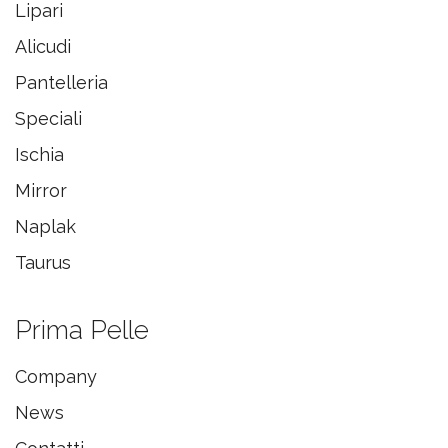
Lipari
Alicudi
Pantelleria
Speciali
Ischia
Mirror
Naplak
Taurus
Prima Pelle
Company
News