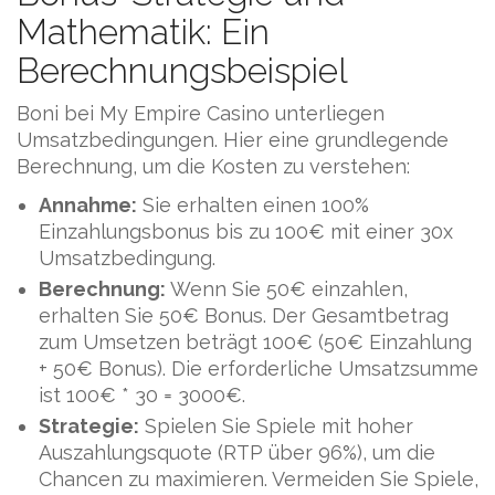
Mathematik: Ein
Berechnungsbeispiel
Boni bei My Empire Casino unterliegen
Umsatzbedingungen. Hier eine grundlegende
Berechnung, um die Kosten zu verstehen:
Annahme:
Sie erhalten einen 100%
Einzahlungsbonus bis zu 100€ mit einer 30x
Umsatzbedingung.
Berechnung:
Wenn Sie 50€ einzahlen,
erhalten Sie 50€ Bonus. Der Gesamtbetrag
zum Umsetzen beträgt 100€ (50€ Einzahlung
+ 50€ Bonus). Die erforderliche Umsatzsumme
ist 100€ * 30 = 3000€.
Strategie:
Spielen Sie Spiele mit hoher
Auszahlungsquote (RTP über 96%), um die
Chancen zu maximieren. Vermeiden Sie Spiele,