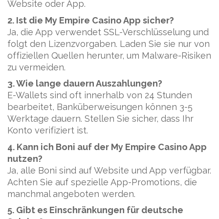
Website oder App.
2. Ist die My Empire Casino App sicher?
Ja, die App verwendet SSL-Verschlüsselung und
folgt den Lizenzvorgaben. Laden Sie sie nur von
offiziellen Quellen herunter, um Malware-Risiken
zu vermeiden.
3. Wie lange dauern Auszahlungen?
E-Wallets sind oft innerhalb von 24 Stunden
bearbeitet, Banküberweisungen können 3-5
Werktage dauern. Stellen Sie sicher, dass Ihr
Konto verifiziert ist.
4. Kann ich Boni auf der My Empire Casino App
nutzen?
Ja, alle Boni sind auf Website und App verfügbar.
Achten Sie auf spezielle App-Promotions, die
manchmal angeboten werden.
5. Gibt es Einschränkungen für deutsche