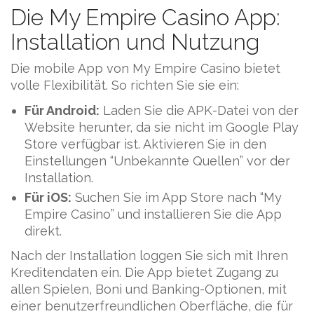
Die My Empire Casino App:
Installation und Nutzung
Die mobile App von My Empire Casino bietet
volle Flexibilität. So richten Sie sie ein:
Für Android:
Laden Sie die APK-Datei von der
Website herunter, da sie nicht im Google Play
Store verfügbar ist. Aktivieren Sie in den
Einstellungen “Unbekannte Quellen” vor der
Installation.
Für iOS:
Suchen Sie im App Store nach “My
Empire Casino” und installieren Sie die App
direkt.
Nach der Installation loggen Sie sich mit Ihren
Kreditendaten ein. Die App bietet Zugang zu
allen Spielen, Boni und Banking-Optionen, mit
einer benutzerfreundlichen Oberfläche, die für