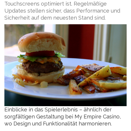
Touchscreens optimiert ist. Regelmäßige
Updates stellen sicher, dass Performance und
Sicherheit auf dem neuesten Stand sind.
Einblicke in das Spielerlebnis – ähnlich der
sorgfältigen Gestaltung bei My Empire Casino,
wo Design und Funktionalität harmonieren.