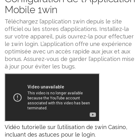
Mobile 1win
Téléchargez l’application 1win depuis le site
officiel ou les stores d’applications. Installez-la
sur votre appareil, puis ouvrez-la pour effectuer
le 1win login. L’application offre une expérience
optimisée avec un accès rapide aux jeux et aux
bonus. Assurez-vous de garder l’application mise
à jour pour éviter les bugs.
Vidéo tutorielle sur l’utilisation de 1win Casino,
incluant des astuces pour le login.