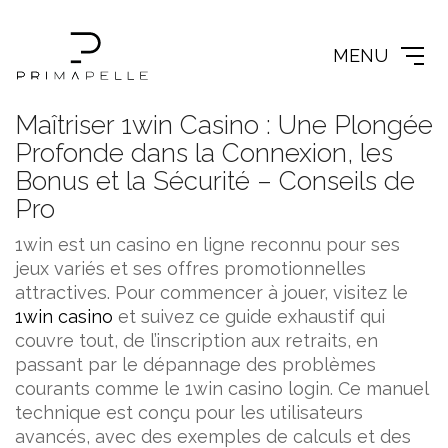
MENU
Maîtriser 1win Casino : Une Plongée
Profonde dans la Connexion, les
Bonus et la Sécurité – Conseils de
Pro
1win est un casino en ligne reconnu pour ses
jeux variés et ses offres promotionnelles
attractives. Pour commencer à jouer, visitez le
1win casino
et suivez ce guide exhaustif qui
couvre tout, de l’inscription aux retraits, en
passant par le dépannage des problèmes
courants comme le 1win casino login. Ce manuel
technique est conçu pour les utilisateurs
avancés, avec des exemples de calculs et des