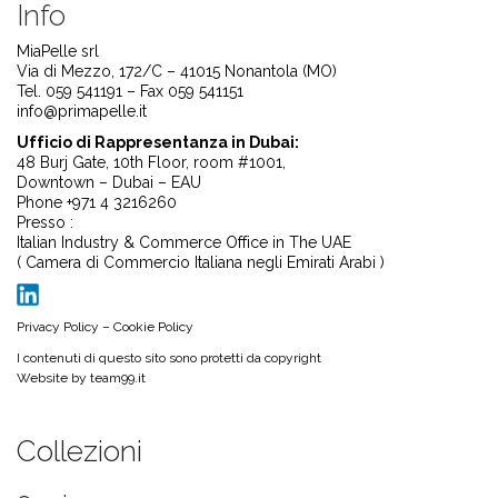
Info
MiaPelle srl
Via di Mezzo, 172/C – 41015 Nonantola (MO)
Tel. 059 541191 – Fax 059 541151
info@primapelle.it
Ufficio di Rappresentanza in Dubai:
48 Burj Gate, 10th Floor, room #1001,
Downtown – Dubai – EAU
Phone +971 4 3216260
Presso :
Italian Industry & Commerce Office in The UAE
( Camera di Commercio Italiana negli Emirati Arabi )
Privacy Policy
–
Cookie Policy
I contenuti di questo sito sono protetti da copyright
Website by
team99.it
Collezioni