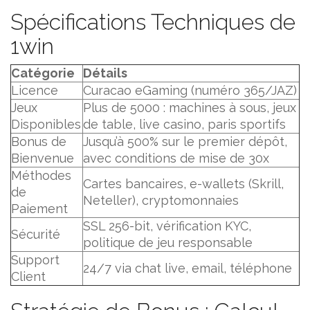
Spécifications Techniques de
1win
Catégorie
Détails
Licence
Curacao eGaming (numéro 365/JAZ)
Jeux
Plus de 5000 : machines à sous, jeux
Disponibles
de table, live casino, paris sportifs
Bonus de
Jusqu’à 500% sur le premier dépôt,
Bienvenue
avec conditions de mise de 30x
Méthodes
Cartes bancaires, e-wallets (Skrill,
de
Neteller), cryptomonnaies
Paiement
SSL 256-bit, vérification KYC,
Sécurité
politique de jeu responsable
Support
24/7 via chat live, email, téléphone
Client