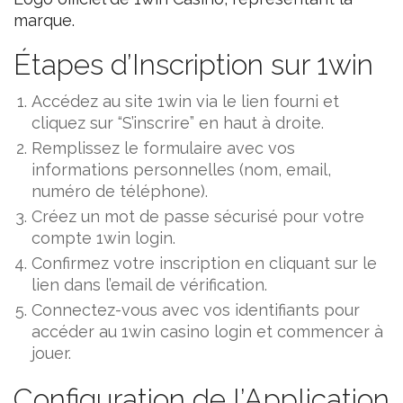
marque.
Étapes d’Inscription sur 1win
Accédez au site 1win via le lien fourni et
cliquez sur “S’inscrire” en haut à droite.
Remplissez le formulaire avec vos
informations personnelles (nom, email,
numéro de téléphone).
Créez un mot de passe sécurisé pour votre
compte 1win login.
Confirmez votre inscription en cliquant sur le
lien dans l’email de vérification.
Connectez-vous avec vos identifiants pour
accéder au 1win casino login et commencer à
jouer.
Configuration de l’Application