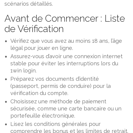
scénarios détaillés.
Avant de Commencer : Liste
de Vérification
Vérifiez que vous avez au moins 18 ans, l’âge
légal pour jouer en ligne.
Assurez-vous d’avoir une connexion internet
stable pour éviter les interruptions lors du
1win login.
Préparez vos documents d’identité
(passeport, permis de conduire) pour la
vérification du compte.
Choisissez une méthode de paiement
sécurisée, comme une carte bancaire ou un
portefeuille électronique.
Lisez les conditions générales pour
comprendre les bonus et les limites de retrait.