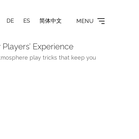
DE
ES
简体中文
MENU
Players’ Experience
atmosphere play tricks that keep you