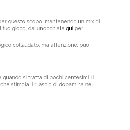
 per questo scopo, mantenendo un mix di
l tuo gioco, dai un’occhiata
qui
per
logico collaudato, ma attenzione: può
uando si tratta di pochi centesimi. Il
e stimola il rilascio di dopamina nel