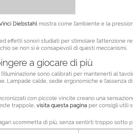
Vinci Diebstahl
mostra come l’ambiente e la pressio
d effetti sonori studiati per stimolare l’attenzione ren
schio se non si è consapevoli di questi meccanismi.
ngere a giocare di più
l’illuminazione sono calibrati per mantenerti al tav
e. Lampade calde, sedie ergonomiche e l’assenza di 
 sincronizzati con piccole vincite creano una sensazi
ueste trappole,
visita questa pagina
per consigli utili
gari scommetta di più, senza sentirti troppo sotto p