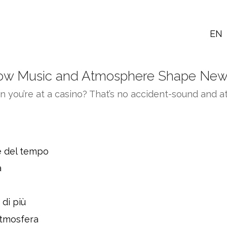
EN
How Music and Atmosphere Shape New 
 you’re at a casino? That’s no accident-sound and 
ne del tempo
a
di più
’atmosfera