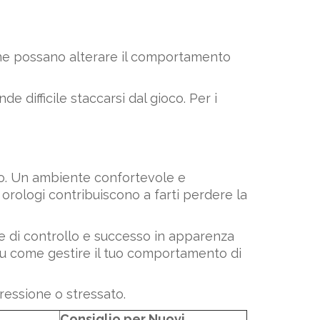
ne possano alterare il comportamento
de difficile staccarsi dal gioco. Per i
olo. Un ambiente confortevole e
orologi contribuiscono a farti perdere la
one di controllo e successo in apparenza
 su come gestire il tuo comportamento di
ressione o stressato.
Consiglio per Nuovi