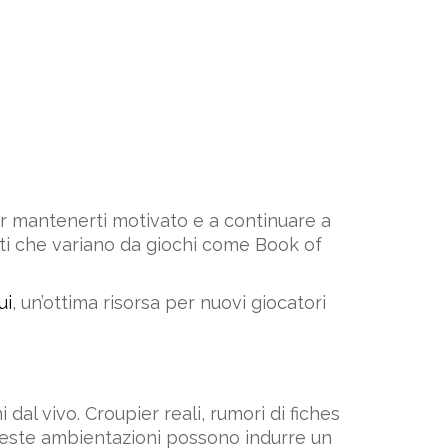
per mantenerti motivato e a continuare a
tti che variano da giochi come Book of
ui
, un’ottima risorsa per nuovi giocatori
 dal vivo. Croupier reali, rumori di fiches
queste ambientazioni possono indurre un