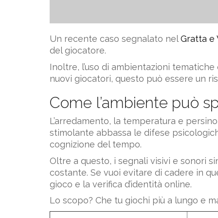
Un recente caso segnalato nel
Gratta e 
del giocatore.
Inoltre, l’uso di ambientazioni tematiche e
nuovi giocatori, questo può essere un ri
Come l’ambiente può spi
L’arredamento, la temperatura e persino 
stimolante abbassa le difese psicologich
cognizione del tempo.
Oltre a questo, i segnali visivi e sonori
costante. Se vuoi evitare di cadere in q
gioco e la verifica d’identità online.
Lo scopo? Che tu giochi più a lungo e ma