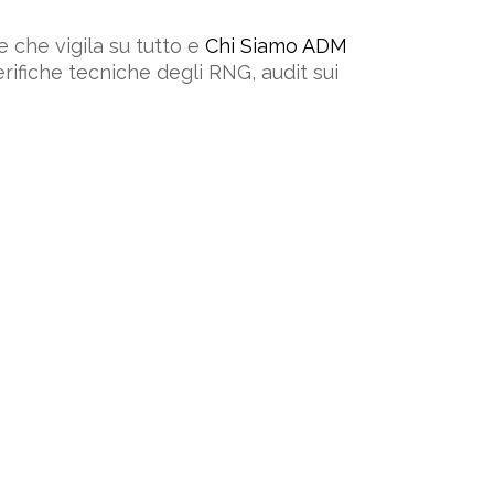
e che vigila su tutto e
Chi Siamo ADM
ifiche tecniche degli RNG, audit sui