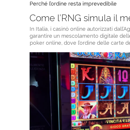
Perché l’ordine resta imprevedibile
Come l’RNG simula il m
In Italia, i casinò online autorizzati da
garantire un mescolamento digitale dell
poker online, dove l’ordine delle carte 