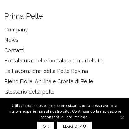
Prima Pelle
Company
News
Contatti
Bottalatura: pelle bottalata o martellata
La Lavorazione della Pelle Bovina
Pieno Fiore, Anilina e Crosta di Pelle
Glossario della pelle
Utilizziamo i cookie per essere sicuri che tu possa avere la
migliore esperienza sul nostro sito. Continuando la navigazione
acconsenti al loro impiego.
© 2020 PRIMAPELLE
OK
LEGGI DI PIÙ