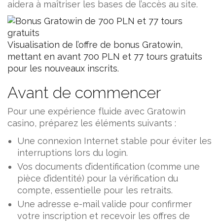
aidera à maîtriser les bases de l’accès au site.
Visualisation de l’offre de bonus Gratowin,
mettant en avant 700 PLN et 77 tours gratuits
pour les nouveaux inscrits.
Avant de commencer
Pour une expérience fluide avec Gratowin
casino, préparez les éléments suivants :
Une connexion Internet stable pour éviter les
interruptions lors du login.
Vos documents d’identification (comme une
pièce d’identité) pour la vérification du
compte, essentielle pour les retraits.
Une adresse e-mail valide pour confirmer
votre inscription et recevoir les offres de